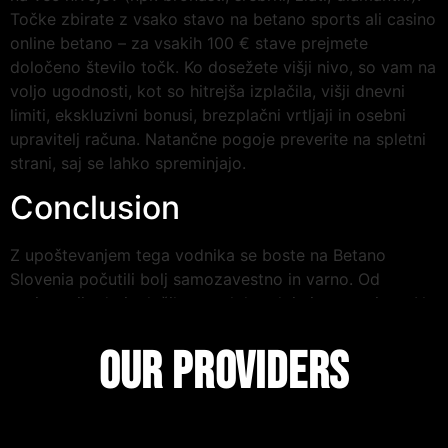
Točke zbirate z vsako stavo na betano sports ali casino
online betano – za vsakih 100 € stave prejmete
določeno število točk. Ko dosežete višji nivo, so vam na
voljo ugodnosti, kot so hitrejša izplačila, višji dnevni
limiti, ekskluzivni bonusi, brezplačni vrtljaji in osebni
upravitelj računa. Natančne pogoje preverite na spletni
strani, saj se lahko spreminjajo.
Conclusion
Z upoštevanjem tega vodnika se boste na Betano
Slovenia počutili bolj samozavestno in varno. Od
registracije do izplačila – vsak korak je jasno opisan. Ne
pozabite na odgovorno igranje in vedno preverite
pogoje bonusov. Srečno!
OUR PROVIDERS