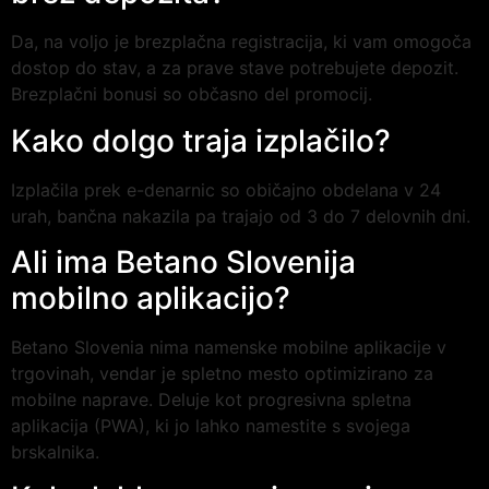
Da, na voljo je brezplačna registracija, ki vam omogoča
dostop do stav, a za prave stave potrebujete depozit.
Brezplačni bonusi so občasno del promocij.
Kako dolgo traja izplačilo?
Izplačila prek e-denarnic so običajno obdelana v 24
urah, bančna nakazila pa trajajo od 3 do 7 delovnih dni.
Ali ima Betano Slovenija
mobilno aplikacijo?
Betano Slovenia nima namenske mobilne aplikacije v
trgovinah, vendar je spletno mesto optimizirano za
mobilne naprave. Deluje kot progresivna spletna
aplikacija (PWA), ki jo lahko namestite s svojega
brskalnika.