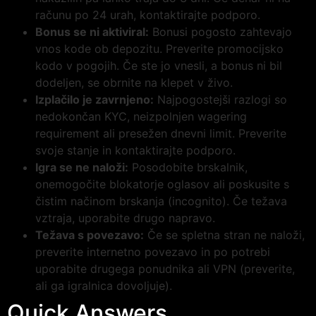
računu po 24 urah, kontaktirajte podporo.
Bonus se ni aktiviral:
Bonusi pogosto zahtevajo
vnos kode ob depozitu. Preverite promocijsko
kodo v pogojih. Če ste jo vnesli, a bonus ni bil
dodeljen, se obrnite na klepet v živo.
Izplačilo je zavrnjeno:
Najpogostejši razlogi so
nedokončan KYC, neizpolnjen wagering
requirement ali presežen dnevni limit. Preverite
svoje stanje in kontaktirajte podporo.
Igra se ne naloži:
Posodobite brskalnik,
onemogočite blokatorje oglasov ali poskusite s
čistim načinom brskanja (incognito). Če težava
vztraja, uporabite drugo napravo.
Težava s povezavo:
Če se spletna stran ne naloži,
preverite internetno povezavo in po potrebi
uporabite drugega ponudnika ali VPN (preverite,
ali ga igralnica dovoljuje).
Quick Answers