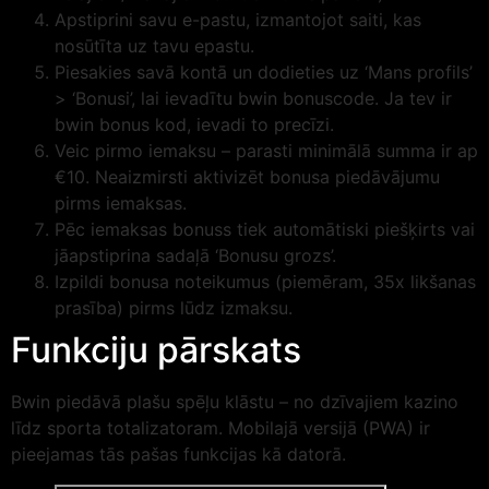
Apstiprini savu e-pastu, izmantojot saiti, kas
nosūtīta uz tavu epastu.
Piesakies savā kontā un dodieties uz ‘Mans profils’
> ‘Bonusi’, lai ievadītu bwin bonuscode. Ja tev ir
bwin bonus kod, ievadi to precīzi.
Veic pirmo iemaksu – parasti minimālā summa ir ap
€10. Neaizmirsti aktivizēt bonusa piedāvājumu
pirms iemaksas.
Pēc iemaksas bonuss tiek automātiski piešķirts vai
jāapstiprina sadaļā ‘Bonusu grozs’.
Izpildi bonusa noteikumus (piemēram, 35x likšanas
prasība) pirms lūdz izmaksu.
Funkciju pārskats
Bwin piedāvā plašu spēļu klāstu – no dzīvajiem kazino
līdz sporta totalizatoram. Mobilajā versijā (PWA) ir
pieejamas tās pašas funkcijas kā datorā.