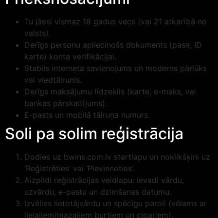
Tu jāesi vismaz 18 gadus vecs (vai 21 atkarībā no
valsts).
Derīgs personu apliecinošs dokuments (pase, ID
karte) konta verifikācijai.
Stabils interneta savienojums un moderns pārlūks
vai viedtālrunis.
Derīgs maksājumu līdzeklis (karte, e-maks, vai
bankas pārskaitījums).
E-pasts un mobilā tālruņa numurs.
Soli pa solim reģistrācija
Dodies uz bwins.com.lv startlapu un noklikšķini uz
‘Reģistrēties’ vai ‘Pievienoties’.
Aizpildi reģistrācijas veidlapu: ievadi vārdu,
uzvārdu, e-pastu un dzimšanas datumu.
Izvēlies lietotājvārdu un spēcīgu paroli (vēlams ar
lielajiem/mazajiem burtiem un cipariem).