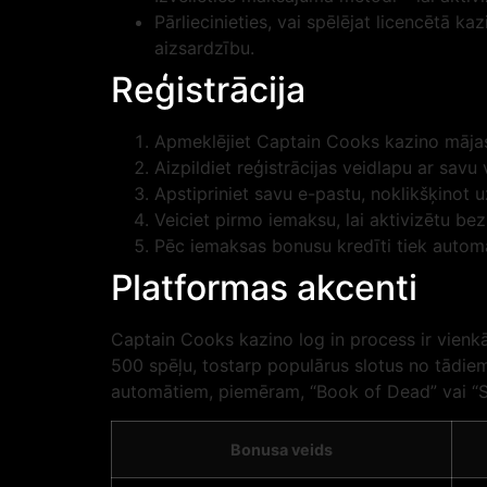
Pārliecinieties, vai spēlējat licencētā k
aizsardzību.
Reģistrācija
Apmeklējiet Captain Cooks kazino mājasla
Aizpildiet reģistrācijas veidlapu ar savu
Apstipriniet savu e-pastu, noklikšķinot u
Veiciet pirmo iemaksu, lai aktivizētu be
Pēc iemaksas bonusu kredīti tiek automāt
Platformas akcenti
Captain Cooks kazino log in process ir vienkā
500 spēļu, tostarp populārus slotus no tādie
automātiem, piemēram, “Book of Dead” vai “St
Bonusa veids