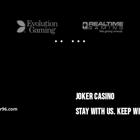
JOKER CASINO
er96.com
STAY WITH US. KEEP W