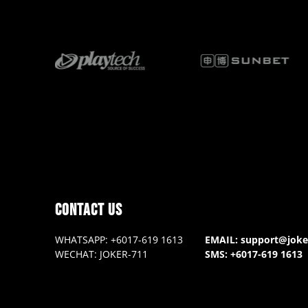
contact us
WHATSAPP: +6017-619 1613
EMAIL: support@jok
WECHAT: JOKER-711
SMS: +6017-619 1613