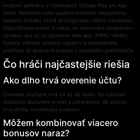
mobilnú aplikáciu v obchodoch Google Play ani App
Store. Namiesto toho využíva modernú responzívnu
webovú stránku, ktorá sa prispôsobí vášmu zariadeniu.
Odporúčame pridať si odkaz na domovskú obrazovku –
rovnako ako pri progressive web app (PWA). Všetky
funkcie vrátane vkladov, výberov a vernostného
prehľadu sú dostupné priamo z mobilného prehliadača.
Čo hráči najčastejšie riešia
Ako dlho trvá overenie účtu?
Overenie zvyčajne trvá 24 až 48 hodín. Po odoslaní
dokladov dostanete e-mail s potvrdením. Ak proces
trvá dlhšie, kontaktujte podporu.
Môžem kombinovať viacero
bonusov naraz?