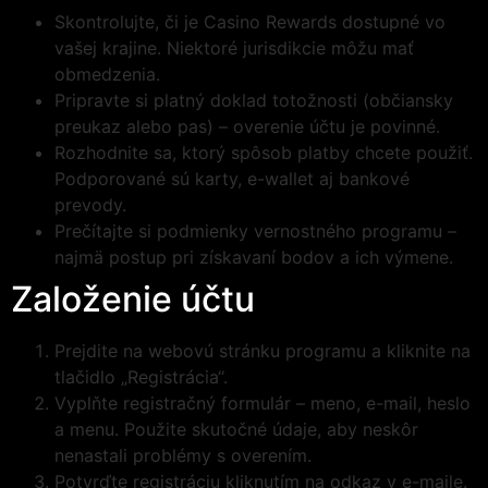
Skontrolujte, či je Casino Rewards dostupné vo
vašej krajine. Niektoré jurisdikcie môžu mať
obmedzenia.
Pripravte si platný doklad totožnosti (občiansky
preukaz alebo pas) – overenie účtu je povinné.
Rozhodnite sa, ktorý spôsob platby chcete použiť.
Podporované sú karty, e-wallet aj bankové
prevody.
Prečítajte si podmienky vernostného programu –
najmä postup pri získavaní bodov a ich výmene.
Založenie účtu
Prejdite na webovú stránku programu a kliknite na
tlačidlo „Registrácia“.
Vyplňte registračný formulár – meno, e-mail, heslo
a menu. Použite skutočné údaje, aby neskôr
nenastali problémy s overením.
Potvrďte registráciu kliknutím na odkaz v e-maile.