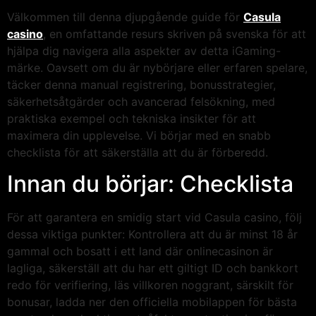
Välkommen till denna djupgående guide för
Casula
casino
, en omfattande resurs skriven på svenska för att
hjälpa dig navigera alla aspekter av detta iGaming-
märke. Oavsett om du är nybörjare eller erfaren spelare,
täcker denna manual registrering, bonusstrategier,
säkerhetsåtgärder och avancerad felsökning, med
praktiska exempel och tekniska insikter för att
maximera din upplevelse. Vi börjar med en snabb
checklista för att säkerställa att du är förberedd.
Innan du börjar: Checklista
För att garantera en smidig start vid Casula casino, följ
dessa viktiga punkter: Kontrollera att du är minst 18 år
gammal och bosatt i ett land där onlinecasinon är
lagliga, säkerställ att du har ett giltigt ID och bankkort
redo för verifiering, läs villkoren noggrant, särskilt för
bonusar, ladda ner den officiella mobilappen för bästa