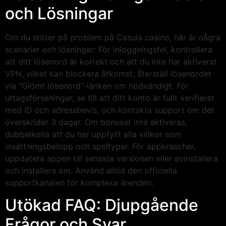
och Lösningar
Om du stöter på problem på Casula casino, här är några
scenarier och lösningar: För inloggningsfel, kontrollera
att ditt lösenord är korrekt och att du inte har aktiverat
VPN, vilket kan blockera åtkomst; återställ lösenordet
via “Glömt lösenord”-länken om nödvändigt. För
uttagsförseningar, se till att ditt konto är fullt verifierat
med ID och adressbevis, och kontakta support om det
överskrider 3 dagar. Om bonusar inte aktiveras,
dubbelkolla att du har uppfyllt alla villkor som
insättningsbelopp och speltyper. För appkrascher,
uppdatera appen till senaste versionen eller avinstallera
och installera om. Använd alltid den officiella
supportkanalen för komplexa ärenden.
Utökad FAQ: Djupgående
Frågor och Svar