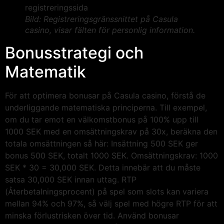
Bild: Registreringsgränssnittet på Casula
casino, visar fälten för personlig information.
Bonusstrategi och
Matematik
För att optimera bonusar på Casula casino, förstå de
underliggande matematiska principerna. Till exempel,
om du tar emot en välkomstbonus på 100% upp till
1000 SEK med en omsättningskrav på 30x, beräkna den
totala omsättningen så här: Insättning 500 SEK ger
bonus 500 SEK, totalt 1000 SEK. Omsättningskrav: 1000
SEK * 30 = 30,000 SEK. Detta innebär att du måste
satsa 30,000 SEK innan uttag. RTP
(Återbetalningsprocent) på spel som slots kan variera
mellan 94% och 97%, så välj spel med högre RTP för att
minska förlustrisken över tid. Använd bonusar