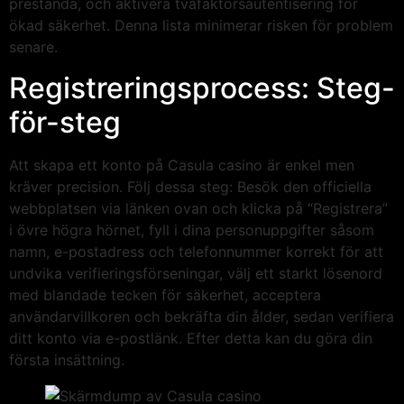
prestanda, och aktivera tvåfaktorsautentisering för
ökad säkerhet. Denna lista minimerar risken för problem
senare.
Registreringsprocess: Steg-
för-steg
Att skapa ett konto på Casula casino är enkel men
kräver precision. Följ dessa steg: Besök den officiella
webbplatsen via länken ovan och klicka på “Registrera”
i övre högra hörnet, fyll i dina personuppgifter såsom
namn, e-postadress och telefonnummer korrekt för att
undvika verifieringsförseningar, välj ett starkt lösenord
med blandade tecken för säkerhet, acceptera
användarvillkoren och bekräfta din ålder, sedan verifiera
ditt konto via e-postlänk. Efter detta kan du göra din
första insättning.