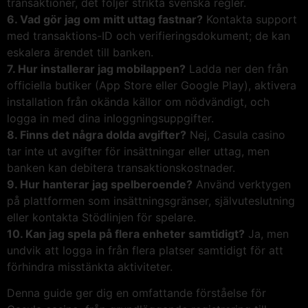
transaktioner, det följer strikta svenska regler.
6. Vad gör jag om mitt uttag fastnar?
Kontakta support
med transaktions-ID och verifieringsdokument; de kan
eskalera ärendet till banken.
7. Hur installerar jag mobilappen?
Ladda ner den från
officiella butiker (App Store eller Google Play), aktivera
installation från okända källor om nödvändigt, och
logga in med dina inloggningsuppgifter.
8. Finns det några dolda avgifter?
Nej, Casula casino
tar inte ut avgifter för insättningar eller uttag, men
banken kan debitera transaktionskostnader.
9. Hur hanterar jag spelberoende?
Använd verktygen
på plattformen som insättningsgränser, självuteslutning
eller kontakta Stödlinjen för spelare.
10. Kan jag spela på flera enheter samtidigt?
Ja, men
undvik att logga in från flera platser samtidigt för att
förhindra misstänkta aktiviteter.
Denna guide ger dig en omfattande förståelse för