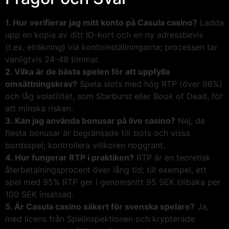
1. Hur verifierar jag mitt konto på Casula casino?
Ladda
upp en kopia av ditt ID-kort och en ny adressbevis
(t.ex. elräkning) via kontoinställningarna; processen tar
vanligtvis 24-48 timmar.
2. Vilka är de bästa spelen för att uppfylla
omsättningskrav?
Spela slots med hög RTP (över 96%)
och låg volatilitet, som Starburst eller Book of Dead, för
att minska risken.
3. Kan jag använda bonusar på live casino?
Nej, de
flesta bonusar är begränsade till slots och vissa
bordsspel; kontrollera villkoren noggrant.
4. Hur fungerar RTP i praktiken?
RTP är en teoretisk
återbetalningsprocent över lång tid; till exempel, ett
spel med 95% RTP ger i genomsnitt 95 SEK tillbaka per
100 SEK insatsad.
5. Är Casula casino säkert för svenska spelare?
Ja,
med licens från Spelinspektionen och krypterade