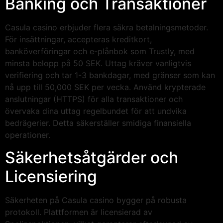
Banking och Transaktioner
Casula casino erbjuder flera säkra betalningsmetoder.
För insättningar, accepteras kreditkort,
banköverföringar och e-plånbok som Trustly, med
minsta belopp på 50 SEK. Uttag kräver vanligtvis
verifiering och tar 1-3 bankdagar, med gränser som kan
nå upp till 50,000 SEK per vecka. Använd krypterade
anslutningar (HTTPS) för alla transaktioner och
övervaka dina uttag regelbundet för att undvika
bedrägerier. Detta säkerställer smidiga finansiella
operationer.
Säkerhetsåtgärder och
Licensiering
Säkerheten på Casula casino bygger på robusta
protokoll. Plattformen är licensierad av