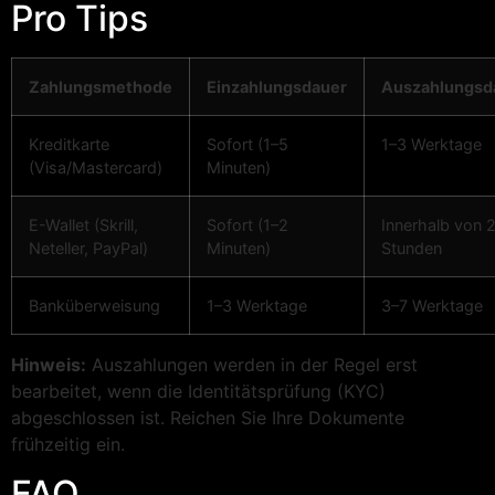
Pro Tips
Zahlungsmethode
Einzahlungsdauer
Auszahlungsd
Kreditkarte
Sofort (1–5
1–3 Werktage
(Visa/Mastercard)
Minuten)
E-Wallet (Skrill,
Sofort (1–2
Innerhalb von 
Neteller, PayPal)
Minuten)
Stunden
Banküberweisung
1–3 Werktage
3–7 Werktage
Hinweis:
Auszahlungen werden in der Regel erst
bearbeitet, wenn die Identitätsprüfung (KYC)
abgeschlossen ist. Reichen Sie Ihre Dokumente
frühzeitig ein.
FAQ