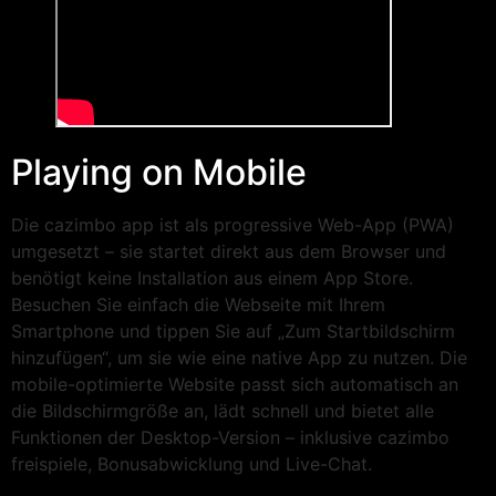
Playing on Mobile
Die cazimbo app ist als progressive Web-App (PWA)
umgesetzt – sie startet direkt aus dem Browser und
benötigt keine Installation aus einem App Store.
Besuchen Sie einfach die Webseite mit Ihrem
Smartphone und tippen Sie auf „Zum Startbildschirm
hinzufügen“, um sie wie eine native App zu nutzen. Die
mobile-optimierte Website passt sich automatisch an
die Bildschirmgröße an, lädt schnell und bietet alle
Funktionen der Desktop-Version – inklusive cazimbo
freispiele, Bonusabwicklung und Live-Chat.