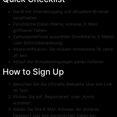
Gerät mit Internetzugang und aktuellem Browser
bereithalten
Persönliche Daten (Name, Adresse, E-Mail)
griffbereit haben
Zahlungsmethode auswählen (Kreditkarte, E-Wallet
oder Sofortüberweisung)
Altersverifikation: Sie müssen mindestens 18 Jahre
alt sein
Ablauf der Bonusbedingungen genau notieren
How to Sign Up
Besuchen Sie die offizielle Webseite über den Link
im Text.
Klicken Sie auf „Registrieren“ oder „Konto
erstellen“.
Geben Sie Ihre E-Mail-Adresse, ein sicheres
Passwort und Ihre persönlichen Daten ein.