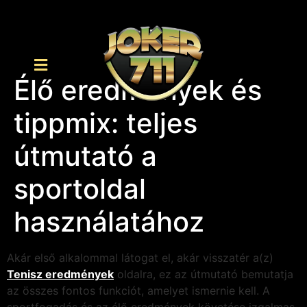
Élő eredmények és
tippmix: teljes
útmutató a
sportoldal
használatához
Akár első alkalommal látogat el, akár visszatér a(z)
Tenisz eredmények
oldalra, ez az útmutató bemutatja
az összes fontos funkciót, amelyet ismernie kell. A