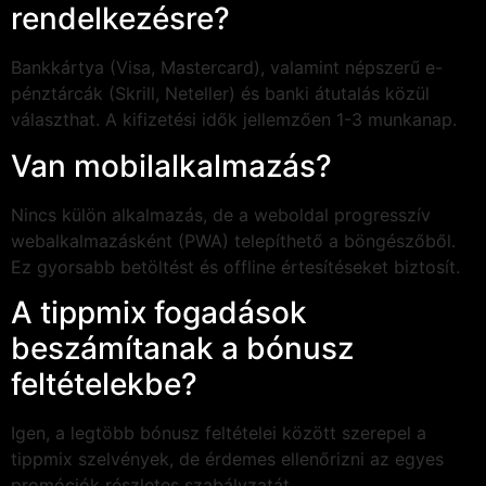
rendelkezésre?
Bankkártya (Visa, Mastercard), valamint népszerű e-
pénztárcák (Skrill, Neteller) és banki átutalás közül
választhat. A kifizetési idők jellemzően 1-3 munkanap.
Van mobilalkalmazás?
Nincs külön alkalmazás, de a weboldal progresszív
webalkalmazásként (PWA) telepíthető a böngészőből.
Ez gyorsabb betöltést és offline értesítéseket biztosít.
A tippmix fogadások
beszámítanak a bónusz
feltételekbe?
Igen, a legtöbb bónusz feltételei között szerepel a
tippmix szelvények, de érdemes ellenőrizni az egyes
promóciók részletes szabályzatát.