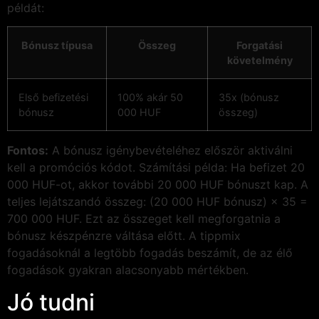
példát:
Bónusz típusa
Összeg
Forgatási
követelmény
Első befizetési
100% akár 50
35x (bónusz
bónusz
000 HUF
összeg)
Fontos:
A bónusz igénybevételéhez először aktiválni
kell a promóciós kódot. Számítási példa: Ha befizet 20
000 HUF-ot, akkor további 20 000 HUF bónuszt kap. A
teljes lejátszandó összeg: (20 000 HUF bónusz) × 35 =
700 000 HUF. Ezt az összeget kell megforgatnia a
bónusz készpénzre váltása előtt. A tippmix
fogadásoknál a legtöbb fogadás beszámít, de az élő
fogadások gyakran alacsonyabb mértékben.
Jó tudni