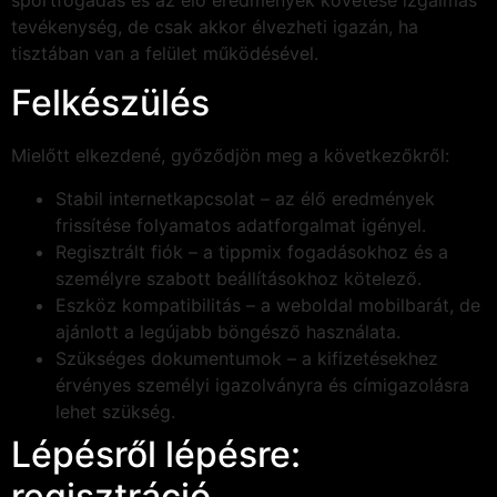
sportfogadás és az élő eredmények követése izgalmas
tevékenység, de csak akkor élvezheti igazán, ha
tisztában van a felület működésével.
Felkészülés
Mielőtt elkezdené, győződjön meg a következőkről:
Stabil internetkapcsolat – az élő eredmények
frissítése folyamatos adatforgalmat igényel.
Regisztrált fiók – a tippmix fogadásokhoz és a
személyre szabott beállításokhoz kötelező.
Eszköz kompatibilitás – a weboldal mobilbarát, de
ajánlott a legújabb böngésző használata.
Szükséges dokumentumok – a kifizetésekhez
érvényes személyi igazolványra és címigazolásra
lehet szükség.
Lépésről lépésre:
regisztráció