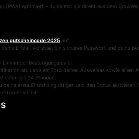
pp (PWA) optimiert – du kannst sie direkt aus dem Browser 
zen gutscheincode 2025
auf.
ib deine E-Mail-Adresse, ein sicheres Passwort und deine p
 Link in der Bestätigungsmail.
ifikation ab: Lade ein Foto deines Ausweises sowie einen A
Minuten bis 24 Stunden.
u deine erste Einzahlung tätigen und den Bonus aktivieren. 
erforderlich ist.
es