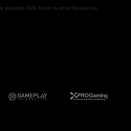
ie aktuellen AGB, bevor du einen Bonuskode
den Schritten zur Registrierung und
u das Maximum aus deinem Gutscheincode