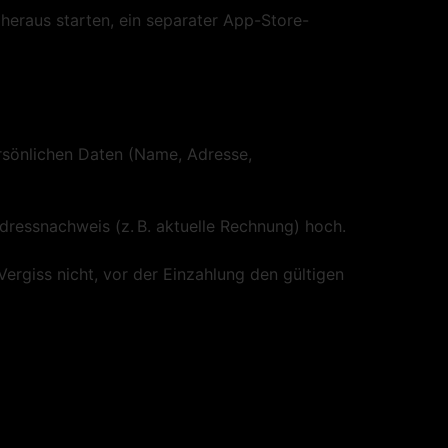
heraus starten, ein separater App-Store-
ersönlichen Daten (Name, Adresse,
dressnachweis (z. B. aktuelle Rechnung) hoch.
Vergiss nicht, vor der Einzahlung den gültigen