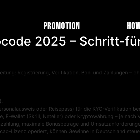
Promotion
How
ode 2025 – Schritt-für
nleitung: Registrierung, Verifikation, Boni und Zahlungen – o
).
ersonalausweis oder Reisepass) für die KYC-Verifikation ber
 E-Wallet (Skrill, Neteller) oder Kryptowährung – je nach 
nzahlung, maximale Bonusbeträge und Umsatzanforderunge
ao-Lizenz operiert, können Gewinne in Deutschland steuerpf