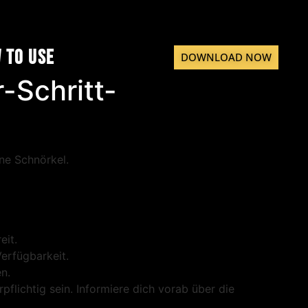
 to Use
DOWNLOAD NOW
-Schritt-
hne Schnörkel.
eit.
Verfügbarkeit.
n.
lichtig sein. Informiere dich vorab über die