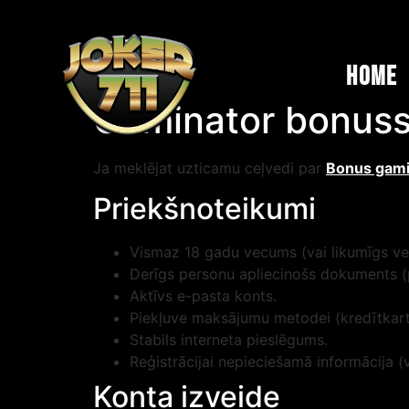
Home
Gaminator bonuss 
Ja meklējat uzticamu ceļvedi par
Bonus gami
Priekšnoteikumi
Vismaz 18 gadu vecums (vai likumīgs vec
Derīgs personu apliecinošs dokuments (p
Aktīvs e-pasta konts.
Piekļuve maksājumu metodei (kredītkart
Stabils interneta pieslēgums.
Reģistrācijai nepieciešamā informācija (v
Konta izveide