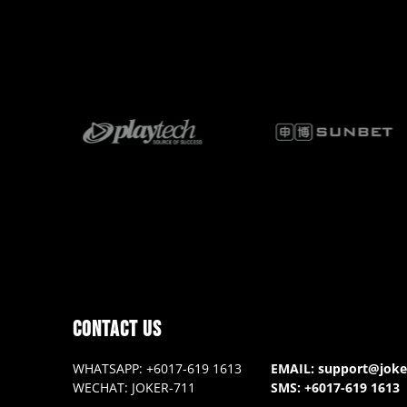
savu bonusu un izbaudītu spēļu pieredzi.
contact us
WHATSAPP: +6017-619 1613
EMAIL: support@jok
WECHAT: JOKER-711
SMS: +6017-619 1613