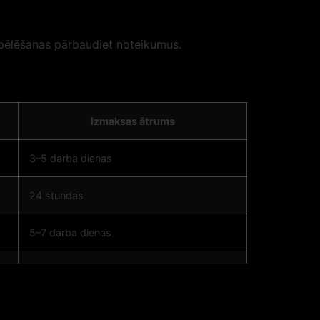
spēlēšanas pārbaudiet noteikumus.
Izmaksas ātrums
3–5 darba dienas
24 stundas
5–7 darba dienas
1–24 stundas
rādījumiem, lai droši un efektīvi izmantotu