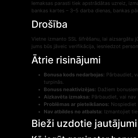
Iemaksas parasti tiek apstrādātas uzreiz, izm
bankas kartes – 3–5 darba dienas, bankas pār
Drošība
Vietne izmanto SSL šifrēšanu, lai aizsargātu j
jums būs jāveic verifikācija, iesniedzot perso
Ātrie risinājumi
Bonusa kods nedarbojas:
Pārbaudiet, va
turpinās.
Bonuss neaktivizējas:
Dažiem bonusiem n
Aizkavēta izmaksa:
Pārbaudiet, vai nav 
Problēmas ar pieteikšanos:
Nospiediet “A
Nav atbildes no atbalsta:
Izmantojiet tie
Bieži uzdotie jautājumi