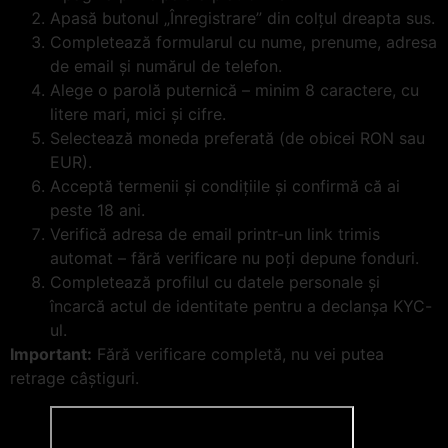
Apasă butonul „Înregistrare” din colțul dreapta sus.
Completează formularul cu nume, prenume, adresa
de email și numărul de telefon.
Alege o parolă puternică – minim 8 caractere, cu
litere mari, mici și cifre.
Selectează moneda preferată (de obicei RON sau
EUR).
Acceptă termenii și condițiile și confirmă că ai
peste 18 ani.
Verifică adresa de email printr-un link trimis
automat – fără verificare nu poți depune fonduri.
Completează profilul cu datele personale și
încarcă actul de identitate pentru a declanșa KYC-
ul.
Important:
Fără verificare completă, nu vei putea
retrage câștiguri.