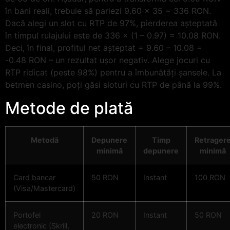
în bani reali, trebuie să pariezi 9.60 × 35 = 336 RON.
Dacă alegi un slot cu RTP de 97%, pierderea așteptată
în timpul rulajului este de 336 × (1 – 0.97) = 10.08 RON.
Deci, în final, profitul net așteptat = 9.60 – 10.08 =
-0.48 RON – un rezultat ușor negativ. Alege jocuri cu
RTP ridicat (peste 98%) pentru a îmbunătăți șansele. La
betmen casino, poți găsi sloturi cu RTP de până la 99%.
Metode de plată
Metodă
Depunere
Timp
Retrager
minimă
depunere
minimă
Card bancar
50 RON
Instant
100 RON
(Visa/Mastercard)
Portofel
20 RON
Instant
50 RON
electronic (Skrill,