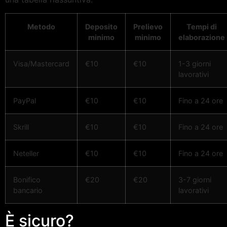
Metodo
Deposito
Prelievo
Tempi di
minimo
minimo
elaborazione
Visa/Mastercard
€10
€10
1-3 giorni
lavorativi
PayPal
€10
€10
Fino a 24 ore
Skrill
€10
€10
Fino a 24 ore
Neteller
€10
€10
Fino a 24 ore
Bonifico
€20
€20
3-7 giorni
bancario
lavorativi
È sicuro?