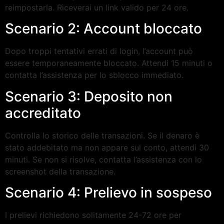
reimpostarla. Riceverai un link valido per 24 ore.
Scenario 2: Account bloccato
Dopo troppi tentativi errati di login, l’account può
essere temporaneamente bloccato. Attendi 15 minuti o
contatta l’assistenza per lo sblocco immediato.
Scenario 3: Deposito non
accreditato
Controlla lo storico delle transazioni. Se il denaro è
stato addebitato ma non appare sul conto, attendi 30
minuti. Se non si risolve, contatta l’assistenza con lo
screenshot della transazione.
Scenario 4: Prelievo in sospeso
I prelievi richiedono solitamente 24-72 ore per