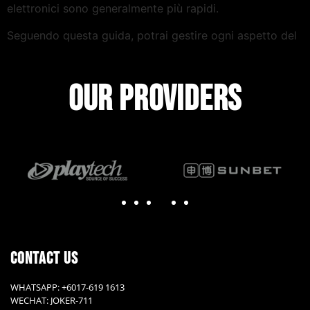
elettronici sono generalmente più rapidi.
Seguendo questa guida, potrai gestire ogni aspetto del
tuo account Bwin con sicurezza, dalla registrazione al
primo prelievo. Buona fortuna e gioca
responsabilmente!
OUR PROVIDERS
contact us
WHATSAPP: +6017-619 1613
WECHAT: JOKER-711