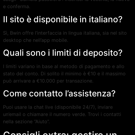
e conferma.
Il sito è disponibile in italiano?
Sì, Bwin offre l’interfaccia in lingua italiana, sia nel sito
desktop che nell’app mobile.
Quali sono i limiti di deposito?
I limiti variano in base al metodo di pagamento e allo
stato del conto. Di solito il minimo è €10 e il massimo
può arrivare a €10.000 per transazione.
Come contatto l’assistenza?
Puoi usare la chat live (disponibile 24/7), inviare
un’email o chiamare il numero verde. Trovi i contatti
nella sezione “Aiuto”.