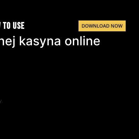
 to Use
DOWNLOAD NOW
nej kasyna online
y.