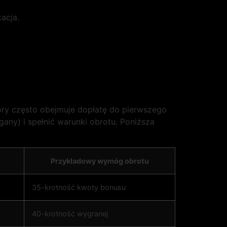
acja.
tóry często obejmuje dopłatę do pierwszego
ny) i spełnić warunki obrotu. Poniższa
Przykładowy wymóg obrotu
35-krotność kwoty bonusu
40-krotność wygranej