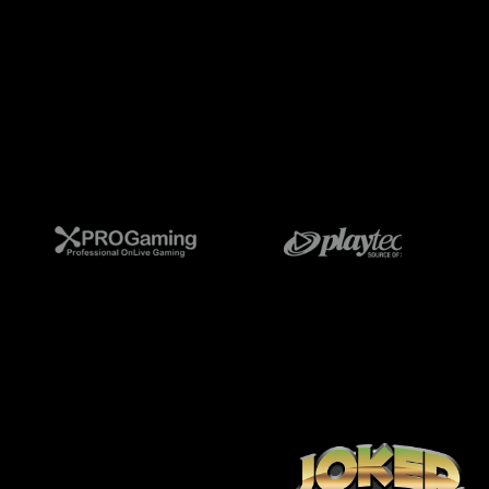
nieniu wymogów weryfikacji, rozważnym
zejrzyste warunki promocji ułatwiają