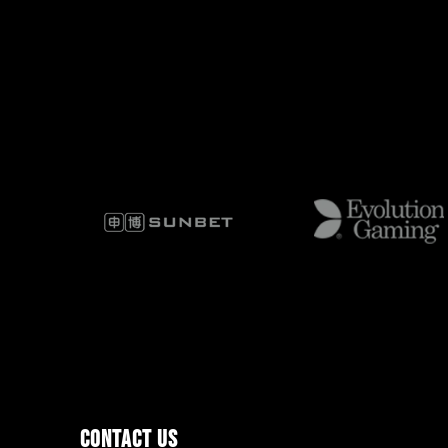
Niniejszy przewodnik pomoże Ci sprawnie ro
wyborze bonusów i odpowiedzialnej grze. Ap
planowanie budżetu. Powodzenia!
contact us