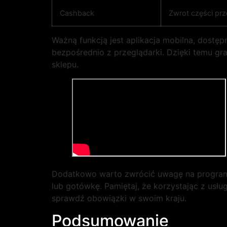
Cashback
Zwrot części pr
Ważną funkcją jest aplikacja mobilna, dost
bezpośrednio z przeglądarki. Dzięki temu gra
sklepu.
Dodatkowo warto zwrócić uwagę na program 
lub gotówkę. Pamiętaj, że korzystając z u
sprawdź obowiązki w swoim kraju.
Podsumowanie