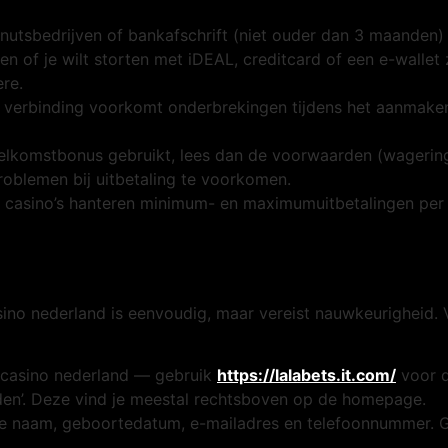
utsbedrijven of bankafschrift (niet ouder dan 3 maanden) i
en of je wilt storten met iDEAL, creditcard of een e-wallet 
re.
verbinding voorkomt onderbrekingen tijdens het aanmaken 
elkomstbonus gebruikt, lees dan de voorwaarden (wagering
problemen bij uitbetaling te voorkomen.
asino’s hanteren minimum- en maximumuitbetalingen per tr
sino nederland is eenvoudig, maar vereist nauwkeurigheid.
t casino nederland — gebruik
https://lalabets.it.com/
voor d
lden’. Deze vind je meestal rechtsboven op de homepage.
dige naam, geboortedatum, e-mailadres en telefoonnummer. 