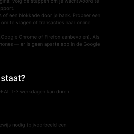
agina. Volg de stappen om je wachtwoord te
upport.
 of een blokkade door je bank. Probeer een
om te vragen of transacties naar online
(Google Chrome of Firefox aanbevolen). Als
phones — er is geen aparte app in de Google
 staat?
 iDEAL 1-3 werkdagen kan duren.
bewijs nodig (bijvoorbeeld een