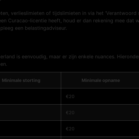
ten, verlieslimieten of tijdslimieten in via het ‘Verantwoord 
een Curacao-licentie heeft, houd er dan rekening mee dat w
adpleeg een belastingadviseur.
derland is eenvoudig, maar er zijn enkele nuances. Hierond
en.
Minimale storting
Minimale opname
€20
€20
€20