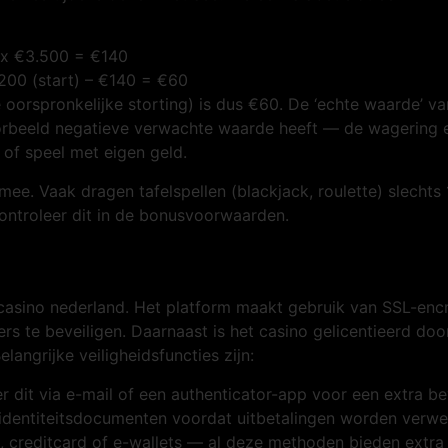
x €3.500 = €140
00 (start) – €140 = €60
 oorspronkelijke storting) is dus €60. De ‘echte waarde’ va
oorbeeld negatieve verwachte waarde heeft — de wagering e
 of speel met eigen geld.
mee. Vaak dragen tafelspellen (blackjack, roulette) slechts
Controleer dit in de bonusvoorwaarden.
et casino nederland. Het platform maakt gebruik van SSL-encr
s te beveiligen. Daarnaast is het casino gelicentieerd door
angrijke veiligheidsfuncties zijn:
r dit via e-mail of een authenticator-app voor een extra bev
dentiteitsdocumenten voordat uitbetalingen worden verwer
 creditcard of e-wallets — al deze methoden bieden extra