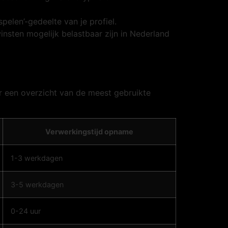
spelen’-gedeelte van je profiel.
insten mogelijk belastbaar zijn in Nederland
er een overzicht van de meest gebruikte
Verwerkingstijd opname
1-3 werkdagen
3-5 werkdagen
0-24 uur