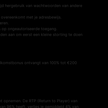
rmijd hergebruik van wachtwoorden van andere
ct overeenkomt met je adresbewijs.
eren.
ans op ongeautoriseerde toegang.
raden aan om eerst een kleine storting te doen
 welkomstbonus ontvangt van 100% tot €200
nt opnemen. De RTP (Return to Player) van
P van 96% heeft, verlies je gemiddeld 4% van