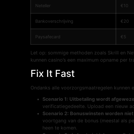
Neteller
€10
Bankoverschrijving
€20
Paysafecard
€5
Let op: sommige methoden zoals Skrill en Net
kunnen casino’s een maximum opname per tran
Fix It Fast
Ondanks alle voorzorgsmaatregelen kunnen er
Scenario 1: Uitbetaling wordt afgewez
verificatiegedeelte. Upload een nieuw ad
Scenario 2: Bonuswinsten worden niet 
voortgang van de bonus (meestal als per
heen te komen.