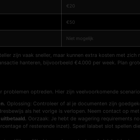
€20
€50
Niet mogelijk
eller zijn vaak sneller, maar kunnen extra kosten met zich
sactie hanteren, bijvoorbeeld €4.000 per week. Plan grot
 problemen optreden. Hier zijn veelvoorkomende scenario’s
en.
Oplossing: Controleer of al je documenten zijn goedgekeu
resbewijs als het vorige is verlopen. Neem contact op met d
uitbetaald.
Oorzaak: Je hebt de wagering requirements nog 
centage of resterende inzet). Speel lalabet slot spellen d