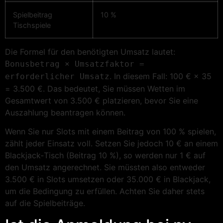
Spielbeitrag
10 %
Tischspiele
Die Formel für den benötigten Umsatz lautet:
Bonusbetrag × Umsatzfaktor =
. In diesem Fall: 100 € × 35
erforderlicher Umsatz
= 3.500 €. Das bedeutet, Sie müssen Wetten im
Gesamtwert von 3.500 € platzieren, bevor Sie eine
Auszahlung beantragen können.
Wenn Sie nur Slots mit einem Beitrag von 100 % spielen,
zählt jeder Einsatz voll. Setzen Sie jedoch 10 € an einem
Blackjack‑Tisch (Beitrag 10 %), so werden nur 1 € auf
den Umsatz angerechnet. Sie müssten also entweder
3.500 € in Slots umsetzen oder 35.000 € in Blackjack,
um die Bedingung zu erfüllen. Achten Sie daher stets
auf die Spielbeiträge.