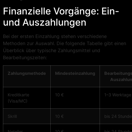
Finanzielle Vorgänge: Ein-
und Auszahlungen
Bei der ersten Einzahlung stehen verschiedene
Methoden zur Auswahl. Die folgende Tabelle gibt einen
Überblick über typische Zahlungsmittel und
Bearbeitungszeiten:
Zahlungsmethode
Mindesteinzahlung
Bearbeitungs
Auszahlu
Kreditkarte
10 €
1–3 Werktage
(Visa/MC)
Skrill
10 €
bis 24 Stunde
Neteller
10 €
bis 24 Stunde