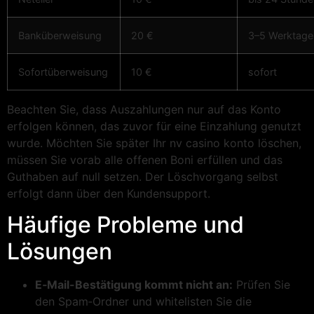
Banküberweisung
20 €
3–5 Werktage
Sofortüberweisung
10 €
sofort
Beachten Sie, dass Auszahlungen nur auf das Konto
erfolgen können, das zuvor für eine Einzahlung genutzt
wurde. Möchten Sie später Ihr nv casino konto löschen,
müssen Sie vorab alle offenen Boni erfüllen und das
Guthaben auf null setzen. Der Löschvorgang selbst
erfolgt dann über den Kundensupport.
Häufige Probleme und
Lösungen
E‑Mail-Bestätigung kommt nicht an:
Prüfen Sie
den Spam‑Ordner und whitelisten Sie die