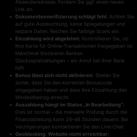
Absenderadresse. Fordern Sie ggf. einen neuen
Link an.
Dokumentenverifizierung schlägt fehl:
Achten Sie
auf gute Ausleuchtung, keine Spiegelungen und
lesbare Daten. Reichen Sie farbige Scans ein.
Einzahlung wird abgelehnt:
Kontrollieren Sie, ob
Ihre Karte für Online‑Transaktionen freigegeben ist.
Manchmal blockieren Banken
Glücksspielzahlungen – ein Anruf bei Ihrer Bank
hilft.
Bonus lässt sich nicht aktivieren:
Stellen Sie
sicher, dass Sie den korrekten Bonuscode
eingegeben haben und dass Ihre Einzahlung den
Mindestbetrag erreicht.
Auszahlung hängt im Status „In Bearbeitung“:
Dies ist normal – die manuelle Prüfung durch die
Finanzabteilung kann 24–48 Stunden dauern. Bei
Verzögerungen kontaktieren Sie den Live‑Chat.
Geoblocking: Website nicht erreichbar: