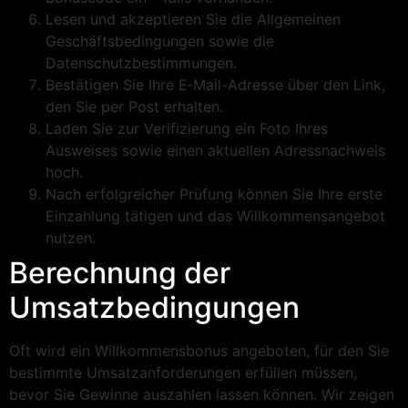
Lesen und akzeptieren Sie die Allgemeinen
Geschäftsbedingungen sowie die
Datenschutzbestimmungen.
Bestätigen Sie Ihre E‑Mail-Adresse über den Link,
den Sie per Post erhalten.
Laden Sie zur Verifizierung ein Foto Ihres
Ausweises sowie einen aktuellen Adressnachweis
hoch.
Nach erfolgreicher Prüfung können Sie Ihre erste
Einzahlung tätigen und das Willkommensangebot
nutzen.
Berechnung der
Umsatzbedingungen
Oft wird ein Willkommensbonus angeboten, für den Sie
bestimmte Umsatzanforderungen erfüllen müssen,
bevor Sie Gewinne auszahlen lassen können. Wir zeigen