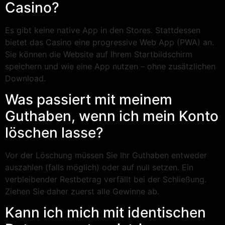
Casino?
Es gibt keine native App in den Stores. Stattdessen
bietet das Casino eine progressive Web App (PWA) an.
Sie können die Website auf Ihrem Startbildschirm
speichern und wie eine App nutzen – ohne zusätzlichen
Download.
Was passiert mit meinem
Guthaben, wenn ich mein Konto
löschen lasse?
Vor der Löschung müssen Sie Ihr Guthaben entweder
auszahlen (falls möglich) oder auf null setzen. Ein
verbleibender Restbetrag verfällt bei der Schließung.
Ziehen Sie daher zuerst alle Gewinne ab.
Kann ich mich mit identischen