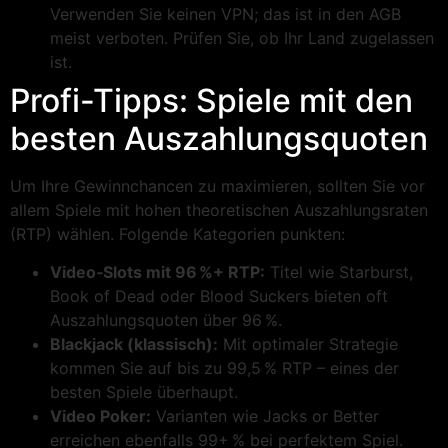
Verwenden Sie keinen VPN; das ist in den AGB
meist verboten. Prüfen Sie, ob Ihr Land zugelassen
ist.
Profi-Tipps: Spiele mit den
besten Auszahlungsquoten
Um Ihre Gewinnchancen zu maximieren, sollten Sie vor
allem Spiele mit hohen theoretischen Auszahlungsraten
(RTP) wählen. Folgende Kategorien punkten:
Video‑Slots mit 96 %+ RTP:
Titel wie Starburst,
Book of Dead oder Blood Suckers bieten oft
Auszahlungsquoten über 96 %.
Blackjack (klassisch):
Mit optimaler Strategie
kommen Sie auf bis zu 99,5 % RTP – eines der
besten Spiele überhaupt.
Video Poker:
Varianten wie Jacks or Better
erreichen ebenfalls 99+ % bei perfektem Spiel.