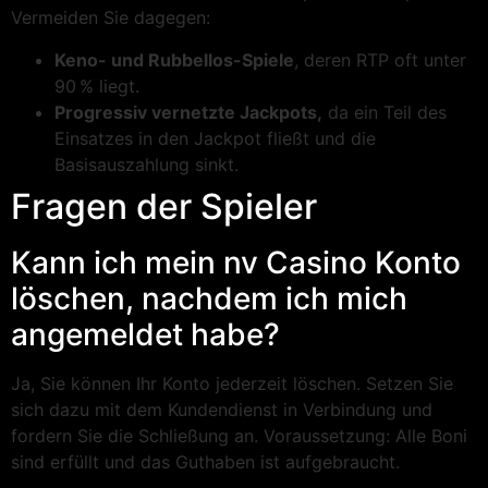
Vermeiden Sie dagegen:
Keno- und Rubbellos-Spiele
, deren RTP oft unter
90 % liegt.
Progressiv vernetzte Jackpots,
da ein Teil des
Einsatzes in den Jackpot fließt und die
Basisauszahlung sinkt.
Fragen der Spieler
Kann ich mein nv Casino Konto
löschen, nachdem ich mich
angemeldet habe?
Ja, Sie können Ihr Konto jederzeit löschen. Setzen Sie
sich dazu mit dem Kundendienst in Verbindung und
fordern Sie die Schließung an. Voraussetzung: Alle Boni
sind erfüllt und das Guthaben ist aufgebraucht.