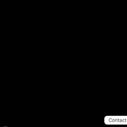
Contact