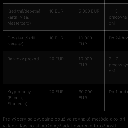
Kreditná/debetná
10 EUR
5 000 EUR
1 – 3
karta (Visa,
pracovné
Mastercard)
dni
E-wallet (Skrill,
10 EUR
10 000
Do 24 ho
Neteller)
EUR
Bankový prevod
20 EUR
10 000
3 – 7
EUR
pracovný
dní
Kryptomeny
20 EUR
30 000
Do 1 hodi
(Bitcoin,
EUR
Ethereum)
Pre výbery sa zvyčajne používa rovnaká metóda ako pri
vklade. Kasíno si môže vyžiadať overenie totožnosti