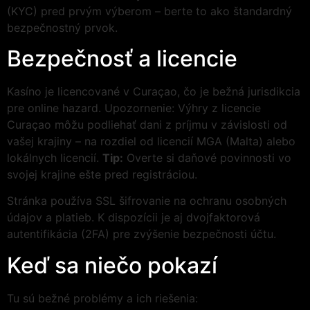
(KYC) pred prvým výberom – berte to ako štandardný
bezpečnostný prvok.
Bezpečnosť a licencie
Kasíno je licencované v Curaçao, čo je bežná jurisdikcia
pre online hazard. Upozornenie: Výhry z licencie
Curaçao môžu podliehať dani z príjmu v závislosti od
vašej krajiny – na rozdiel od licencií MGA (Malta) alebo
lokálnych licencií.
Tip:
Overte si daňové povinnosti vo
svojej krajine ešte pred registráciou.
Stránka používa SSL šifrovanie na ochranu osobných
údajov a platieb. K dispozícii je aj dvojfaktorová
autentifikácia (2FA) pre zvýšenie bezpečnosti účtu.
Keď sa niečo pokazí
Tu sú bežné problémy a ich riešenia: