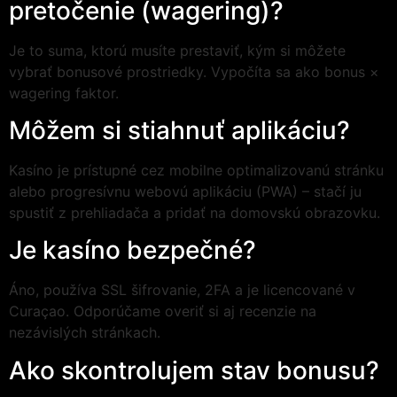
pretočenie (wagering)?
Je to suma, ktorú musíte prestaviť, kým si môžete
vybrať bonusové prostriedky. Vypočíta sa ako bonus ×
wagering faktor.
Môžem si stiahnuť aplikáciu?
Kasíno je prístupné cez mobilne optimalizovanú stránku
alebo progresívnu webovú aplikáciu (PWA) – stačí ju
spustiť z prehliadača a pridať na domovskú obrazovku.
Je kasíno bezpečné?
Áno, používa SSL šifrovanie, 2FA a je licencované v
Curaçao. Odporúčame overiť si aj recenzie na
nezávislých stránkach.
Ako skontrolujem stav bonusu?