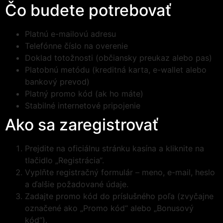
Čo budete potrebovať
Platnú e-mailovú adresu
Telefónne číslo na overenie
Doklad totožnosti (občiansky preukaz alebo pas)
Platobnú metódu (kreditná karta, e-wallet alebo
bankový prevod)
Platný promo kód (ak ho máte)
Stabilné internetové pripojenie
Ako sa zaregistrovať
Prejdite na oficiálnu stránku kasína a kliknite na
tlačidlo „Registrácia“.
Vyplňte registračný formulár – meno, e-mail, heslo
a ďalšie požadované údaje.
Zadajte promo kód do príslušného poľa (zvyčajne
označené ako „Promo kód“ alebo „Bonusový
kód“).