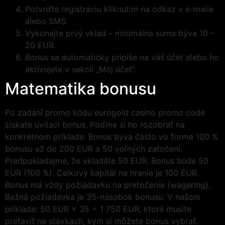
Potvrďte registráciu kliknutím na odkaz v e-maile
alebo SMS.
Vykonajte prvý vklad – minimálna suma býva 10 –
20 EUR.
Bonus sa automaticky pripíše na váš účet alebo ho
aktivujete v sekcii „Môj účet“.
Matematika bonusu
Po zadání promo kódu eurogold casino promo code
získate uvítací bonus. Poďme si ho rozobrať na
konkrétnom príklade. Bonus býva často vo forme 100 %
bonusu až do 200 EUR a 50 voľných zatočení.
Predpokladajme, že vkladáte 50 EUR. Bonus bude 50
EUR (100 %). Celkový kapitál na hranie je 100 EUR.
Bonus má vždy požiadavku na pretočenie (wagering).
Bežná požiadavka je 35-násobok bonusu. V našom
príklade: 50 EUR × 35 = 1 750 EUR, ktoré musíte
pretaviť na stávkach, kým si môžete bonus vybrať.