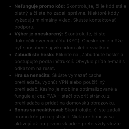
Nefunguje promo kód:
Skontrolujte, či je kód stále
platný a či ste ho zadali správne. Niektoré kódy
vyžadujú minimálny vklad. Skúste kontaktovať
podporu.
Výber je oneskorený:
Skontrolujte, či ste
dokončili overenie účtu (KYC). Oneskorenie môže
byť spôsobené aj víkendom alebo sviatkami.
Zabudli ste heslo:
Kliknite na „Zabudnuté heslo“ a
postupujte podľa inštrukcií. Obvykle príde e-mail s
odkazom na reset.
Hra sa nenačíta:
Skúste vymazať cache
prehliadača, vypnúť VPN alebo použiť iný
prehliadač. Kasíno je mobilne optimalizované a
funguje aj cez PWA – stačí otvoriť stránku z
prehliadača a pridať na domovskú obrazovku.
Bonus sa neaktivoval:
Skontrolujte, či ste zadali
promo kód pri registrácii. Niektoré bonusy sa
aktivujú až po prvom vklade – preto vždy vložte