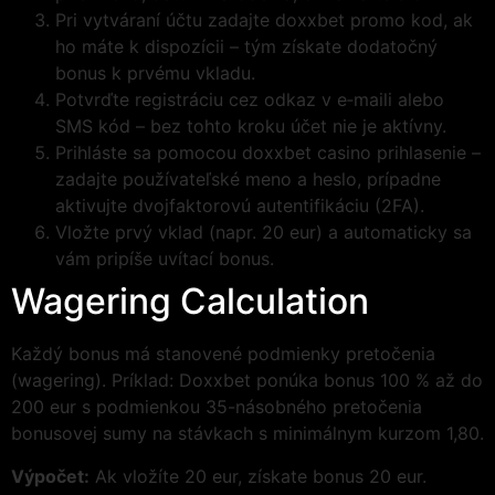
Pri vytváraní účtu zadajte doxxbet promo kod, ak
ho máte k dispozícii – tým získate dodatočný
bonus k prvému vkladu.
Potvrďte registráciu cez odkaz v e‑maili alebo
SMS kód – bez tohto kroku účet nie je aktívny.
Prihláste sa pomocou doxxbet casino prihlasenie –
zadajte používateľské meno a heslo, prípadne
aktivujte dvojfaktorovú autentifikáciu (2FA).
Vložte prvý vklad (napr. 20 eur) a automaticky sa
vám pripíše uvítací bonus.
Wagering Calculation
Každý bonus má stanovené podmienky pretočenia
(wagering). Príklad: Doxxbet ponúka bonus 100 % až do
200 eur s podmienkou 35-násobného pretočenia
bonusovej sumy na stávkach s minimálnym kurzom 1,80.
Výpočet:
Ak vložíte 20 eur, získate bonus 20 eur.