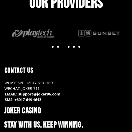
OUR PROVIDERS
contact us
WHATSAPP: +6017-619 1613
WECHAT: JOKER-711
EMAIL: support@joker96.com
SMS: +6017-619 1613
JOKER CASINO
STAY WITH US. KEEP WINNING.