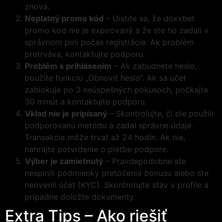
znova.
Neplatný promo kód
– Uistite sa, že doxxbet
promo kod nie je expirovaný a že ste ho zadali v
správnom poli počas registrácie. Ak problém
pretrváva, kontaktujte podporu.
Problém s prihlásením
– Ak zabudnete heslo,
použite funkciu „Obnoviť heslo“. Ak sa účet
zablokuje po 3 neúspešných pokusoch, počkajte
30 minút a kontaktujte podporu.
Vklad nie je pripísaný
– Skontrolujte, či ste použili
podporovanú metódu a zadal správne údaje.
Transakcia môže trvať až 24 hodín. Ak nie,
nahrajte potvrdenie o platbe podpore.
Výber je zamietnutý
– Pravdepodobne ste
nesplnili podmienky pretočenia bonusu alebo ste
neoverili účet (KYC). Skontrolujte stav v profile a
prípadne doložte dokumenty.
Extra Tips – Ako riešiť