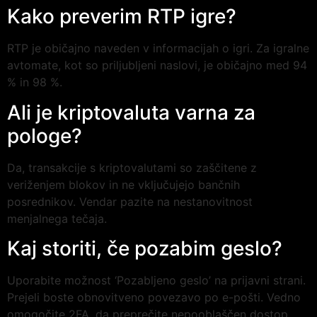
Kako preverim RTP igre?
RTP je običajno naveden v informacijah o igri. Za igralne
avtomate, kot so priljubljeni naslovi, je običajno med 94
% in 98 %.
Ali je kriptovaluta varna za
pologe?
Da, transakcije s kriptovalutami so zaščitene z
veriženjem blokov in ne vključujejo bančnih
posrednikov. Vendar pazite na nestanovitnost
menjalnega tečaja.
Kaj storiti, če pozabim geslo?
Uporabite možnost ‘Pozabljeno geslo’ na prijavni strani.
Prejeli boste obnovitveno povezavo po e-pošti. Vedno
omogočite 2FA, da preprečite nepooblaščen dostop.