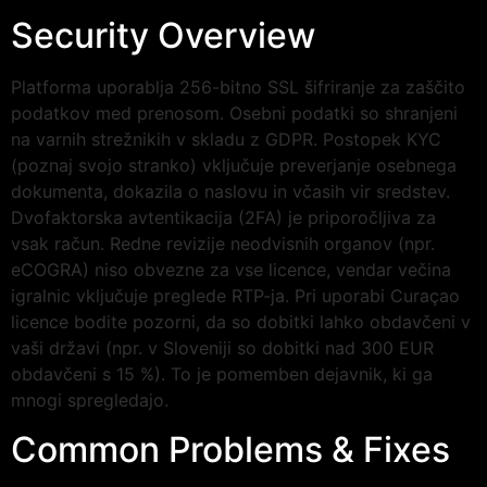
Security Overview
Platforma uporablja 256-bitno SSL šifriranje za zaščito
podatkov med prenosom. Osebni podatki so shranjeni
na varnih strežnikih v skladu z GDPR. Postopek KYC
(poznaj svojo stranko) vključuje preverjanje osebnega
dokumenta, dokazila o naslovu in včasih vir sredstev.
Dvofaktorska avtentikacija (2FA) je priporočljiva za
vsak račun. Redne revizije neodvisnih organov (npr.
eCOGRA) niso obvezne za vse licence, vendar večina
igralnic vključuje preglede RTP-ja. Pri uporabi Curaçao
licence bodite pozorni, da so dobitki lahko obdavčeni v
vaši državi (npr. v Sloveniji so dobitki nad 300 EUR
obdavčeni s 15 %). To je pomemben dejavnik, ki ga
mnogi spregledajo.
Common Problems & Fixes