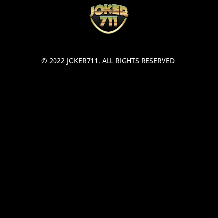
© 2022 JOKER711. ALL RIGHTS RESERVED