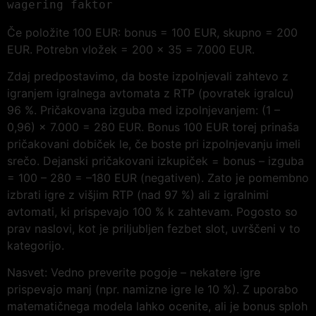
wagering faktor
Če položite 100 EUR: bonus = 100 EUR, skupno = 200
EUR. Potrebn vložek = 200 × 35 = 7.000 EUR.
Zdaj predpostavimo, da boste izpolnjevali zahtevo z
igranjem igralnega avtomata z RTP (povratek igralcu)
96 %. Pričakovana izguba med izpolnjevanjem: (1 –
0,96) × 7.000 = 280 EUR. Bonus 100 EUR torej prinaša
pričakovani dobiček le, če boste pri izpolnjevanju imeli
srečo. Dejanski pričakovani izkupiček = bonus – izguba
= 100 – 280 = –180 EUR (negativen). Zato je pomembno
izbrati igre z višjim RTP (nad 97 %) ali z igralnimi
avtomati, ki prispevajo 100 % k zahtevam. Pogosto so
prav naslovi, kot je priljubljen fezbet slot, uvrščeni v to
kategorijo.
Nasvet: Vedno preverite pogoje – nekatere igre
prispevajo manj (npr. namizne igre le 10 %). Z uporabo
matematičnega modela lahko ocenite, ali je bonus sploh