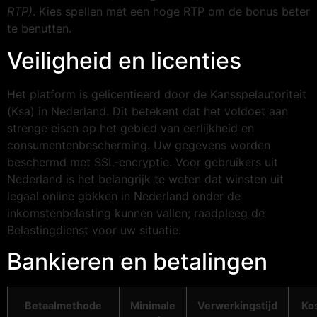
RTP)
. Kies spellen met een hoge RTP om de bonus beter
te benutten.
Veiligheid en licenties
Het platform is gelicentieerd door de Kansspelautoriteit
(Ksa) in Nederland. Dit betekent dat het voldoet aan
strenge eisen op het gebied van eerlijkheid en
consumentenbescherming. Uw gegevens worden
beschermd met SSL-encryptie. Voor gebruikers uit
Nederland is het belangrijk te weten dat winsten uit
legaal online gokken in Nederland onder de
inkomstenbelasting kunnen vallen; raadpleeg de
Belastingdienst voor uw situatie.
Bankieren en betalingen
Betaalmethode
Minimale
Verwerkingstijd
Ko