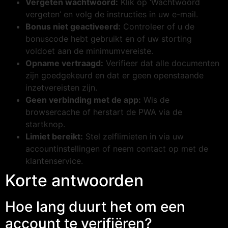
Vergeten wachtwoord:
Klik op ‘Wachtwoord
vergeten’ en volg de instructies in uw e-mail.
Bonus niet geactiveerd:
Controleer of u de
bonuscode hebt gebruikt en of uw storting
voldoet aan de minimumvereiste.
Opname vertraagd:
Verifieer dat alle documenten
zijn goedgekeurd en dat er geen openstaande
inzetvereisten zijn.
Geen verbinding met de app:
Wis de
browsercache of herstart de PWA via de
startknop.
Limiet bereikt:
Stel zelflimieten in via uw
accountinstellingen of neem contact op met de
klantenservice.
Korte antwoorden
Hoe lang duurt het om een
account te verifiëren?