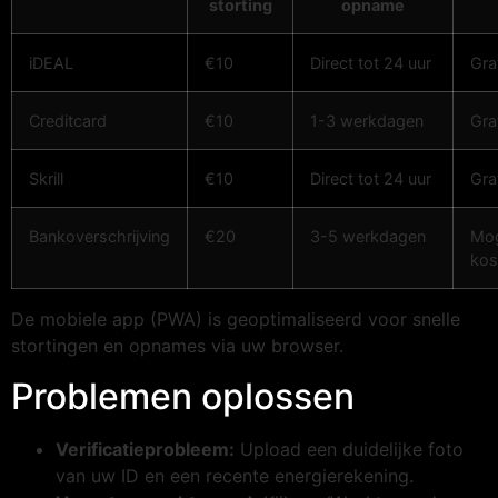
storting
opname
iDEAL
€10
Direct tot 24 uur
Gra
Creditcard
€10
1-3 werkdagen
Gra
Skrill
€10
Direct tot 24 uur
Gra
Bankoverschrijving
€20
3-5 werkdagen
Mog
kos
De mobiele app (PWA) is geoptimaliseerd voor snelle
stortingen en opnames via uw browser.
Problemen oplossen
Verificatieprobleem:
Upload een duidelijke foto
van uw ID en een recente energierekening.