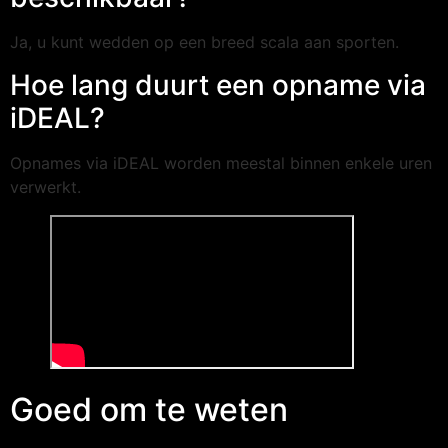
Ja, u kunt wedden op een breed scala aan sporten.
Hoe lang duurt een opname via
iDEAL?
Opnames via iDEAL worden meestal binnen enkele uren
verwerkt.
Goed om te weten