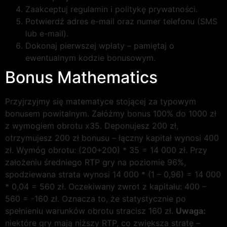
Zaakceptuj regulamin i politykę prywatności.
Potwierdź adres e-mail oraz numer telefonu (SMS
lub e-mail).
Dokonaj pierwszej wpłaty – pamiętaj o
ewentualnym kodzie bonusowym.
Bonus Mathematics
Przyjrzyjmy się matematyce stojącej za typowym
bonusem powitalnym. Załóżmy bonus 100% do 1000 zł
z wymogiem obrotu x35. Deponujesz 200 zł,
otrzymujesz 200 zł bonusu – łączny kapitał wynosi 400
zł. Wymóg obrotu: (200+200) * 35 = 14 000 zł. Przy
założeniu średniego RTP gry na poziomie 96%,
spodziewana strata wynosi 14 000 * (1 – 0,96) = 14 000
* 0,04 = 560 zł. Oczekiwany zwrot z kapitału: 400 –
560 = -160 zł. Oznacza to, że statystycznie po
spełnieniu warunków obrotu stracisz 160 zł.
Uwaga:
niektóre gry mają niższy RTP, co zwiększa stratę –