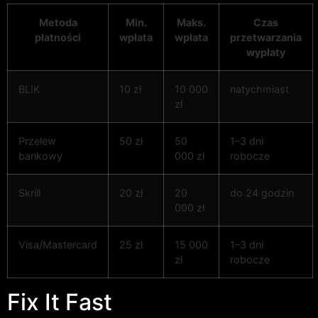
Metoda
Min.
Maks.
Czas
płatności
wpłata
wpłata
przetwarzania
wypłaty
BLIK
10 zł
10 000
natychmiast
zł
Przelew
50 zł
50
1–3 dni
bankowy
000 zł
robocze
Skrill
20 zł
20
do 24 godzin
000 zł
Visa/Mastercard
25 zł
15 000
1–3 dni
zł
robocze
Fix It Fast