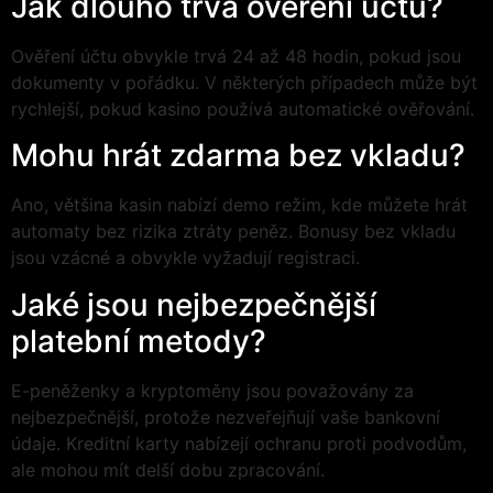
Jak dlouho trvá ověření účtu?
Ověření účtu obvykle trvá 24 až 48 hodin, pokud jsou
dokumenty v pořádku. V některých případech může být
rychlejší, pokud kasino používá automatické ověřování.
Mohu hrát zdarma bez vkladu?
Ano, většina kasin nabízí demo režim, kde můžete hrát
automaty bez rizika ztráty peněz. Bonusy bez vkladu
jsou vzácné a obvykle vyžadují registraci.
Jaké jsou nejbezpečnější
platební metody?
E-peněženky a kryptoměny jsou považovány za
nejbezpečnější, protože nezveřejňují vaše bankovní
údaje. Kreditní karty nabízejí ochranu proti podvodům,
ale mohou mít delší dobu zpracování.