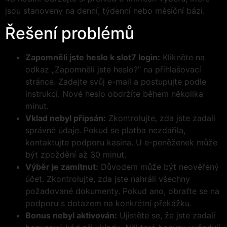
jsou stanoveny na denní, týdenní nebo měsíční bázi.
Řešení problémů
Zapomněli jste heslo k slot7 login:
Klikněte na
odkaz „Zapomněli jste heslo?” na přihlašovací
stránce. Zadejte svůj e-mail a postupujte podle
instrukcí. Nové heslo obdržíte během několika
minut.
Vklad nebyl připsán:
Zkontrolujte, zda jste zadali
správné údaje. Pokud se platba nezdařila,
kontaktujte podporu kasina. U e-peněženek může
být zpoždění až 30 minut.
Výběr je zamítnut:
Důvodem může být neověřený
účet. Zkontrolujte, zda jste nahráli všechny
požadované dokumenty. Pokud ano, obraťte se na
podporu s dotazem na konkrétní překážku.
Bonus nebyl aktivován:
Ujistěte se, že jste zadali