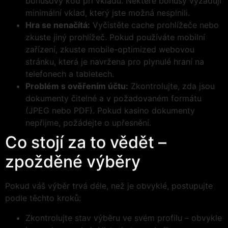
bonusový kód při vkladu. Některé bonusy vyžadují
minimální vklad, který jste možná nesplnili.
Hra se nenačítá:
Vyčistěte cache prohlížeče nebo
zkuste jiný prohlížeč. Pokud používáte mobilní
zařízení, zkuste mobile-optimized webovou
stránku, která je navržena pro plynulé hraní na
telefonech a tabletech.
Problém s ověřením účtu:
Zkontrolujte, zda jsou
dokumenty čitelné a v požadovaném formátu
(JPEG nebo PDF). Pokud kasino dokumenty
nepřijme, požádejte o upřesnění.
Co stojí za to vědět –
zpožděné výběry
Pokud váš výběr trvá déle, než je obvyklé, postupujte
podle těchto kroků:
Zkontrolujte stav výběru ve svém profilu – obvykle