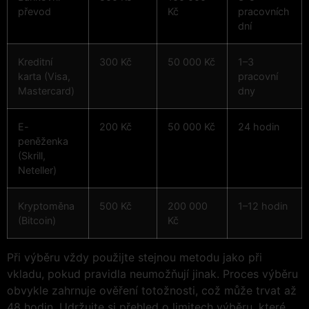
převod
Kč
pracovních
dní
Kreditní
300 Kč
50 000 Kč
1–3
karta (Visa,
pracovní
Mastercard)
dny
E-
200 Kč
50 000 Kč
24 hodin
peněženka
(Skrill,
Neteller)
Kryptoměna
500 Kč
200 000
1–12 hodin
(Bitcoin)
Kč
Při výběru vždy použijte stejnou metodu jako při
vkladu, pokud pravidla neumožňují jinak. Proces výběru
obvykle zahrnuje ověření totožnosti, což může trvat až
48 hodin. Udržujte si přehled o limitech výběru, které