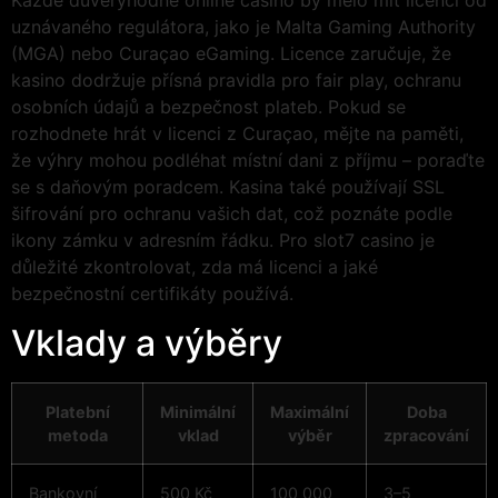
uznávaného regulátora, jako je Malta Gaming Authority
(MGA) nebo Curaçao eGaming. Licence zaručuje, že
kasino dodržuje přísná pravidla pro fair play, ochranu
osobních údajů a bezpečnost plateb. Pokud se
rozhodnete hrát v licenci z Curaçao, mějte na paměti,
že výhry mohou podléhat místní dani z příjmu – poraďte
se s daňovým poradcem. Kasina také používají SSL
šifrování pro ochranu vašich dat, což poznáte podle
ikony zámku v adresním řádku. Pro slot7 casino je
důležité zkontrolovat, zda má licenci a jaké
bezpečnostní certifikáty používá.
Vklady a výběry
Platební
Minimální
Maximální
Doba
metoda
vklad
výběr
zpracování
Bankovní
500 Kč
100 000
3–5