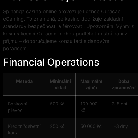
Spinanga casino online provozuje licence Curacao
eGaming. To znamená, že kasino dodržuje základní
standardy bezpečnosti a férovosti. Upozornění: Výhry z
kasin s licencí Curacao mohou podléhat místní dani z
příjmu – doporučujeme konzultaci s daňovým
poradcem.
Financial Operations
Metoda
Minimální
Maximální
Doba
vklad
výběr
zpracování
Bankovní
500 Kč
100 000
3–5 dní
převod
Kč
Kreditní/debetní
250 Kč
50 000 Kč
1–3 dny
karta