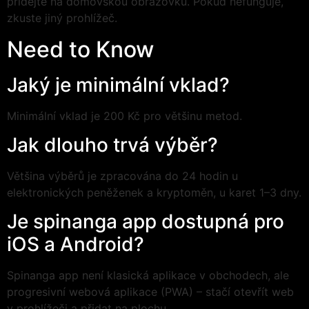
přidejte na domovskou obrazovku. Pokud nefunguje,
zkuste jiný prohlížeč.
Need to Know
Jaký je minimální vklad?
Minimální vklad je 200 Kč pro většinu metod.
Jak dlouho trvá výběr?
Většina výběrů je zpracována do 24 hodin u
elektronických peněženek a kryptoměn, u karet 1–3 dny.
Je spinanga app dostupná pro
iOS a Android?
Spinanga app není klasická aplikace v obchodech, ale
progresivní webová aplikace (PWA) – stačí otevřít web
v prohlížeči a přidat na plochu.