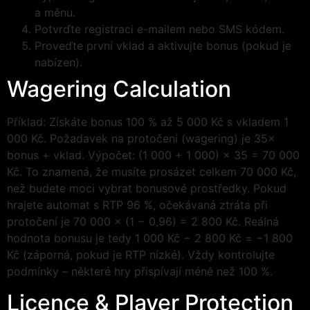
a měnu.
Potvrďte registraci e-mailem nebo SMS kódem.
Proveďte první vklad a aktivujte bonus (pokud je
nabízen).
Wagering Calculation
Příklad: Získáte bonus 100 % až 5 000 Kč s vkladem 1
000 Kč. Požadavek na protočení (wagering) je 35×
bonus + vklad. Výpočet: (1 000 + 1 000) × 35 = 70 000
Kč. To znamená, že musíte prosázet celkem 70 000 Kč,
než budete moci vybrat bonusové prostředky. Pokud
hrajete automat s RTP 96 %, očekávaná ztráta při
protočení je 70 000 × (1 − 0,96) = 2 800 Kč. Reálná
hodnota bonusu je tedy 1 000 Kč − 2 800 Kč = −1 800
Kč (záporná, pokud je RTP nízké). Vždy kontrolujte
podmínky – některé hry přispívají méně než 100 %.
Licence & Player Protection