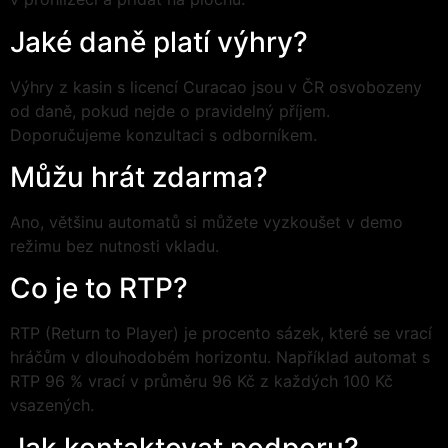
Jaké daně platí výhry?
Výhry z kasin s licencí Curacao jsou v ČR osvobozeny
od daně, pokud nejde o pravidelný příjem.
Doporučujeme konzultaci s odborníkem.
Můžu hrát zdarma?
Ano, většinu automatů si můžete vyzkoušet v demo
režimu bez nutnosti vkladu.
Co je to RTP?
RTP (Return to Player) je procento sázek, které se vrací
hráčům v dlouhodobém horizontu. Například automat s
RTP 96 % vrací v průměru 96 Kč z každých 100 Kč
vsazených.
Jak kontaktovat podporu?