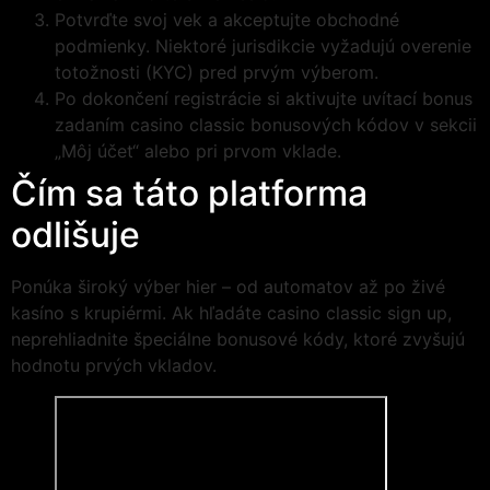
Potvrďte svoj vek a akceptujte obchodné
podmienky. Niektoré jurisdikcie vyžadujú overenie
totožnosti (KYC) pred prvým výberom.
Po dokončení registrácie si aktivujte uvítací bonus
zadaním casino classic bonusových kódov v sekcii
„Môj účet“ alebo pri prvom vklade.
Čím sa táto platforma
odlišuje
Ponúka široký výber hier – od automatov až po živé
kasíno s krupiérmi. Ak hľadáte casino classic sign up,
neprehliadnite špeciálne bonusové kódy, ktoré zvyšujú
hodnotu prvých vkladov.