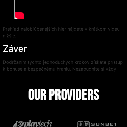
Prehľad najobľúbenejších hier nájdete v krátkom videu
nižšie.
Záver
Dodržaním týchto jednoduchých krokov získate prístup
k bonuse a bezpečnému hraniu. Nezabudnite si vždy
skontrolovať aktuálne casino classic bonusové kódy –
môžu byť časovo obmedzené. Hrajte zodpovedne a
užite si zábavu!
OUR PROVIDERS