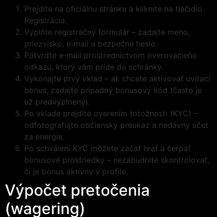
Prejdite na oficiálnu stránku a kliknite na tlačidlo
Registrácia.
Vyplňte registračný formulár – zadajte meno,
priezvisko, e‑mail a bezpečné heslo.
Potvrďte e‑mail prostredníctvom overovacieho
odkazu, ktorý vám príde do schránky.
Vykonajte prvý vklad – ak chcete aktivovať uvítací
bonus, zadajte prípadný bonusový kód (často je
už predvyplnený).
Po vklade prejdite overením totožnosti (KYC) –
odfotografujte občiansky preukaz a nedávny účet
za energie.
Po schválení KYC môžete začať hrať a čerpať
bonusové prostriedky – nezabudnite skontrolovať,
či je bonus aktívny v profile.
Výpočet pretočenia
(wagering)