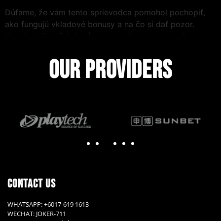
Dúfame, že vám tento sprievodca pomohol pochopiť,
ako fungujú vkladové bonusy a na čo si dať pozor.
Nezabudnite vždy hrať zodpovedne, stanovte si
rozpočet a nikdy nevsádzajte viac, ako si môžete
dovoliť stratiť. Príjemnú zábavu!
OUR PROVIDERS
contact us
WHATSAPP: +6017-619 1613
WECHAT: JOKER-711