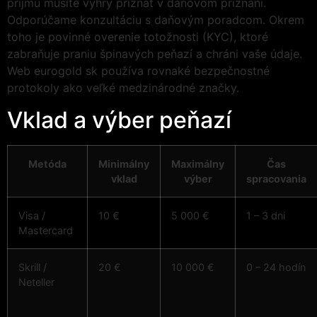
príjmu musíte výhry priznať v daňovom priznaní.
Odporúčame konzultáciu s daňovým poradcom. Okrem
toho je povinné overenie totožnosti (KYC), ktoré
zabraňuje praniu špinavých peňazí a chráni vaše údaje.
Web eurogold sk používa rovnaké bezpečnostné
protokoly ako veľké medzinárodné značky.
Vklad a výber peňazí
Metóda
Minimálny
Maximálny
Čas
vklad
výber
spracovania
Visa /
10 €
5 000 €
1 – 3 dni
Mastercard
Skrill /
20 €
10 000 €
0 – 24 hodín
Neteller