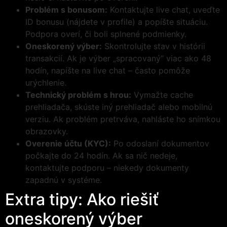
Problém s bonusom:
Kontaktujte live chat, uveďte
ID bonusu (nájdete v profile) a popíšte situáciu.
Podpora overí, či boli splnené podmienky.
Oneskorený výber:
Skontrolujte stav v histórii
transakcií. Ak je výber „spracovaný“ viac ako 48
hodín, napíšte na live chat – často pomôže
urýchlenie.
Technický problém s hrou:
Vymažte cache
prehliadača, skúste iný prehliadač alebo mobilnú
verziu. Ak problém pretrváva, nahláste ho snímkou
obrazovky.
Overenie účtu (KYC):
Po odoslaní dokumentov
počkajte do 24 hodín. Ak sa nič nedeje,
kontaktujte podporu – niekedy dokumenty
zapadnú v systéme.
Extra tipy: Ako riešiť
oneskorený výber