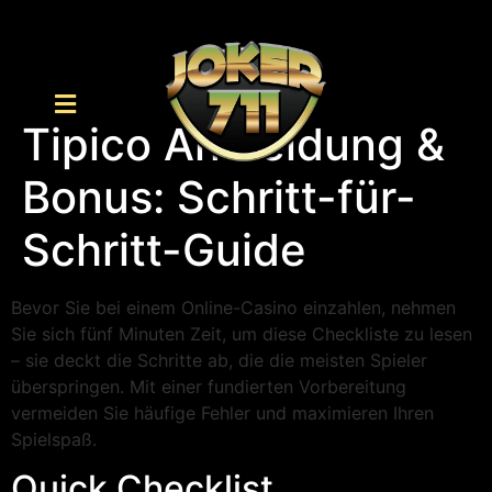
Tipico Anmeldung &
Bonus: Schritt-für-
Schritt-Guide
Bevor Sie bei einem Online-Casino einzahlen, nehmen
Sie sich fünf Minuten Zeit, um diese Checkliste zu lesen
– sie deckt die Schritte ab, die die meisten Spieler
überspringen. Mit einer fundierten Vorbereitung
vermeiden Sie häufige Fehler und maximieren Ihren
Spielspaß.
Quick Checklist