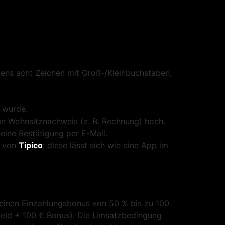
tens acht Zeichen mit Groß-/Kleinbuchstaben,
t wurde.
llen Wohnsitznachweis (z. B. Rechnung) hoch.
 eine Bestätigung per E-Mail.
e von
Tipico
; diese lässt sich wie eine App im
 einen Einzahlungsbonus von 50 % bis zu 100
tgeld + 100 € Bonus). Die Umsatzbedingung