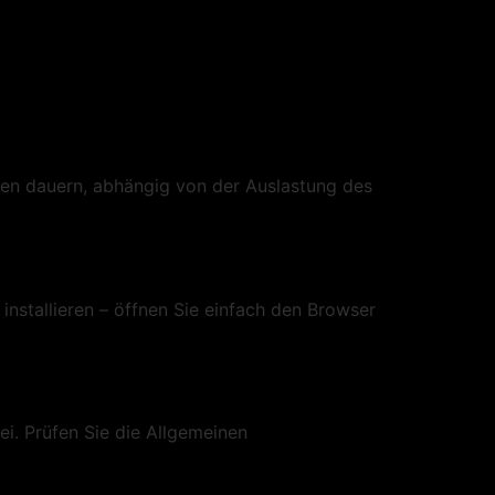
den dauern, abhängig von der Auslastung des
installieren – öffnen Sie einfach den Browser
ei. Prüfen Sie die Allgemeinen