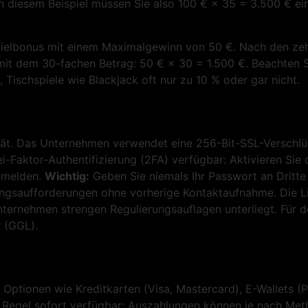
n diesem Beispiel müssen Sie also 100 € × 35 = 3.500 € ei
spielbonus mit einem Maximalgewinn von 50 €. Nach den zeh
it dem 30-fachen Betrag: 50 € × 30 = 1.500 €. Beachten Si
Tischspiele wie Blackjack oft nur zu 10 % oder gar nicht.
rität. Das Unternehmen verwendet eine 256-Bit-SSL-Verschl
-Faktor-Authentifizierung (2FA) verfügbar: Aktivieren Sie 
zumelden.
Wichtig:
Geben Sie niemals Ihr Passwort an Dritte 
lungsaufforderungen ohne vorherige Kontaktaufnahme. Die L
ternehmen strengen Regulierungsauflagen unterliegt. Für de
 (GGL).
tionen wie Kreditkarten (Visa, Mastercard), E-Wallets (Pay
 Regel sofort verfügbar; Auszahlungen können je nach Met