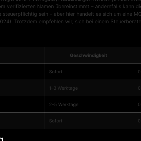
rem verifizierten Namen übereinstimmt – andernfalls kann 
teuerpflichtig sein – aber hier handelt es sich um eine M
024). Trotzdem empfehlen wir, sich bei einem Steuerberate
Geschwindigkeit
Sofort
0
1–3 Werktage
0
2–5 Werktage
0
Sofort
0
g