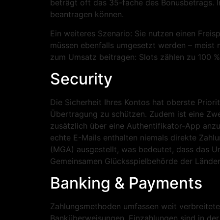
beträgt oft das 35-fache des Bonusbetrags. I
beantragen können.
Ein weiteres Szenario: Sie nutzen einen Frei
müssen ebenfalls umgesetzt werden – meist m
zum Umsatz beitragen: Slots zählen zu 100 %, 
Security
Die Sicherheit Ihres Kontos hat oberste Prio
Übertragung zu schützen. Zudem ist eine Zwei
zusätzlich über eine Authentifikator-App an
echte E-Mails enthalten niemals direkte Zah
(MGA) ausgestellt, was bedeutet, dass das Un
Gemeinsamen Glücksspielbehörde der Länder
Banking & Payments
Zahlungsmethoden umfassen weit verbreitete Op
Banküberweisungen. Einzahlungen sind in der