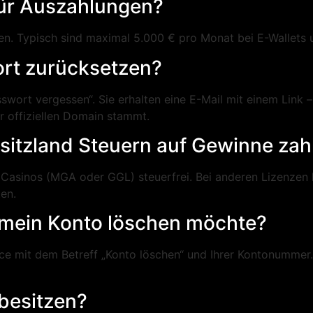
für Auszahlungen?
n. Typisch sind maximal 5.000 € pro Monat bei E-Wallets
ort zurücksetzen?
swort vergessen“. Sie erhalten eine E-Mail mit einem Link –
r offiziellen Domain stammt.
itzland Steuern auf Gewinne zah
n Casinos (MGA oder GGL) steuerfrei. Bei anderen Lizenze
en.
 mein Konto löschen möchte?
ce mit dem Betreff „Konto löschen“ und Ihrer Kontonummer. 
besitzen?