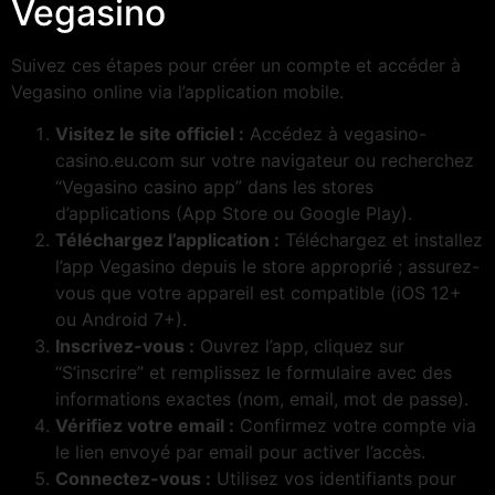
Vegasino
Suivez ces étapes pour créer un compte et accéder à
Vegasino online via l’application mobile.
Visitez le site officiel :
Accédez à vegasino-
casino.eu.com sur votre navigateur ou recherchez
“Vegasino casino app” dans les stores
d’applications (App Store ou Google Play).
Téléchargez l’application :
Téléchargez et installez
l’app Vegasino depuis le store approprié ; assurez-
vous que votre appareil est compatible (iOS 12+
ou Android 7+).
Inscrivez-vous :
Ouvrez l’app, cliquez sur
“S’inscrire” et remplissez le formulaire avec des
informations exactes (nom, email, mot de passe).
Vérifiez votre email :
Confirmez votre compte via
le lien envoyé par email pour activer l’accès.
Connectez-vous :
Utilisez vos identifiants pour