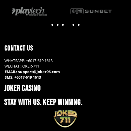
contact us
WHATSAPP: +6017-619 1613
WECHAT: JOKER-711
EMAIL: support@joker96.com
SMS: +6017-619 1613
JOKER CASINO
STAY WITH US. KEEP WINNING.