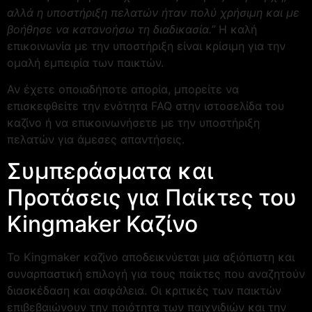
αλλά η υποστήριξη πελατών ήταν πολύ χρήσιμη και με
βοήθησε να κατανοήσω τη διαδικασία.”
Η καλή
επικοινωνία με την υποστήριξη είναι κρίσιμη για την
ομαλή εμπειρία των παικτών.
Αν έχετε οποιαδήποτε απορία, μπορείτε να
επισκεφθείτε την ενότητα FAQ στην ιστοσελίδα του
καζίνο ή να επικοινωνήσετε με την υποστήριξη
πελατών για άμεσες απαντήσεις.
Συμπεράσματα και
Προτάσεις για Παίκτες του
Kingmaker Καζίνο
Το Kingmaker καζίνο αποδεικνύεται μια αξιόπιστη και
συναρπαστική επιλογή για τους παίκτες που αναζητούν
διασκέδαση και ασφάλεια. Οι κριτικές των παικτών
επιβεβαιώνουν την ποιότητα των παιχνιδιών και την