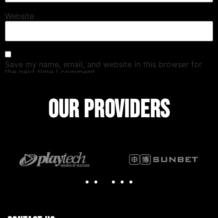
Website
Save my name, email, and website in this browser for
the next time I comment.
OUR PROVIDERS