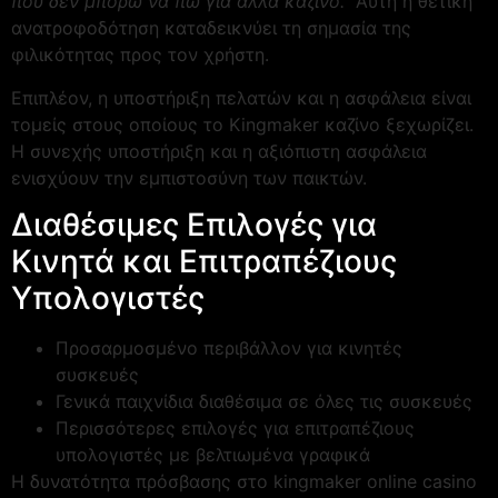
που δεν μπορώ να πω για άλλα καζίνο.”
Αυτή η θετική
ανατροφοδότηση καταδεικνύει τη σημασία της
φιλικότητας προς τον χρήστη.
Επιπλέον, η υποστήριξη πελατών και η ασφάλεια είναι
τομείς στους οποίους το Kingmaker καζίνο ξεχωρίζει.
Η συνεχής υποστήριξη και η αξιόπιστη ασφάλεια
ενισχύουν την εμπιστοσύνη των παικτών.
Διαθέσιμες Επιλογές για
Κινητά και Επιτραπέζιους
Υπολογιστές
Προσαρμοσμένο περιβάλλον για κινητές
συσκευές
Γενικά παιχνίδια διαθέσιμα σε όλες τις συσκευές
Περισσότερες επιλογές για επιτραπέζιους
υπολογιστές με βελτιωμένα γραφικά
Η δυνατότητα πρόσβασης στο kingmaker online casino