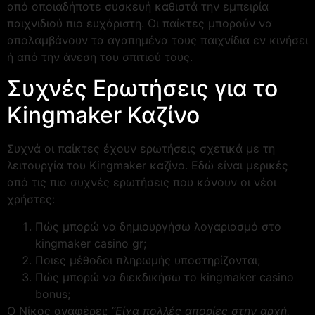
από οποιαδήποτε συσκευή καθιστά την εμπειρία
παιχνιδιού πιο ευχάριστη. Οι παίκτες μπορούν να
απολαμβάνουν τα αγαπημένα τους παιχνίδια εν κινήσει
ή από την άνεση του σπιτιού τους.
Συχνές Ερωτήσεις για το
Kingmaker Καζίνο
Συχνά οι παίκτες έχουν ερωτήσεις σχετικά με τη
λειτουργία του Kingmaker καζίνο. Εδώ είναι μερικές
από τις πιο συχνές ερωτήσεις που κάνουν οι νέοι
χρήστες:
Πώς μπορώ να δημιουργήσω λογαριασμό στο
kingmaker casino gr;
Ποιες μέθοδοι πληρωμής υποστηρίζονται;
Πώς μπορώ να διεκδικήσω το kingmaker casino
bonus;
Ο Νίκος αναφέρει:
“Είχα πολλές απορίες στην αρχή,