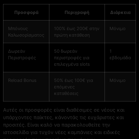
Προσφορά
Περιγραφή
Διάρκεια
Μπόνους
100% έως 200€ στην
Μόνιμο
Καλωσορίσματος
πρώτη κατάθεση
Δωρεάν
50 δωρεάν
1
Περιστροφές
περιστροφές για
εβδομάδα
επιλεγμένα slots
Reload Bonus
50% έως 100€ για
Μόνιμο
επόμενες
καταθέσεις
Αυτές οι προσφορές είναι διαθέσιμες σε νέους και
υπάρχοντες παίκτες, κάνοντάς τις ευχάριστες και
προσιτές. Είναι καλό να παρακολουθείτε την
ιστοσελίδα για τυχόν νέες καμπάνιες και ειδικές