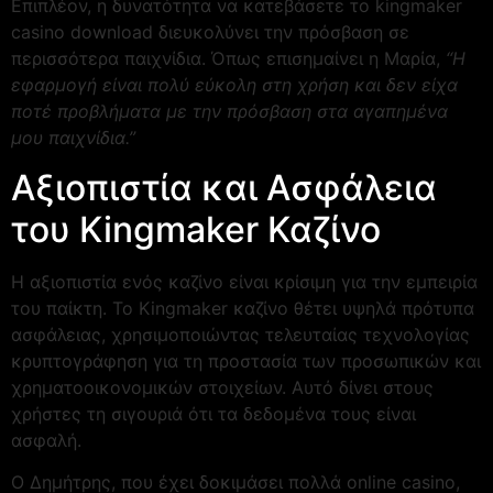
Επιπλέον, η δυνατότητα να κατεβάσετε το kingmaker
casino download διευκολύνει την πρόσβαση σε
περισσότερα παιχνίδια. Όπως επισημαίνει η Μαρία,
“Η
εφαρμογή είναι πολύ εύκολη στη χρήση και δεν είχα
ποτέ προβλήματα με την πρόσβαση στα αγαπημένα
μου παιχνίδια.”
Αξιοπιστία και Ασφάλεια
του Kingmaker Καζίνο
Η αξιοπιστία ενός καζίνο είναι κρίσιμη για την εμπειρία
του παίκτη. Το Kingmaker καζίνο θέτει υψηλά πρότυπα
ασφάλειας, χρησιμοποιώντας τελευταίας τεχνολογίας
κρυπτογράφηση για τη προστασία των προσωπικών και
χρηματοοικονομικών στοιχείων. Αυτό δίνει στους
χρήστες τη σιγουριά ότι τα δεδομένα τους είναι
ασφαλή.
Ο Δημήτρης, που έχει δοκιμάσει πολλά online casino,