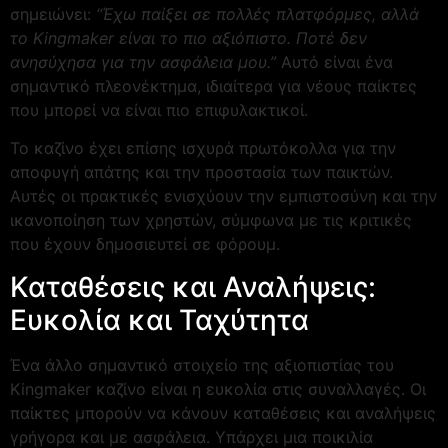
σημειώνει:
“Έχω παίξει σε πολλές πλατφόρμες, αλλά
το Kingmaker είναι το πιο αξιόπιστο. Ποτέ δεν
ανησύχησα για την ασφάλεια μου.”
Αυτό είναι ένα
σημαντικό πλεονέκτημα, ιδιαίτερα για νέους παίκτες
που μπορεί να είναι πιο επιφυλακτικοί.
Το καζίνο έχει επίσης ισχυρά πρωτόκολλα για την
αποφυγή απάτης και την προστασία των παικτών.
Αυτές οι πρακτικές ενισχύουν την εμπιστοσύνη και την
ικανοποίηση των χρηστών, σύμφωνα με τις κριτικές
που έχουν δημοσιευτεί σε φόρουμ.
Καταθέσεις και Αναλήψεις:
Ευκολία και Ταχύτητα
Ένα άλλο σημαντικό στοιχείο της αξιοπιστίας του
Kingmaker καζίνο είναι η ευκολία στις συναλλαγές. Οι
παίκτες μπορούν να κάνουν καταθέσεις και αναλήψεις
γρήγορα και με ασφάλεια. Υπάρχει μια ποικιλία