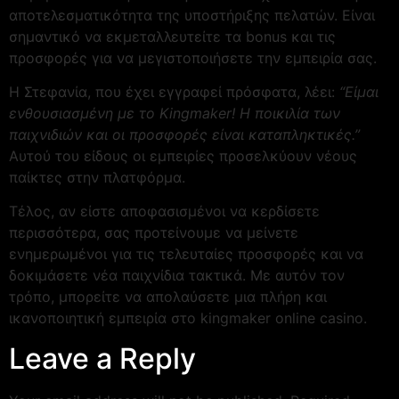
αποτελεσματικότητα της υποστήριξης πελατών. Είναι
σημαντικό να εκμεταλλευτείτε τα bonus και τις
προσφορές για να μεγιστοποιήσετε την εμπειρία σας.
Η Στεφανία, που έχει εγγραφεί πρόσφατα, λέει:
“Είμαι
ενθουσιασμένη με το Kingmaker! Η ποικιλία των
παιχνιδιών και οι προσφορές είναι καταπληκτικές.”
Αυτού του είδους οι εμπειρίες προσελκύουν νέους
παίκτες στην πλατφόρμα.
Τέλος, αν είστε αποφασισμένοι να κερδίσετε
περισσότερα, σας προτείνουμε να μείνετε
ενημερωμένοι για τις τελευταίες προσφορές και να
δοκιμάσετε νέα παιχνίδια τακτικά. Με αυτόν τον
τρόπο, μπορείτε να απολαύσετε μια πλήρη και
ικανοποιητική εμπειρία στο kingmaker online casino.
Leave a Reply