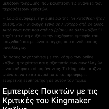
μεθόδων πληρωμής, που καλύπτουν τις ανάγκες των
περισσότερων χρηστών.
Η Σοφία αναφέρει την εμπειρία της:
“Η κατάθεση ήταν
άμεση, και η ανάληψη έγινε σε λιγότερο από 24 ώρες.
Αυτό είναι κάτι που σπάνια βρίσκω σε άλλα καζίνο.”
Η
ταχύτητα αυτή αυξάνει την ευχάριστη εμπειρία του
παιχνιδιού και μειώνει το άγχος που συνοδεύει τις
συναλλαγές.
Για όσους ασχολούνται με τον κόσμο των online
καζίνο, η ταχύτητα και η αξιοπιστία των συναλλαγών
είναι καθοριστικοί παράγοντες. Το Kingmaker καζίνο
φαίνεται να το κατανοεί αυτό και προσφέρει
εξαιρετική εξυπηρέτηση σε αυτόν τον τομέα.
Εμπειρίες Παικτών με τις
Κριτικές του Kingmaker