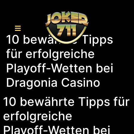
10 bewährte Tipps
für erfolgreiche
Playoff‑Wetten bei
Dragonia Casino
10 bewährte Tipps für
erfolgreiche
Playoff‑Wetten bei