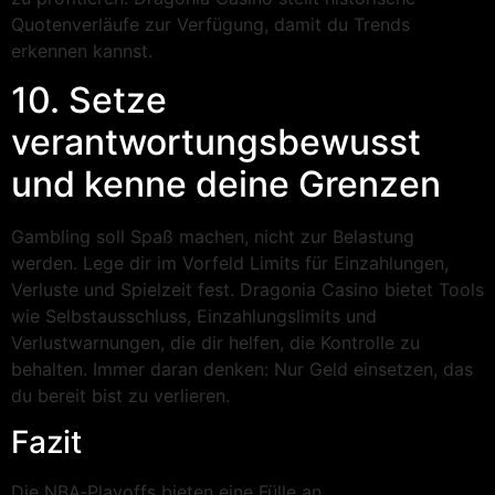
Quotenverläufe zur Verfügung, damit du Trends
erkennen kannst.
10. Setze
verantwortungsbewusst
und kenne deine Grenzen
Gambling soll Spaß machen, nicht zur Belastung
werden. Lege dir im Vorfeld Limits für Einzahlungen,
Verluste und Spielzeit fest. Dragonia Casino bietet Tools
wie Selbstausschluss, Einzahlungslimits und
Verlustwarnungen, die dir helfen, die Kontrolle zu
behalten. Immer daran denken: Nur Geld einsetzen, das
du bereit bist zu verlieren.
Fazit
Die NBA‑Playoffs bieten eine Fülle an