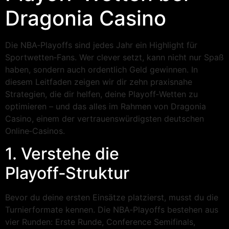
Dragonia Casino
Die NBA‑Playoffs sind jedes Jahr ein Highlight für
Sportwetten‑Fans. Wer clever setzt, kann nicht nur Spaß
haben, sondern auch ordentlich Geld gewinnen. In
diesem Leitfaden zeigen wir dir zehn praxisnahe
Strategien, die dir helfen, deine Playoff‑Wetten zu
optimieren – und das alles im Rahmen von Dragonia
Casino, einem der vertrauenswürdigsten deutschen
Online‑Casinos.
1. Verstehe die
Playoff‑Struktur
Bevor du deine ersten Einsätze platzierst, musst du die
Turnierformate kennen. Die NBA‑Playoffs bestehen aus
vier Runden: Erste Runde, Conference Semifinals,