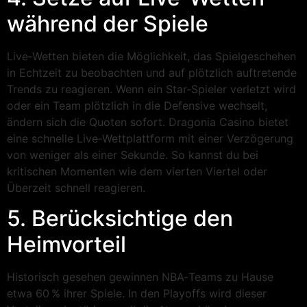
während der Spiele
Live‑Wetten bieten die Möglichkeit, das Spielgeschehen
in Echtzeit zu beobachten und auf plötzlich auftretende
Trends zu reagieren. Wenn ein Star‑Spieler verletzt wird
oder ein Team plötzlich in die Defensive wechselt,
ändern sich die Quoten sofort. Dragonia Casino bietet
eine schnelle Live‑Wettplattform mit einer Verzögerung
von weniger als einer Sekunde. So kannst du bei
kritischen Momenten wie dem vierten Viertel oder
Überzeit schnell reagieren.
5. Berücksichtige den
Heimvorteil
Historisch gesehen gewinnen NBA‑Teams zu Hause
etwa 60 % ihrer Spiele. In den Playoffs wird dieser