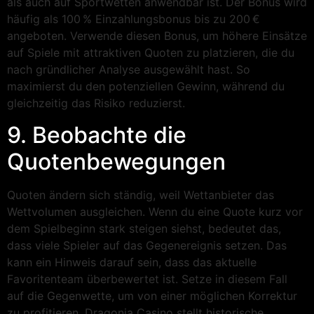
als auch auf Sportwetten anwendbar ist. Der Bonus wird
häufig als 100 % Einzahlungsbonus bis zu 200 €
angeboten. Verwende diesen Bonus, um höhere Einsätze
auf Spiele mit attraktiven Quoten zu platzieren, die du
nach gründlicher Analyse ausgewählt hast. So
maximierst du den potenziellen Gewinn, während du
gleichzeitig das Risiko reduzierst.
9. Beobachte die
Quotenbewegungen
Quoten ändern sich ständig, weil Wettanbieter das
Wettvolumen ausgleichen. Wenn du eine Quote kurz vor
dem Spielbeginn stark steigen siehst, bedeutet das,
dass viele Spieler auf das Gegenereignis setzen. Das
kann ein Hinweis darauf sein, dass das aktuelle
Favoritenteam überbewertet ist. Setze in diesem Fall
auf die Gegenwette, um von einer möglichen Korrektur
zu profitieren. Dragonia Casino stellt historische