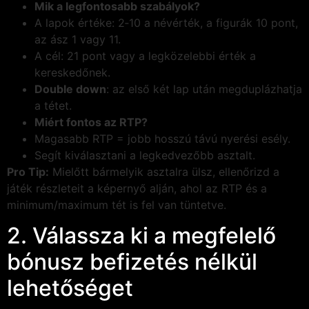
Mik a legfontosabb szabályok?
A lapok értéke: 2‑10 a névérték, a figurák 10 pont,
az ász 1 vagy 11.
A cél: 21 pont vagy a legközelebbi érték a
kereskedőnek.
Double down
: az első két lap után megduplázhatja
a tétet.
Miért fontos az RTP?
Magasabb RTP = jobb hosszú távú nyerési esély.
Segít kiválasztani a legkedvezőbb asztalt.
Pro Tip:
Mielőtt bármelyik asztalra ülsz, ellenőrizd a
játék részleteit a képernyő alján, ahol az RTP és a
minimum/maximum tét is fel van tüntetve.
2. Válassza ki a megfelelő
bónusz befizetés nélkül
lehetőséget