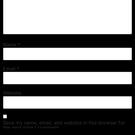
Name
*
Email
*
Website
Save my name, email, and website in this browser for
the next time I comment.