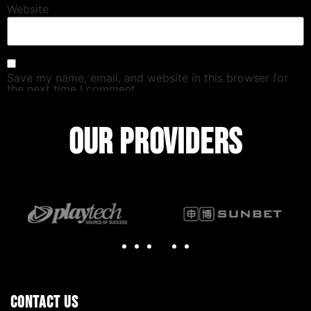
Website
Save my name, email, and website in this browser for
the next time I comment.
OUR PROVIDERS
contact us