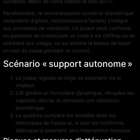
suivantes. Merci de votre fidélité et bon jeu ! ».
Parallèlement, la reconnaissance vocale et biométrique
(empreinte digitale, reconnaissance faciale) s’intègre
aux processus de validation. Un joueur peut confirmer
un paiement en prononçant un code à six chiffres ou en
scannant son visage, ce qui élimine le besoin de saisir
un mot de passe pendant un tournoi.
Scénario « support autonome »
Le joueur signale un litige de paiement via le
chatbot.
L’IA génère un formulaire dynamique, récupère les
captures d’écran et demande une validation
biométrique.
Le système compare les données avec les
historiques de fraude et, si tout est conforme,
débloque le paiement sans intervention humaine.