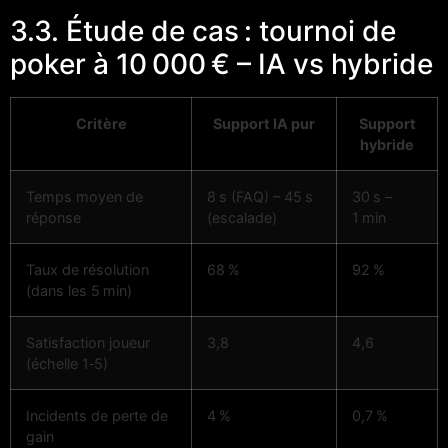
3.3. Étude de cas : tournoi de
poker à 10 000 € – IA vs hybride
Critère
Support IA pur
Support
hybride
Temps moyen de
8 s (FAQ) – 45 s
30 s –
réponse
(escalade)
1 min
Taux de résolution
68 %
92 %
(dans les 5 min)
Satisfaction joueur
3,8
4,6
(échelle 1‑5)
Incidents de perte de
4 %
0,7 %
gain