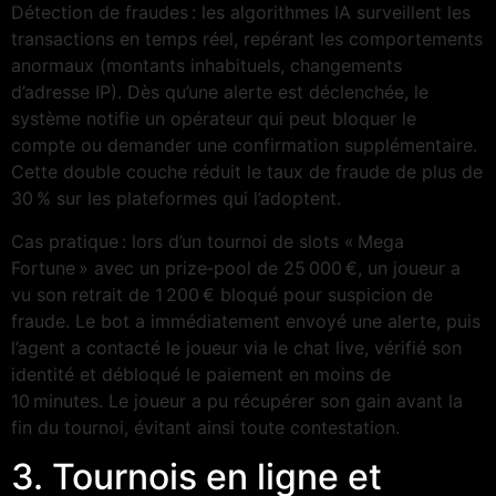
Détection de fraudes : les algorithmes IA surveillent les
transactions en temps réel, repérant les comportements
anormaux (montants inhabituels, changements
d’adresse IP). Dès qu’une alerte est déclenchée, le
système notifie un opérateur qui peut bloquer le
compte ou demander une confirmation supplémentaire.
Cette double couche réduit le taux de fraude de plus de
30 % sur les plateformes qui l’adoptent.
Cas pratique : lors d’un tournoi de slots « Mega
Fortune » avec un prize‑pool de 25 000 €, un joueur a
vu son retrait de 1 200 € bloqué pour suspicion de
fraude. Le bot a immédiatement envoyé une alerte, puis
l’agent a contacté le joueur via le chat live, vérifié son
identité et débloqué le paiement en moins de
10 minutes. Le joueur a pu récupérer son gain avant la
fin du tournoi, évitant ainsi toute contestation.
3. Tournois en ligne et