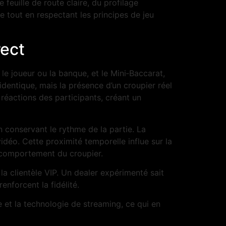
feuille de route claire, du profilage
 tout en respectant les principes de jeu
rect
 le joueur ou la banque, et le Mini‑Baccarat,
identique, mais la présence d’un croupier réel
réactions des participants, créant un
 conservant le rythme de la partie. La
idéo. Cette proximité temporelle influe sur la
e comportement du croupier.
 la clientèle VIP. Un dealer expérimenté sait
enforcent la fidélité.
e et la technologie de streaming, ce qui en