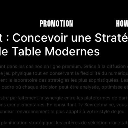
Promotion
How
t : Concevoir une Straté
de Table Modernes
nt dans les casinos en ligne premium. Grâce à la diffusion e
e jeu physique tout en conservant la flexibilité du numériqu
t le laboratoire des stratégies les plus sophistiquées. Le
un cadre où chaque décision peut être analysée, optimisée et
ustre parfaitement la synergie entre les plateformes de pari 
tions complémentaires. En consultant Tv Sevreetmaine, vous
hoisir l’environnement le plus adapté à votre style de jeu.
 planification stratégique, les critères de sélection d’une ta