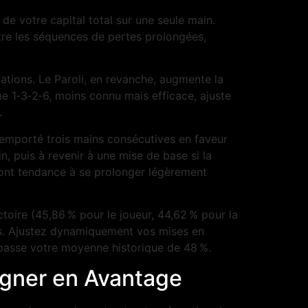
 de votre capital total sur une seule main.
tre les séquences de pertes prolongées,
tuations. Le Paroli, en revanche, augmente la
me 1‑3‑2‑6, moins connu mais efficace, ajuste
.
 remporté trois mains consécutives en faveur
, puis à revenir à une mise de base si la
s ont tendance à se prolonger légèrement
ctoire (45,86 % pour le joueur, 44,62 % pour la
ins. Ajustez dynamiquement vos mises en
épasse votre moyenne historique de 48 %.
Gagner en Avantage