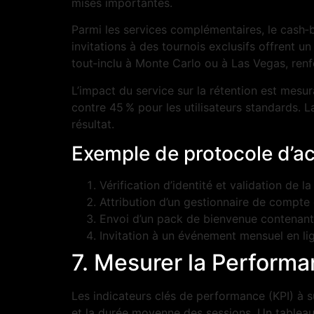
mises importantes.
Parmi les services complémentaires, le cash‑
invitations à des tournois exclusifs offrent
tout‑inclu à Monte Carlo ou à Las Vegas, renf
L’impact du service sur la rétention est mesu
contre 45 % pour les utilisateurs standards.
résultat.
Exemple de protocole d’ac
Vérification d’identité et validation de l
Attribution d’un gestionnaire de compte
Envoi d’un pack de bienvenue contenant 
Invitation à un événement mensuel en li
7. Mesurer la Performa
Les indicateurs clés de performance (KPI) à su
et la durée moyenne des sessions. Un tableau 