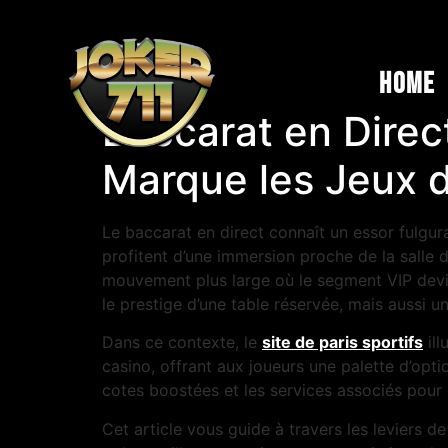
Home
Baccarat en Direc
Marque les Jeux 
Le baccarat en direct connaît un essor fulgura
profitent d’une immersion proche de la salle d
mouvement plus large où le segment VIP devien
le prestige d’une table réservée, mais aussi 
Dans ce contexte, le
site de paris sportifs
ill
casino, offrant aux joueurs une palette d’op
cotes boostées et les services associés pour c
Cet article vous guide à travers les leviers de