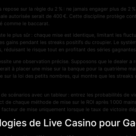
s repose sur la règle du 2 % : ne jamais engager plus de 2 %
ale autorisée serait de 400 €. Cette discipline protège con
ité comme le baccarat.
te le plus sûr : chaque mise est identique, limitant les fluc
es gains pendant les streaks positifs du croupier. Le systè
 réduisant le risque tout en profitant des séries gagnantes
cessite une observation précise. Supposons que le dealer a
ait à placer une mise sur la banque pour la quatrième main
e sur la loi des petits nombres, qui montre que les streak
 de scénarios avec un tableur : entrez les probabilités de vi
mpact de chaque méthode de mise sur le ROI après 1 000 ma
le facteur de mise uniquement lorsque le taux de victoire d
ologies de Live Casino pour 