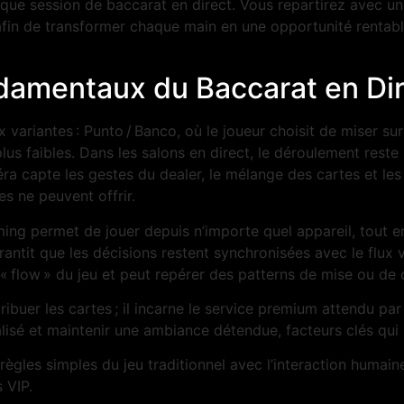
que session de baccarat en direct. Vous repartirez avec une 
in de transformer chaque main en une opportunité rentable
damentaux du Baccarat en Di
variantes : Punto / Banco, où le joueur choisit de miser sur
s faibles. Dans les salons en direct, le déroulement reste 
 capte les gestes du dealer, le mélange des cartes et les 
s ne peuvent offrir.
ing permet de jouer depuis n’importe quel appareil, tout en
antit que les décisions restent synchronisées avec le flux v
e « flow » du jeu et peut repérer des patterns de mise ou d
tribuer les cartes ; il incarne le service premium attendu par
alisé et maintenir une ambiance détendue, facteurs clés qui r
ègles simples du jeu traditionnel avec l’interaction humain
s VIP.