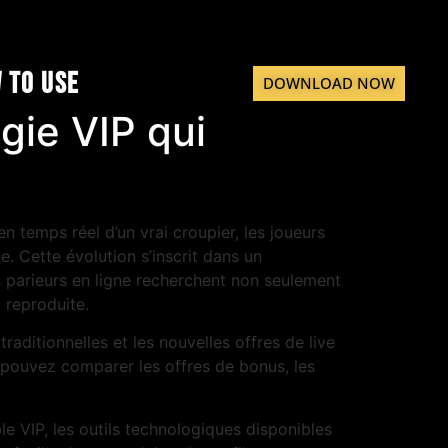
 to Use
DOWNLOAD NOW
gie VIP qui
n temps réel d’un vrai croupier, les joueurs
e. Cette évolution s’inscrit dans un
s parieurs en ligne recherchent non seulement
 reproduite.
traditionnelles et les nouvelles offres de live
 pouvez comparer les offres de bonus, les
ble VIP, les outils technologiques disponibles