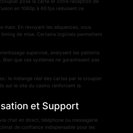
croupier pose la carte et votre réception de
ffusion en 1080p à 60 fps réduisent ce
que main. En revoyant les séquences, vous
e timing de mise. Certains logiciels permettent
prentissage supervisé, analysent les patterns
te. Bien que ces systèmes ne garantissent pas
s : le mélange réel des cartes par le croupier
s sur le site du casino renforcent la
isation et Support
 via chat en direct, téléphone ou messagerie
 climat de confiance indispensable pour les