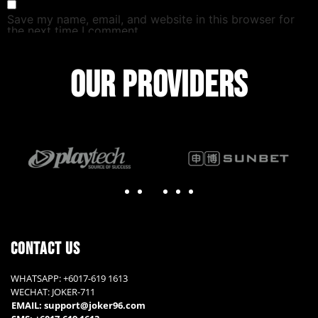
Save my name, email, and website in this browser for
the next time I comment.
OUR PROVIDERS
contact us
WHATSAPP: +6017-619 1613
WECHAT: JOKER-711
EMAIL: support@joker96.com