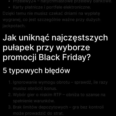
Przelewy24 – natychmiastowe przelewy bankowe.
Karty płatnicze i portfele elektroniczne.
Dzięki temu nie musisz czekać dniami na wypłatę
wygranej, co jest szczególnie ważne przy dużych
jackpotach.
Jak uniknąć najczęstszych
pułapek przy wyborze
promocji Black Friday?
5 typowych błędów
Ignorowanie wymogu obrotu – sprawdź, ile razy
musisz obrócić bonus.
Wybór gier o niskim RTP – obniża to szanse na
spełnienie warunków.
Brak limitów depozytowych – gra bez kontroli
może prowadzić do strat.