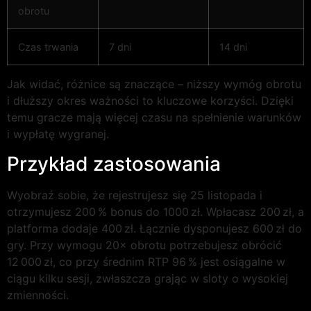
obrotu
Czas trwania
7 dni
14 dni
Jak widać, różnice są znaczące – niższy wymóg obrotu
i dłuższy okres ważności to kluczowe korzyści. Dzięki
temu gracze mają więcej czasu na spełnienie warunków
i wypłatę wygranej.
Przykład zastosowania
Wyobraź sobie, że rejestrujesz się 25 listopada i
otrzymujesz 200 % bonus do 1000 zł. Wpłacasz 200 zł, a
platforma dodaje 400 zł. Łącznie dysponujesz 600 zł do
gry. Przy wymogu 20× obrotu potrzebujesz obrócić
12 000 zł, co przy średnim RTP 96 % jest osiągalne w
ciągu kilku sesji, zwłaszcza grając w sloty o wysokiej
zmienności.