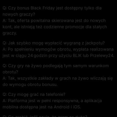
Q: Czy bonus Black Friday jest dostępny tylko dla
nowych graczy?
A: Tak, oferta powitalna skierowana jest do nowych
kont, ale istnieją też codzienne promocje dla stałych
graczy.
Q: Jak szybko mogę wypłacić wygraną z jackpotu?
A: Po spełnieniu wymogów obrotu, wypłata realizowana
jest w ciągu 24 godzin przy użyciu BLIK lub Przelewy24.
Q: Czy gry na żywo podlegają tym samym warunkom
obrotu?
A: Tak, wszystkie zakłady w grach na żywo wliczają się
do wymogu obrotu bonusu.
Q: Czy mogę grać na telefonie?
A: Platforma jest w pełni responsywna, a aplikacja
mobilna dostępna jest na Android i iOS.
Q: Co zrobić, jeśli czuję, że gram za dużo?