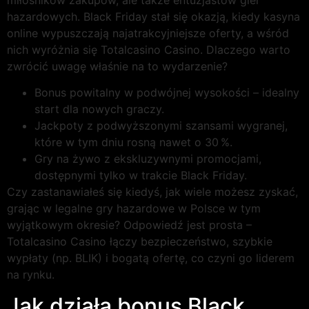
miłośników zakupów, ale także entuzjastów gier
hazardowych. Black Friday stał się okazją, kiedy kasyna
online wypuszczają najatrakcyjniejsze oferty, a wśród
nich wyróżnia się Totalcasino Casino. Dlaczego warto
zwrócić uwagę właśnie na to wydarzenie?
Bonus powitalny w podwójnej wysokości – idealny
start dla nowych graczy.
Jackpoty z podwyższonymi szansami wygranej,
które w tym dniu rosną nawet o 30 %.
Gry na żywo z ekskluzywnymi promocjami,
dostępnymi tylko w trakcie Black Friday.
Czy zastanawiałeś się kiedyś, jak wiele możesz zyskać,
grając w legalne gry hazardowe w Polsce w tym
wyjątkowym okresie? Odpowiedź jest prosta –
Totalcasino Casino łączy bezpieczeństwo, szybkie
wypłaty (np. BLIK) i bogatą ofertę, co czyni go liderem
na rynku.
Jak działa bonus Black