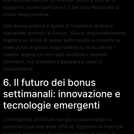
piattaforme devono fornire link diretti a risorse di
supporto, come GamCare o il Servizio Nazionale di
Gioco Responsabile.
Una buona pratica è quella di includere un breve
disclaimer accanto al bonus: “Gioca responsabilmente.
Imposta un limite di spesa settimanale e consulta le
linee guida di gioco responsabile su Ilcacciatore.”
Questo approccio non solo soddisfa i requisiti
normativi, ma dimostra trasparenza verso il
consumatore.
6. Il futuro dei bonus
settimanali: innovazione e
tecnologie emergenti
L’intelligenza artificiale sta già rivoluzionando la
personalizzazione delle offerte. Algoritmi di machine
learning analizzano il comportamento di gioco, la