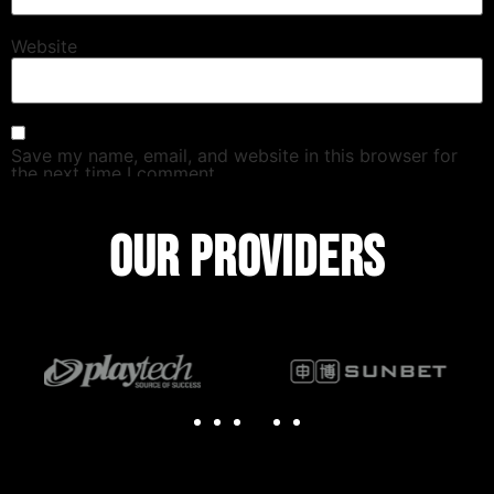
Website
Save my name, email, and website in this browser for
the next time I comment.
OUR PROVIDERS