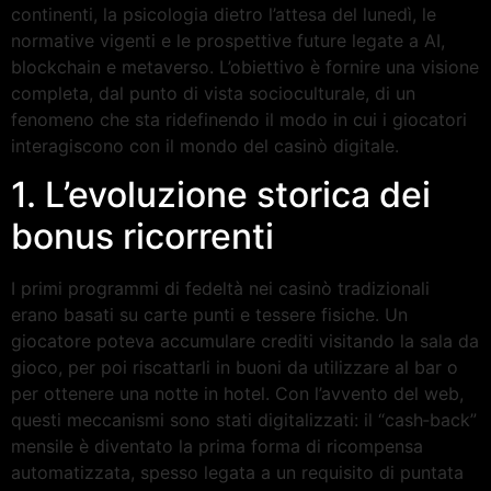
continenti, la psicologia dietro l’attesa del lunedì, le
normative vigenti e le prospettive future legate a AI,
blockchain e metaverso. L’obiettivo è fornire una visione
completa, dal punto di vista socioculturale, di un
fenomeno che sta ridefinendo il modo in cui i giocatori
interagiscono con il mondo del casinò digitale.
1. L’evoluzione storica dei
bonus ricorrenti
I primi programmi di fedeltà nei casinò tradizionali
erano basati su carte punti e tessere fisiche. Un
giocatore poteva accumulare crediti visitando la sala da
gioco, per poi riscattarli in buoni da utilizzare al bar o
per ottenere una notte in hotel. Con l’avvento del web,
questi meccanismi sono stati digitalizzati: il “cash‑back”
mensile è diventato la prima forma di ricompensa
automatizzata, spesso legata a un requisito di puntata