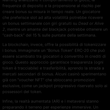
frequenza di deposito e la propensione al rischio per
creare bonus su misura in tempo reale. Un giocatore
che preferisce slot ad alta volatilità potrebbe ricevere
un bonus settimanale con giri gratuiti su
Dead or Alive
2
, mentre un amante del blackjack potrebbe ottenere un
“cash‑back” del 15 % sulle puntate della settimana.
La blockchain, invece, offre la possibilità di tokenizzare
i bonus. Immaginate un “Bonus Token” ERC‑20 che può
essere scambiato tra giocatori o convertito in crediti di
gioco. Questo approccio garantisce trasparenza (ogni
token è tracciabile) e trasferibilità, aprendo la strada a
mercati secondari di bonus. Alcuni casinò sperimentano
già con “voucher NFT” che sbloccano promozioni
esclusive, come un jackpot progressivo riservato solo ai
possessori del token.
Infine, la realtà aumentata (AR) e i metaversi stanno
preparando il terreno per esperienze immersive. Un