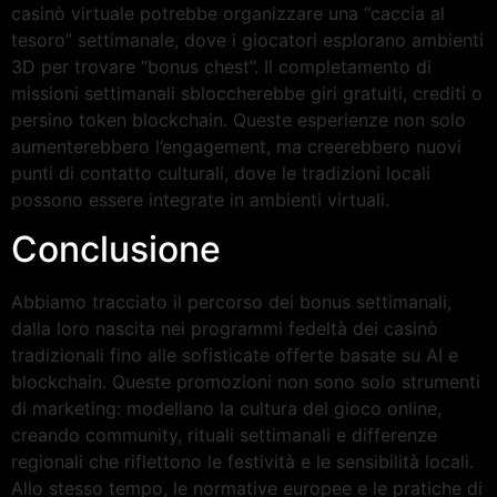
casinò virtuale potrebbe organizzare una “caccia al
tesoro” settimanale, dove i giocatori esplorano ambienti
3D per trovare “bonus chest”. Il completamento di
missioni settimanali sbloccherebbe giri gratuiti, crediti o
persino token blockchain. Queste esperienze non solo
aumenterebbero l’engagement, ma creerebbero nuovi
punti di contatto culturali, dove le tradizioni locali
possono essere integrate in ambienti virtuali.
Conclusione
Abbiamo tracciato il percorso dei bonus settimanali,
dalla loro nascita nei programmi fedeltà dei casinò
tradizionali fino alle sofisticate offerte basate su AI e
blockchain. Queste promozioni non sono solo strumenti
di marketing: modellano la cultura del gioco online,
creando community, rituali settimanali e differenze
regionali che riflettono le festività e le sensibilità locali.
Allo stesso tempo, le normative europee e le pratiche di