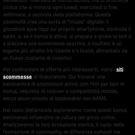
benvenuto” riservato al nuovo iscritto, ma di un’offerta
ciclica che si rinnova ogni lunedì, mercoledì o fine
settimana, a seconda della piattaforma. Questa
continuità crea una sorta di “rituale” digitale: il
giocatore apre l’app sul proprio smartphone, controlla il
saldo, e, se il bonus è attivo, si prepara a girare le slot o
a piazzare una scommessa sportiva. Il risultato è un
legame più stretto tra l’utente e il brand, alimentato da
un flusso costante di incentivi.
Per confrontare le offerte più interessanti, visita i
siti
scommesse
di Ilcacciatore. Qui troverai una
panoramica di promozioni attive, con filtri per tipo di
bonus, requisito di rollover e compatibilità mobile,
senza alcun vincolo di bookmaker non AAMS.
Nel resto dell’articolo esploreremo come questi bonus
settimanali influenzino la cultura del gioco online.
Analizzeremo la loro evoluzione storica, il ruolo nella
formazione di community, le differenze culturali tra