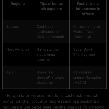
Regione
Tipo di bonus
Festività che
più popolare
influenzano le
offerte
Europa
Cashback
Carnevale (Italia),
settimanale +
Oktoberfest
20 % su depositi
(Germania)
Nord‑America
Giri gratuiti su
Super Bowl,
slot a tema
Thanksgiving
sportivo
Asia
Bonus “no
Capodanno
deposit” + token
cinese, Ramadan
blockchain
(MENA)
In Europa la preferenza ricade su cashback e match
bonus, perché i giocatori apprezzano la possibilità di
recuperare una parte delle perdite. Nei casinò britannici,