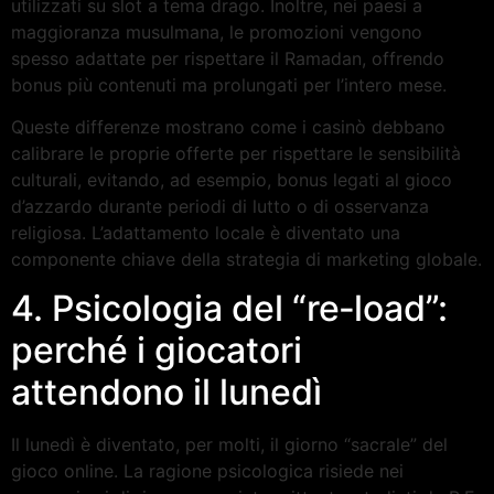
utilizzati su slot a tema drago. Inoltre, nei paesi a
maggioranza musulmana, le promozioni vengono
spesso adattate per rispettare il Ramadan, offrendo
bonus più contenuti ma prolungati per l’intero mese.
Queste differenze mostrano come i casinò debbano
calibrare le proprie offerte per rispettare le sensibilità
culturali, evitando, ad esempio, bonus legati al gioco
d’azzardo durante periodi di lutto o di osservanza
religiosa. L’adattamento locale è diventato una
componente chiave della strategia di marketing globale.
4. Psicologia del “re‑load”:
perché i giocatori
attendono il lunedì
Il lunedì è diventato, per molti, il giorno “sacrale” del
gioco online. La ragione psicologica risiede nei