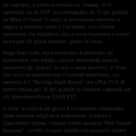
ad esempio, è comune trovare un “weekly 10 %
cashback up to €50” accompagnato da 15 giri gratuiti
su
Book of Dead
. In Italia, le promozioni tendono a
legarsi a festività come il Carnevale, con offerte
tematiche che includono slot a tema maschere e premi
extra per chi gioca durante i giorni di festa.
Negli Stati Uniti, dove il mercato è dominato da
bookmaker non AAMS, i bonus settimanali spesso
includono giri gratuiti su slot a tema sportivo, in linea
con la forte passione per il football americano. Un
esempio è il “Monday Night Bonus” che offre 25 % di
match bonus più 10 giri gratuiti su
Football Legends
per
chi deposita entro le 22:00 EST.
In Asia, la cultura del gioco è fortemente influenzata
dalle festività religiose e tradizionali. Durante il
Capodanno cinese, i casinò online lanciano “Red Packet
Bonuses” – crediti in yuan digitali che possono essere