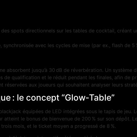
 des spots directionnels sur les tables de cocktail, créan
synchronisée avec les cycles de mise (par ex., flash de 5 % 
 absorbent jusqu’à 30 dB de réverbération. Un système de
de qualification et le réduit pendant les finales, afin de 
t réservées aux joueurs qui souhaitent analyser leurs straté
ue : le concept “Glow‑Table”
 blackjack équipées de LED intégrées sous le tapis de jeu. 
r atteint le bonus de bienvenue de 200 % sur son dépôt. Le 
trois mois, et le ticket moyen a progressé de 8 %.