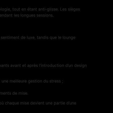
ogie, tout en étant anti‑glisse. Les sièges
ndant les longues sessions.
 sentiment de luxe, tandis que le lounge
nts avant et après l’introduction d’un design
une meilleure gestion du stress ;
ements de mise.
 où chaque mise devient une partie d’une