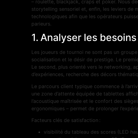
– roulette, blackjack, craps et poker. Nous dé
storytelling sensoriel et, enfin, les leviers 
technologiques afin que les opérateurs puissen
parieurs.
1. Analyser les besoin
Les joueurs de tournoi ne sont pas un groupe 
socialisation et le désir de prestige. Le prem
Le second, plus orienté vers le networking, a
d’expériences, recherche des décors thémati
Le parcours client typique commence à l’arrivée
une zone d’attente équipée de tablettes afficha
l’acoustique maîtrisée et le confort des siège
ergonomiques – permet de prolonger l’expérie
Facteurs clés de satisfaction :
visibilité du tableau des scores (LED ha