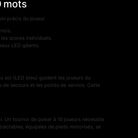
0 mots
in précis du joueur.
nois.
 les scores individuels.
neaux LED géants.
u sol (LED bleu) guident les joueurs du
 de secours et les points de service. Cette
i. Un tournoi de poker à 10 joueurs nécessite
étractables, équipées de pieds motorisés, se