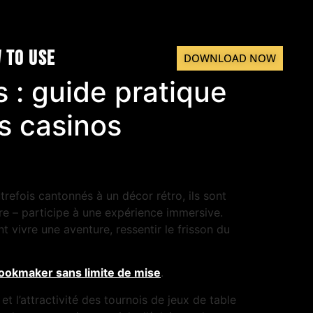
 to Use
DOWNLOAD NOW
 : guide pratique
es casinos
trefois cantonnés à un décor rétro, ils sont
re – participe à une expérience immersive.
t vivre une aventure, ressentir le frisson du
ookmaker sans limite de mise
.
t l’attractivité des tournois de jeux de table