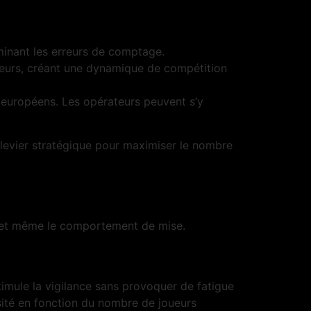
minant les erreurs de comptage.
joueurs, créant une dynamique de compétition
 européens. Les opérateurs peuvent s’y
n levier stratégique pour maximiser le nombre
mps et même le comportement de mise.
imule la vigilance sans provoquer de fatigue
nsité en fonction du nombre de joueurs