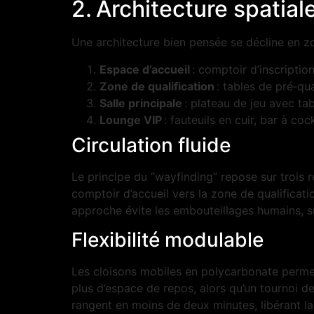
2. Architecture spatial
Une architecture bien pensée se décline en zo
Espace d’accueil
: comptoir d’inscriptio
Zone de qualification
: tables de pré‑qua
Salle principale
: plateau de jeu avec ta
Lounge VIP
: fauteuils en cuir, bar à co
Circulation fluide
Le principe du “wayfinding” repose sur trois 
comptoir d’accueil vers la zone de qualificat
approche évite les embouteillages humains, sur
Flexibilité modulable
Les cloisons mobiles en polycarbonate permett
plus d’espace de repos, alors qu’un tournoi de
rangent en moins de deux minutes, libérant l