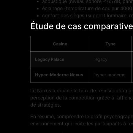
acoustique (niveau sonore < 65 dB, pan
éclairage (température de couleur 4000 
confort des sièges (support lombaire, r
Étude de cas comparative
Casino
Type
Legacy Palace
legacy
Hyper‑Moderne Nexus
hyper‑moderne
Le Nexus a doublé le taux de ré‑inscription gr
perception de la compétition grâce à l’afficha
de stratégies.
En résumé, comprendre le profil psychographi
environnement qui incite les participants à re