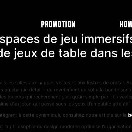
Promotion
How
spaces de jeu immersifs
de jeux de table dans l
 les salles aux nappes vertes et aux lustres de cristal. Au
ls où chaque détail – du revêtement du sol à la bande sono
s joueurs qui recherchent plus qu’un simple pari : ils veulen
aline d’un jeton qui passe sous les yeux d’un public attentif.
ntègrent à cette dynamique, consultez notre article sur le
b
t la philosophie du design moderne optimise l’organisation e