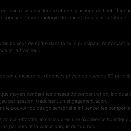
ent une résistance légère et une sensation de haute technol
pousent la morphologie du joueur, réduisant la fatigue pe
es boisées de cèdre dans la salle principale, renforçant le
nce et la fraîcheur.
ropéen a mesuré les réponses physiologiques de 60 participa
que moyen pendant les phases de concentration, indiquant 
eu par session, traduisant un engagement accru.
rent le pouvoir du design sensoriel à influencer les comport
stimuli olfactifs, le casino crée une expérience holistique
 gros parieurs et la valeur perçue du tournoi.