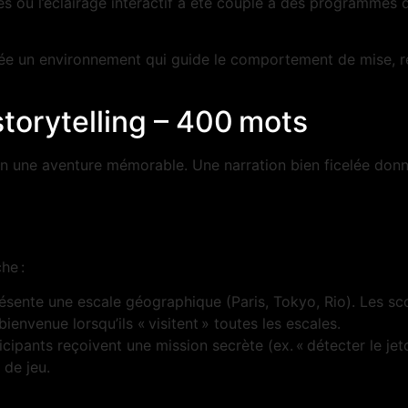
es où l’éclairage interactif a été couplé à des programmes de
 crée un environnement qui guide le comportement de mise, 
storytelling – 400 mots
en une aventure mémorable. Une narration bien ficelée donn
he :
ésente une escale géographique (Paris, Tokyo, Rio). Les sco
envenue lorsqu’ils « visitent » toutes les escales.
ticipants reçoivent une mission secrète (ex. « détecter le je
 de jeu.