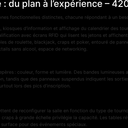
e : du plan à l’expérience – 42
nes fonctionnelles distinctes, chacune répondant à un beso
n, kiosques d’information et affichage du calendrier des tour
lification avec écrans RFID qui lisent les jetons et affichent
bles de roulette, blackjack, craps et poker, entouré de pan
cktails sans alcool, espace de networking.
repères : couleur, forme et lumière. Des bandes lumineuses a
ion, tandis que des panneaux suspendus indiquent les sorties
tout lors des pics d’inscription.
ent de reconfigurer la salle en fonction du type de tourno
 craps à grande échelle privilégie la capacité. Les tables r
a surface pour des événements spéciaux.