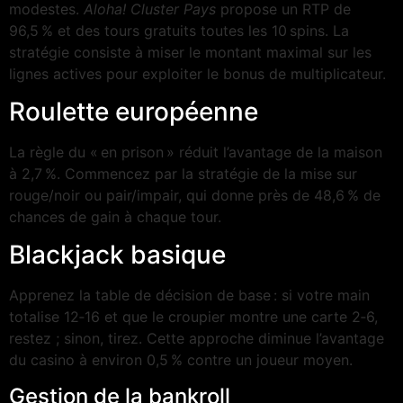
modestes.
Aloha! Cluster Pays
propose un RTP de
96,5 % et des tours gratuits toutes les 10 spins. La
stratégie consiste à miser le montant maximal sur les
lignes actives pour exploiter le bonus de multiplicateur.
Roulette européenne
La règle du « en prison » réduit l’avantage de la maison
à 2,7 %. Commencez par la stratégie de la mise sur
rouge/noir ou pair/impair, qui donne près de 48,6 % de
chances de gain à chaque tour.
Blackjack basique
Apprenez la table de décision de base : si votre main
totalise 12‑16 et que le croupier montre une carte 2‑6,
restez ; sinon, tirez. Cette approche diminue l’avantage
du casino à environ 0,5 % contre un joueur moyen.
Gestion de la bankroll