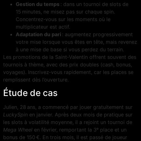
Gestion du temps
: dans un tournoi de slots de
15 minutes, ne misez pas sur chaque spin.
Concentrez‑vous sur les moments où le
multiplicateur est actif.
Adaptation du pari
: augmentez progressivement
votre mise lorsque vous êtes en tête, mais revenez
à une mise de base si vous perdez du terrain.
Les promotions de la Saint‑Valentin offrent souvent des
tournois à thème, avec des prix doubles (cash, bonus,
voyages). Inscrivez‑vous rapidement, car les places se
remplissent dès l’ouverture.
Étude de cas
Julien, 28 ans, a commencé par jouer gratuitement sur
LuckySpin
en janvier. Après deux mois de pratique sur
les slots à volatilité moyenne, il a rejoint un tournoi de
Mega Wheel
en février, remportant la 3ᵉ place et un
bonus de 150 €. En trois mois, il est passé de joueur