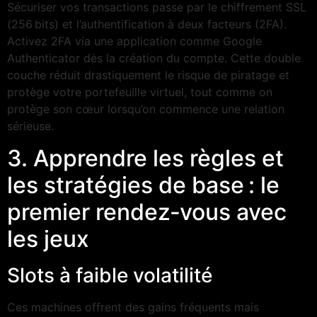
Sécuriser vos transactions passe par le chiffrement SSL
(256 bits) et l’authentification à deux facteurs (2FA).
Activez 2FA via une application comme Google
Authenticator dès la création du compte. Cette double
couche réduit drastiquement le risque de piratage et
protège votre portefeuille virtuel, tout comme on
protège son cœur lorsqu’on commence une relation
sérieuse.
3. Apprendre les règles et
les stratégies de base : le
premier rendez‑vous avec
les jeux
Slots à faible volatilité
Ces machines offrent des gains fréquents mais