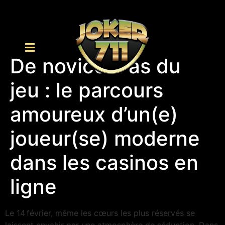
De novice à as du
jeu : le parcours
amoureux d’un(e)
joueur(se) moderne
dans les casinos en
ligne
Le 14 février, même les cœurs les plus réservés se