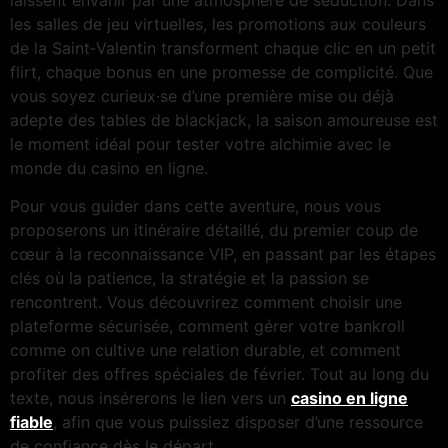
laissent envahir par une atmosphère de séduction. Dans
les salles de jeu virtuelles, les promotions aux couleurs
de la Saint‑Valentin transforment chaque clic en un petit
flirt, chaque bonus en une promesse de complicité. Que
vous soyez curieux·se d’une première mise ou déjà
adepte des tables de blackjack, la saison amoureuse est
le moment idéal pour tester votre alchimie avec le
monde du casino en ligne.
Pour vous guider dans cette aventure, nous vous
proposerons un itinéraire détaillé, du premier coup de
cœur à la reconnaissance VIP, en passant par les étapes
clés où la patience, la stratégie et la passion se
rencontrent. Vous découvrirez comment choisir une
plateforme sécurisée, comment gérer votre bankroll
comme on cultive une relation durable, et comment
profiter des offres spéciales de février. Tout au long du
texte, nous insérerons le lien vers un
casino en ligne
fiable
, afin que vous puissiez disposer d’une ressource
de confiance dès le départ.