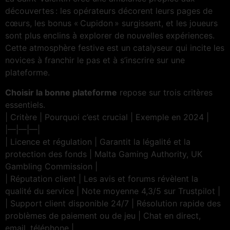
découvertes : les opérateurs décorent leurs pages de
cœurs, les bonus « Cupidon » surgissent, et les joueurs
sont plus enclins à explorer de nouvelles expériences.
Cette atmosphère festive est un catalyseur qui incite les
novices à franchir le pas et à s’inscrire sur une
plateforme.
Choisir la bonne plateforme
repose sur trois critères
essentiels.
| Critère | Pourquoi c’est crucial | Exemple en 2024 |
|—|—|—|
| Licence et régulation | Garantit la légalité et la
protection des fonds | Malta Gaming Authority, UK
Gambling Commission |
| Réputation client | Les avis et forums révèlent la
qualité du service | Note moyenne 4,3/5 sur Trustpilot |
| Support client disponible 24/7 | Résolution rapide des
problèmes de paiement ou de jeu | Chat en direct,
email, téléphone |