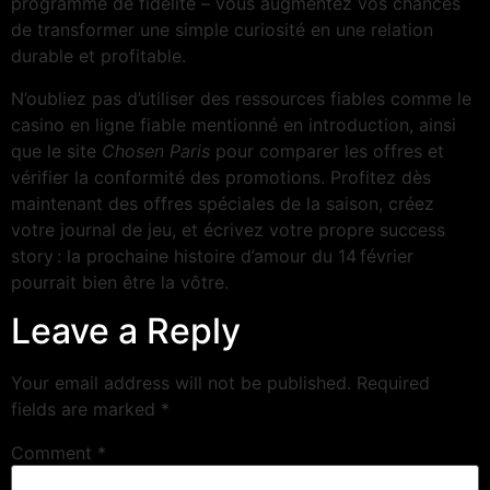
programme de fidélité – vous augmentez vos chances
de transformer une simple curiosité en une relation
durable et profitable.
N’oubliez pas d’utiliser des ressources fiables comme le
casino en ligne fiable mentionné en introduction, ainsi
que le site
Chosen Paris
pour comparer les offres et
vérifier la conformité des promotions. Profitez dès
maintenant des offres spéciales de la saison, créez
votre journal de jeu, et écrivez votre propre success
story : la prochaine histoire d’amour du 14 février
pourrait bien être la vôtre.
Leave a Reply
Your email address will not be published.
Required
fields are marked
*
Comment
*