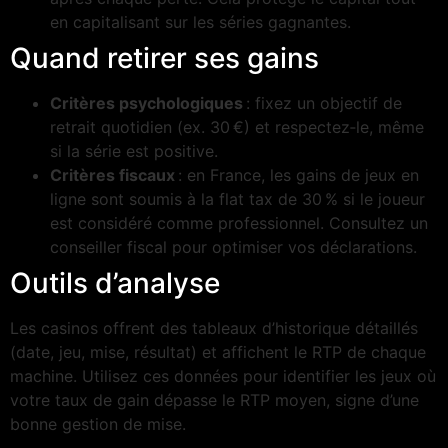
en capitalisant sur les séries gagnantes.
Quand retirer ses gains
Critères psychologiques
: fixez un objectif de
retrait quotidien (ex. 30 €) et respectez‑le, même
si la série est positive.
Critères fiscaux
: en France, les gains de jeux en
ligne sont soumis à la flat tax de 30 % si le joueur
est considéré comme professionnel. Consultez un
conseiller fiscal pour optimiser vos déclarations.
Outils d’analyse
Les casinos offrent des tableaux d’historique détaillés
(date, jeu, mise, résultat) et affichent le RTP de chaque
machine. Utilisez ces données pour identifier les jeux où
votre taux de gain dépasse le RTP moyen, signe d’une
bonne gestion de mise.