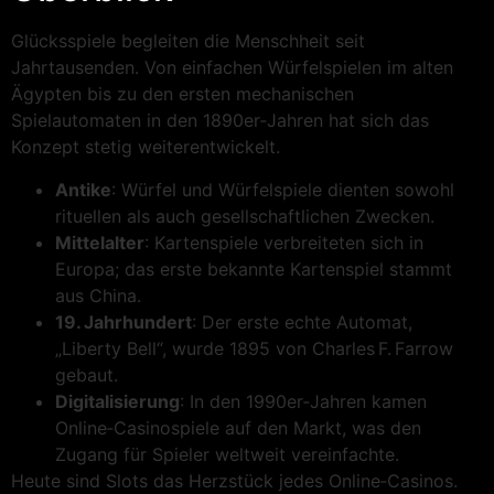
Glücksspiele begleiten die Menschheit seit
Jahrtausenden. Von einfachen Würfelspielen im alten
Ägypten bis zu den ersten mechanischen
Spielautomaten in den 1890er‑Jahren hat sich das
Konzept stetig weiterentwickelt.
Antike
: Würfel und Würfelspiele dienten sowohl
rituellen als auch gesellschaftlichen Zwecken.
Mittelalter
: Kartenspiele verbreiteten sich in
Europa; das erste bekannte Kartenspiel stammt
aus China.
19. Jahrhundert
: Der erste echte Automat,
„Liberty Bell“, wurde 1895 von Charles F. Farrow
gebaut.
Digitalisierung
: In den 1990er‑Jahren kamen
Online‑Casinospiele auf den Markt, was den
Zugang für Spieler weltweit vereinfachte.
Heute sind Slots das Herzstück jedes Online‑Casinos.