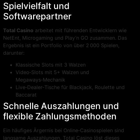
Spielvielfalt und
Softwarepartner
Total Casino
arbeitet mit führenden Entwicklern wie
NetEnt, Microgaming und Play’n GO zusammen. Das
Ergebnis ist ein Portfolio von über 2 000 Spielen,
darunter:
Klassische Slots mit 3 Walzen
Video‑Slots mit 5+ Walzen und
Megaways‑Mechanik
Live‑Dealer‑Tische für Blackjack, Roulette und
Baccarat
Schnelle Auszahlungen und
flexible Zahlungsmethoden
Ein häufiges Ärgernis bei Online‑Casinospielen sind
langsame Auszahlungen. Total Casino löst dieses