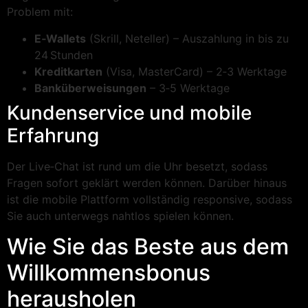
Problem mit:
E‑Wallets
(Skrill, Neteller) – Auszahlung in bis zu
24 Stunden
Kreditkarten
(Visa, MasterCard) – 2‑3 Werktage
Banküberweisungen
– 3‑5 Werktage
Kundenservice und mobile
Erfahrung
Der Live‑Chat ist rund um die Uhr besetzt, sodass
Fragen sofort geklärt werden können. Darüber hinaus
ist die mobile Plattform vollständig responsive, sodass
Sie auch unterwegs nahtlos spielen können.
Wie Sie das Beste aus dem
Willkommensbonus
herausholen