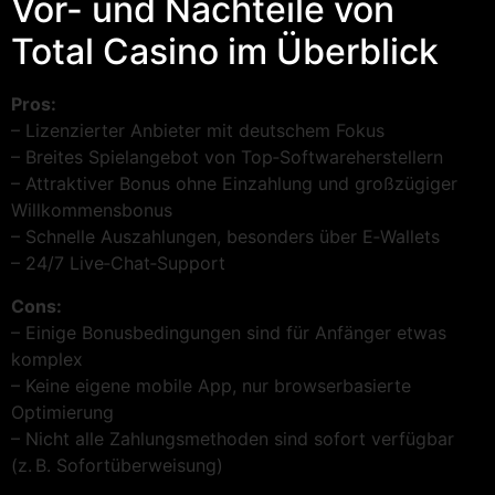
Vor- und Nachteile von
Total Casino im Überblick
Pros:
– Lizenzierter Anbieter mit deutschem Fokus
– Breites Spielangebot von Top‑Softwareherstellern
– Attraktiver Bonus ohne Einzahlung und großzügiger
Willkommensbonus
– Schnelle Auszahlungen, besonders über E‑Wallets
– 24/7 Live‑Chat‑Support
Cons:
– Einige Bonusbedingungen sind für Anfänger etwas
komplex
– Keine eigene mobile App, nur browserbasierte
Optimierung
– Nicht alle Zahlungsmethoden sind sofort verfügbar
(z. B. Sofortüberweisung)