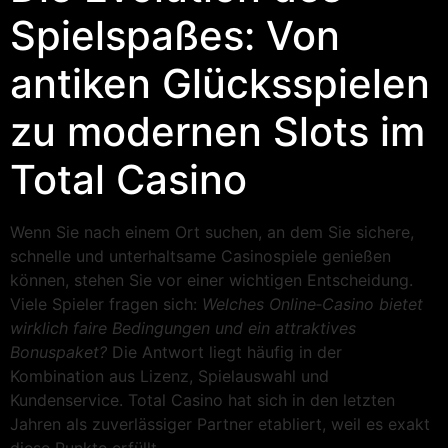
Spielspaßes: Von
antiken Glücksspielen
zu modernen Slots im
Total Casino
Wenn Sie nach einem Ort suchen, an dem Sie sichere,
schnelle und unterhaltsame Casinospiele genießen
können, stehen Sie vor einer wichtigen Entscheidung.
Viele Spieler fragen sich:
Welches Online‑Casino bietet
wirklich faire Bedingungen und ein attraktives
Bonuspaket?
Die Antwort liegt häufig in der
Kombination aus Lizenz, Spielauswahl und
Kundenservice. Total Casino hat sich in den letzten
Jahren als zuverlässiger Partner etabliert, weil es exakt