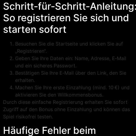
Schritt‑für‑Schritt‑Anleitung
So registrieren Sie sich und
starten sofort
Besuchen Sie die Startseite und klicken Sie auf
„Registrieren“.
Geben Sie Ihre Daten ein: Name, Adresse, E‑Mail
und ein sicheres Passwort.
Bestätigen Sie Ihre E‑Mail über den Link, den Sie
erhalten.
Machen Sie Ihre erste Einzahlung (mind. 10 €) und
aktivieren Sie den Willkommensbonus.
Durch diese einfache Registrierung erhalten Sie sofort
Zugriff auf den Bonus ohne Einzahlung und können das
Spiel risikofrei testen.
Häufige Fehler beim