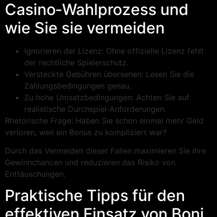
Casino‑Wahlprozess und
wie Sie sie vermeiden
Ignorieren der Lizenz: Ohne offizielle Lizenz fehlt
der rechtliche Spielerschutz.
Versteckte Gebühren übersehen: Lesen Sie die
Zahlungsbedingungen genau.
Zu hohe Umsatzbedingungen: Achten Sie auf
realistische Durchspiel‑Anforderungen.
Rhetorische Frage: Haben Sie schon einmal mehr Geld
verloren, weil ein Bonus zu kompliziert war?
Durch das Vermeiden dieser Fallen maximieren Sie Ihre
Gewinnchancen und reduzieren das Risiko von
Enttäuschungen.
Praktische Tipps für den
effektiven Einsatz von Boni