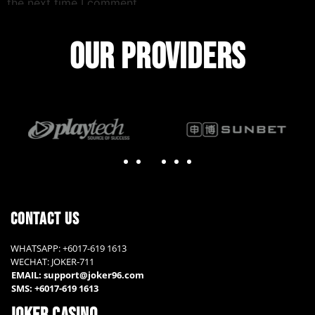
the next time I comment.
OUR PROVIDERS
contact us
WHATSAPP: +6017-619 1613
WECHAT: JOKER-711
EMAIL: support@joker96.com
SMS: +6017-619 1613