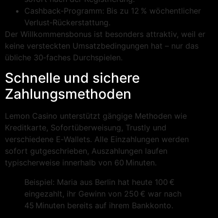
Cashback‑Programm: Bis zu 12 % wöchentlicher
Verlust‑Rückerstattung.
Der Willkommensbonus ist besonders attraktiv, weil er
keine versteckten Umsatzbedingungen hat – nur das
übliche 30‑faches Durchspielen.
Schnelle und sichere
Zahlungsmethoden
Lemon Casino unterstützt gängige Methoden wie
Kreditkarte, Sofortüberweisung, Trustly und
verschiedene E‑Wallets. Alle Einzahlungen werden
sofort gutgeschrieben, Auszahlungen laufen
typischerweise innerhalb von 60 Minuten.
Beispiel: Maria aus Berlin hat heute 100 €
eingezahlt, ihr Gewinn von 250 € war nach
45 Minuten bereits auf ihrem Bankkonto.