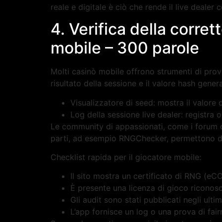
reale e digitale è ciò che rende il live dealer
4. Verifica della corre
mobile – 300 parole
Molti casinò mobile offrono strumenti di prov
risultato della sessione e il valore hash gener
Visualizzatore di seed: mostra il valore d
Log della sessione live dealer: registra
Le community di appassionati, come i forum di
parti, ad esempio RNGChecker, permettono di in
Checklist rapida per il giocatore mobile:
Il sito mostra un certificato di RNG (eC
È presente una licenza di gioco ricono
Gli audit sono stati pubblicati negli ultim
L’app fornisce un log o una prova di fai