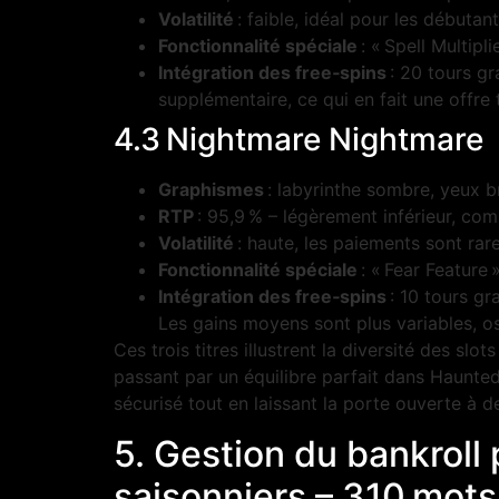
Volatilité
: faible, idéal pour les débutan
Fonctionnalité spéciale
: « Spell Multipl
Intégration des free‑spins
: 20 tours gr
supplémentaire, ce qui en fait une offre t
4.3 Nightmare Nightmare
Graphismes
: labyrinthe sombre, yeux br
RTP
: 95,9 % – légèrement inférieur, com
Volatilité
: haute, les paiements sont rar
Fonctionnalité spéciale
: « Fear Feature 
Intégration des free‑spins
: 10 tours gr
Les gains moyens sont plus variables, osci
Ces trois titres illustrent la diversité des s
passant par un équilibre parfait dans Haunted
sécurisé tout en laissant la porte ouverte à de
5. Gestion du bankroll
saisonniers – 310 mots