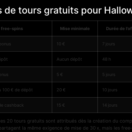
es de tours gratuits pour Hal
 free‑spins
Mise minimale
Durée de l’o
 bonus
10 €
7 jours
épôt
Aucun dépôt
48 h
bonus
5 €
5 jours
es 100 € de dépôt
20 €
10 jours
 de cashback
15 €
14 jours
s 20 tours gratuits sont attribués dès la création du compt
artagent la même exigence de mise de 30 x, mais les free‑s