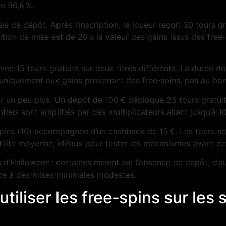
e 96,8 %.
e de dépôt. Après l’inscription, le joueur reçoit 30 tours g
ition de mise est de 20 x la valeur des gains issus des free
ec 15 tours gratuits sur deux titres différents. La durée d
 uniquement aux gains provenant des free‑spins, pas au bon
ir un peu plus. Un dépôt de 100 € débloque 25 tours gratuits
tiels sont amplifiés par des multiplicateurs allant jusqu’à 1
spins (10) accompagnée d’un cashback de 15 €. Les tours so
atilité moyenne, idéaux pour tester les mécanismes avant de
ns d’Halloween : certaines misent sur l’absence de dépôt, d
âce à des mises minimales modestes.
tiliser les free‑spins sur les