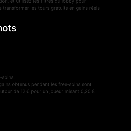
n, et utilisez les filtres du lobby pour
transformer les tours gratuits en gains réels
mots
‑spins.
 gains obtenus pendant les free‑spins sont
utour de 12 € pour un joueur misant 0,20 €