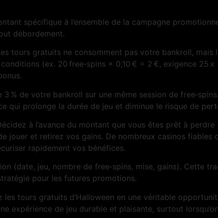
ntant spécifique à l’ensemble de la campagne promotionnel
 tout débordement.
es tours gratuits ne consomment pas votre bankroll, mais l
 conditions (ex. 20 free‑spins × 0,10 € = 2 €, exigence 25 x
bonus.
 3 % de votre bankroll sur une même session de free‑spins
 qui prolonge la durée de jeu et diminue le risque de pert
écidez à l’avance du montant que vous êtes prêt à perdre (e
 de jouer et retirez vos gains. De nombreux casinos fiables o
écuriser rapidement vos bénéfices.
n (date, jeu, nombre de free‑spins, mise, gains). Cette trac
stratégie pour les futures promotions.
 les tours gratuits d’Halloween en une véritable opportuni
 d’une expérience de jeu durable et plaisante, surtout lorsqu’