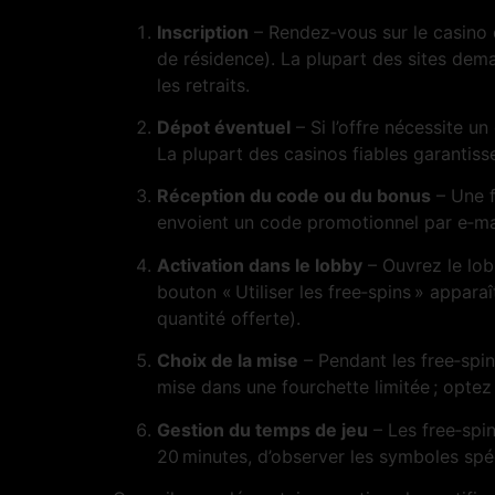
Inscription
– Rendez‑vous sur le casino 
de résidence). La plupart des sites deman
les retraits.
Dépot éventuel
– Si l’offre nécessite u
La plupart des casinos fiables garantiss
Réception du code ou du bonus
– Une f
envoient un code promotionnel par e‑mail 
Activation dans le lobby
– Ouvrez le lob
bouton « Utiliser les free‑spins » appara
quantité offerte).
Choix de la mise
– Pendant les free‑spins
mise dans une fourchette limitée ; optez 
Gestion du temps de jeu
– Les free‑spin
20 minutes, d’observer les symboles spéc