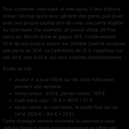
Pour combiner cash‑back et free spins, il faut d’abord
utiliser les free spins pour générer des gains, puis jouer
avec son propre capital afin de créer une perte éligible
au cash‑back. Par exemple, un joueur utilise 30 free
spins sur
Witch’s Brew
et gagne 18 €. Il mise ensuite
50 € de son propre argent sur
Zombie Cash
et encaisse
une perte de 30 €. Le cash‑back de 15 % s’applique sur
ces 30 €, soit 4,50 €, qui sont crédités immédiatement.
Étude de cas :
Joueur A a joué 500 € sur les slots Halloween
pendant une semaine.
Gains totaux : 320 €, pertes nettes : 180 €.
Cash‑back reçu : 15 % × 180 € = 27 €.
Après retrait du cash‑back, le solde final est de
147 € (320 € – 180 € + 27 €).
Cette stratégie montre comment le cash‑back peut
réduire l’impact d’une mauvaise session et offrir une