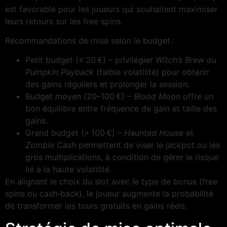
est favorable pour les joueurs qui souhaitent maximiser
leurs retours sur les free spins.
Recommandations de mise selon le budget :
Petit budget (≤ 20 €) – privilégier
Witch’s Brew
ou
Pumpkin Payback
(faible volatilité) pour obtenir
des gains réguliers et prolonger la session.
Budget moyen (20–100 €) –
Blood Moon
offre un
bon équilibre entre fréquence de gain et taille des
gains.
Grand budget (> 100 €) –
Haunted House
et
Zombie Cash
permettent de viser le jackpot ou les
gros multiplications, à condition de gérer le risque
lié à la haute volatilité.
En alignant le choix du slot avec le type de bonus (free
spins ou cash‑back), le joueur augmente la probabilité
de transformer les tours gratuits en gains réels.