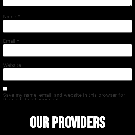
Name
*
Email
*
Website
Save my name, email, and website in this browser for
the next time I comment.
OUR PROVIDERS