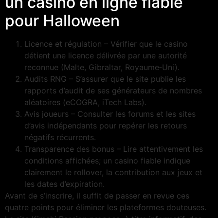
un casino en ligne fiable
pour Halloween
Licence et régulation – Vérifier que le casino
détient une licence délivrée par une autorité
reconnue (Malte, Gibraltar, Royaume‑Uni).
Audits RNG – S’assurer que le site publie les
rapports d’audit de ses générateurs de nombres
aléatoires (eCOGRA, iTech Labs).
Avis joueurs – Consulter les forums et les sites
d’avis indépendants pour repérer les retours
négatifs récurrents.
Transparence des bonus – Lire attentivement les
conditions affichées; un casino fiable indique
clairement le rollover, la contribution aux jeux et
les dates d’expiration.
Avant de s’inscrire, il suffit de passer en revue ces
quatre points pour éliminer les plateformes douteuses.