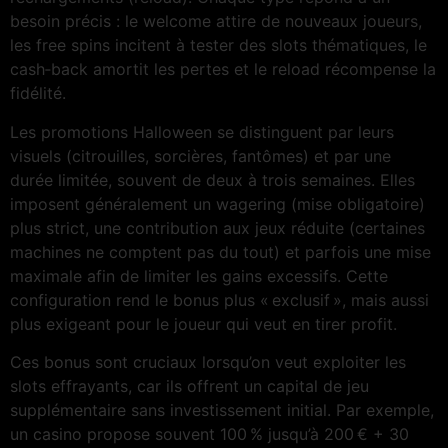
besoin précis : le welcome attire de nouveaux joueurs,
les free spins incitent à tester des slots thématiques, le
cash‑back amortit les pertes et le reload récompense la
fidélité.
Les promotions Halloween se distinguent par leurs
visuels (citrouilles, sorcières, fantômes) et par une
durée limitée, souvent de deux à trois semaines. Elles
imposent généralement un wagering (mise obligatoire)
plus strict, une contribution aux jeux réduite (certaines
machines ne comptent pas du tout) et parfois une mise
maximale afin de limiter les gains excessifs. Cette
configuration rend le bonus plus « exclusif », mais aussi
plus exigeant pour le joueur qui veut en tirer profit.
Ces bonus sont cruciaux lorsqu’on veut exploiter les
slots effrayants, car ils offrent un capital de jeu
supplémentaire sans investissement initial. Par exemple,
un casino propose souvent 100 % jusqu’à 200 € + 30