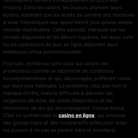
l’atmosphère devient immédiatement propice aux
frissons. Dans les salons, les joueurs allument leurs
écrans, espérant que les éclats de lumière des machines
à sous thématiques leur apporteront plus qu’une simple
montée d’adrénaline. Cette période, marquée par les
soirées déguisées et les décors lugubres, est aussi celle
où les opérateurs de jeux en ligne déploient leurs
meilleures offres promotionnelles.
Pourtant, nombreux sont ceux qui voient ces
promotions comme un labyrinthe de conditions
incompréhensibles et qui, découragés, préfèrent rester
sur leurs jeux habituels. Le problème n’est pas tant le
manque d’offre, mais la difficulté à décoder les
exigences de mise, les dates d’expiration et les
restrictions de jeu qui accompagnent chaque bonus.
C’est ici qu’intervient le
casino en ligne
, qui propose
des guides clairs et des comparatifs utiles pour aider
les joueurs à ne pas se perdre dans le brouillard.