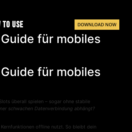
 to Use
DOWNLOAD NOW
 Guide für mobiles
 Guide für mobiles
lots überall spielen – sogar ohne stabile
 einer schwachen Datenverbindung abhängt?
 Kernfunktionen offline nutzt. So bleibt dein