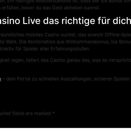
n. Ein häufiges Missverständnis ist, dass der Ice Bonus ohn
erfüllen, bevor du das Geld abheben kannst.
asino Live das richtige für dic
reundliches mobiles Casino suchst, das sowohl Offline‑Spie
nete Wahl. Die Kombination aus Willkommensbonus, Ice Bonu
raktiv für Spieler aller Erfahrungsstufen.
gkeit legen, liefert das Casino genau das, was es verspricht
e
– dein Portal zu schnellen Auszahlungen, sicheren Spielen
uired fields are marked
*