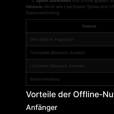
Spiele auswählen
und offline spielen, s
Hinweis:
Nicht alle Live‑Dealer Spiele sind of
Datenverbindung.
Feature
Slots (NetEnt, Pragmatic)
Tischspiele (Blackjack, Roulette)
Live‑Dealer (Blackjack, Roulette)
Bonusverwaltung
Vorteile der Offline‑N
Anfänger