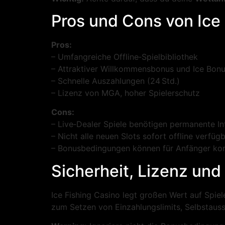
Pros und Cons von Ice 
Pros:
– Umfangreiche Offline‑Spielbibliothek
– Attraktiver Willkommensbonus und Ice Bon
– Schnelle Auszahlungen (24 Std.)
– Lizenz von MGA, hoher Spielerschutz
Cons:
– Live‑Dealer Spiele benötigen permanente I
– Nicht alle neuen Slots sofort offline verfüg
– Bonusbedingungen können für Anfänger ko
Sicherheit, Lizenz und
Ice Fishing Casino legt großen Wert auf Spie
zum Setzen von Einzahlungslimits, Selbstaussc