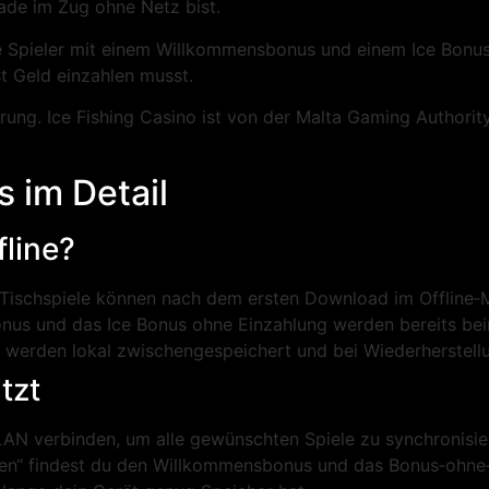
ade im Zug ohne Netz bist.
ue Spieler mit einem Willkommensbonus und einem Ice Bonu
t Geld einzahlen musst.
erung. Ice Fishing Casino ist von der Malta Gaming Authorit
s im Detail
fline?
 Tischspiele können nach dem ersten Download im Offline‑
s und das Ice Bonus ohne Einzahlung werden bereits beim
 werden lokal zwischengespeichert und bei Wiederherstellu
tzt
AN verbinden, um alle gewünschten Spiele zu synchronisie
en“ findest du den Willkommensbonus und das Bonus‑ohne