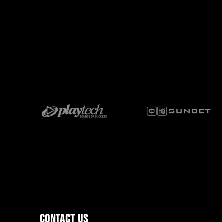
Save my name, email, and website in this b
contact us