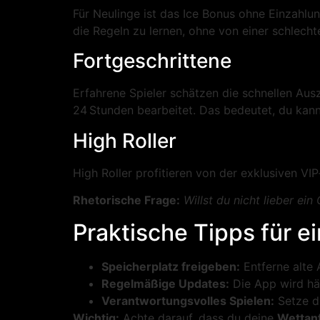
Für Neulinge ist das Ice Bonus ohne Einzahlung
die Regeln zu lernen, ohne von einer schlech
Fortgeschrittene
Erfahrene Spieler schätzen die schnellen Aus
24 Stunden bearbeitet. Das bedeutet, du kann
High Roller
High Roller profitieren von der exklusiven VI
Rhetorische Frage:
Willst du nicht lieber ein
Praktische Tipps für e
Speicherplatz freigeben:
Entferne alte 
Regelmäßige Updates:
Die App wird häu
Verantwortungsvolles Spielen:
Setze di
Wichtig:
Achte darauf, dass du deine
Wettan