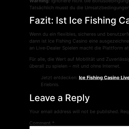
Warning:
Ignoriere nicht die Bonusbedingunge
Tatsächlich musst du die Umsatzbedingungen 
Fazit: Ist Ice Fishing C
Wenn du ein flexibles, sicheres und benutzerf
dann ist Ice Fishing Casino eine ausgezeich
an Live‑Dealer Spielen macht die Plattform att
Für alle, die Wert auf Mobilität und Zuverlässi
überall zu spielen – mit und ohne Internet.
Jetzt entdecken:
Ice Fishing Casino Liv
Erlebnis.
Leave a Reply
Your email address will not be published.
Req
Comment
*