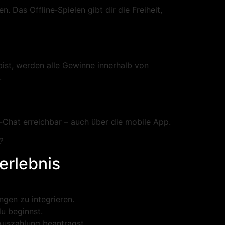
. Das Offline‑Spielen gibt dir die Freiheit,
bist, werden alle Gewinne innerhalb von
.
e‑Chat erreichbar – auch über die mobile App.
?
erlebnis
ngen zu integrieren.
du beginnst.
 Auszahlung beantragst.