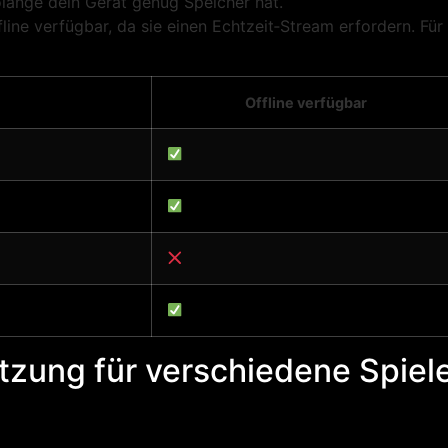
olange dein Gerät genug Speicher hat.
fline verfügbar, da sie einen Echtzeit‑Stream erfordern. Für 
Offline verfügbar
utzung für verschiedene Spiel