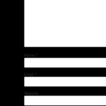
Name
*
Email
*
Website