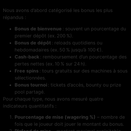
Nous avons d’abord catégorisé les bonus les plus
répandus :
Bonus de bienvenue
: souvent un pourcentage du
premier dépôt (ex. 200 %).
Bonus de dépôt
: reloads quotidiens ou
hebdomadaires (ex. 50 % jusqu’à 100 €).
Cash‑back
: remboursement d’un pourcentage des
pertes nettes (ex. 10 % sur 24 h).
Free spins
: tours gratuits sur des machines à sous
sélectionnées.
Bonus tournoi
: tickets d’accès, bounty ou prize
pool partagé.
Pour chaque type, nous avons mesuré quatre
indicateurs quantitatifs :
Pourcentage de mise (wagering %)
– nombre de
fois que le joueur doit jouer le montant du bonus.
Plafond de mise
– montant maximal exploitable