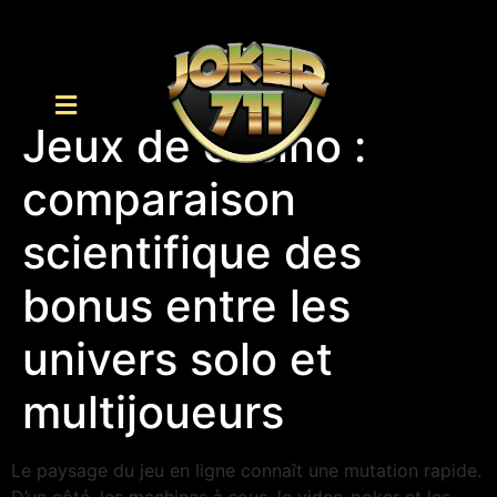
Jeux de casino :
comparaison
scientifique des
bonus entre les
univers solo et
multijoueurs
Le paysage du jeu en ligne connaît une mutation rapide.