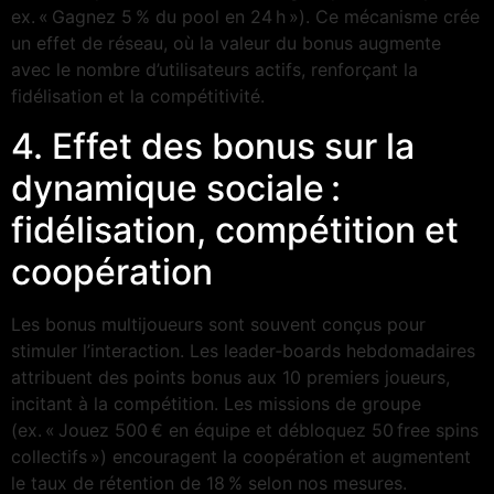
ex. « Gagnez 5 % du pool en 24 h »). Ce mécanisme crée
un effet de réseau, où la valeur du bonus augmente
avec le nombre d’utilisateurs actifs, renforçant la
fidélisation et la compétitivité.
4. Effet des bonus sur la
dynamique sociale :
fidélisation, compétition et
coopération
Les bonus multijoueurs sont souvent conçus pour
stimuler l’interaction. Les leader‑boards hebdomadaires
attribuent des points bonus aux 10 premiers joueurs,
incitant à la compétition. Les missions de groupe
(ex. « Jouez 500 € en équipe et débloquez 50 free spins
collectifs ») encouragent la coopération et augmentent
le taux de rétention de 18 % selon nos mesures.