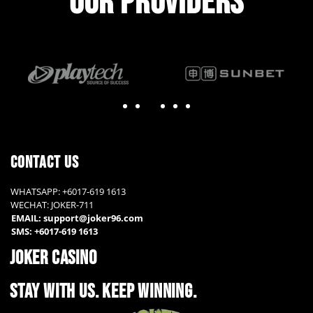
OUR PROVIDERS
contact us
WHATSAPP: +6017-619 1613
WECHAT: JOKER-711
EMAIL: support@joker96.com
SMS: +6017-619 1613
JOKER CASINO
STAY WITH US. KEEP WINNING.