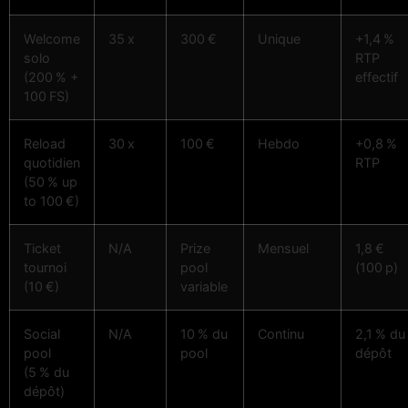
Welcome
35 x
300 €
Unique
+1,4 %
solo
RTP
(200 % +
effectif
100 FS)
Reload
30 x
100 €
Hebdo
+0,8 %
quotidien
RTP
(50 % up
to 100 €)
Ticket
N/A
Prize
Mensuel
1,8 €
tournoi
pool
(100 p)
(10 €)
variable
Social
N/A
10 % du
Continu
2,1 % du
pool
pool
dépôt
(5 % du
dépôt)