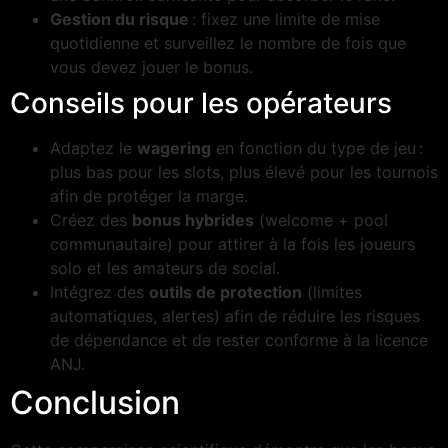
Gestion du risque
: fixez une limite de mise
quotidienne et surveillez le nombre de fois que
vous devez jouer le bonus.
Conseils pour les opérateurs
Adaptez le
wagering
en fonction du type de jeu :
plus bas pour les slots, plus élevé pour les tournois
afin de protéger la marge.
Créez des
bonus hybrides
(welcome + pool
communautaire) pour attirer à la fois les joueurs
solo et les amateurs de social.
Intégrez des
outils de protection
(limites
automatiques, alertes) afin de réduire les risques
de dépendance et de rester conforme à la licence
ANJ.
Conclusion