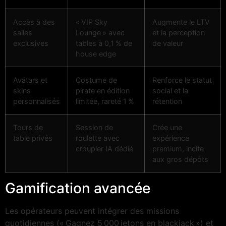
Accès à des
« VIP Sky
Augmente le LTV
salles
Lounge » avec
et la perception
exclusives
tables à 0,1 % de
de valeur
house edge
Avatars et
Costume de
Renforce le statut
skins
pirate en édition
social et la
personnalisés
limitée, rareté 1 %
rétention
Tours de
Session de
Crée une
table privés
roulette avec
expérience
croupier IA dédié
premium, incite
aux gros dépôts
Gamification avancée
Les opérateurs peuvent intégrer des missions
quotidiennes (« Gagnez 5 000 jetons en blackjack ») et