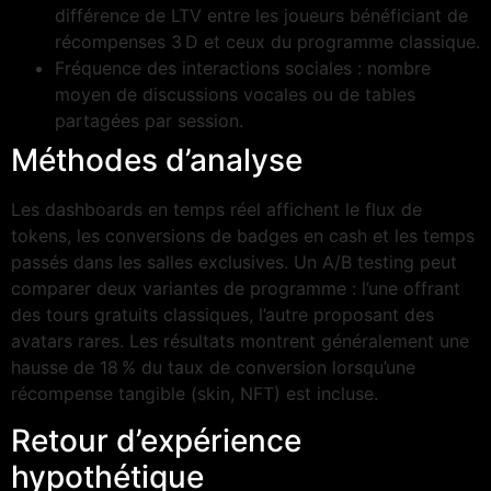
différence de LTV entre les joueurs bénéficiant de
récompenses 3 D et ceux du programme classique.
Fréquence des interactions sociales : nombre
moyen de discussions vocales ou de tables
partagées par session.
Méthodes d’analyse
Les dashboards en temps réel affichent le flux de
tokens, les conversions de badges en cash et les temps
passés dans les salles exclusives. Un A/B testing peut
comparer deux variantes de programme : l’une offrant
des tours gratuits classiques, l’autre proposant des
avatars rares. Les résultats montrent généralement une
hausse de 18 % du taux de conversion lorsqu’une
récompense tangible (skin, NFT) est incluse.
Retour d’expérience
hypothétique