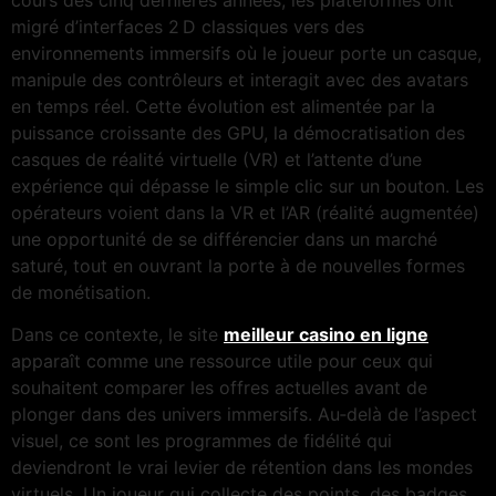
cours des cinq dernières années, les plateformes ont
migré d’interfaces 2 D classiques vers des
environnements immersifs où le joueur porte un casque,
manipule des contrôleurs et interagit avec des avatars
en temps réel. Cette évolution est alimentée par la
puissance croissante des GPU, la démocratisation des
casques de réalité virtuelle (VR) et l’attente d’une
expérience qui dépasse le simple clic sur un bouton. Les
opérateurs voient dans la VR et l’AR (réalité augmentée)
une opportunité de se différencier dans un marché
saturé, tout en ouvrant la porte à de nouvelles formes
de monétisation.
Dans ce contexte, le site
meilleur casino en ligne
apparaît comme une ressource utile pour ceux qui
souhaitent comparer les offres actuelles avant de
plonger dans des univers immersifs. Au‑delà de l’aspect
visuel, ce sont les programmes de fidélité qui
deviendront le vrai levier de rétention dans les mondes
virtuels. Un joueur qui collecte des points, des badges