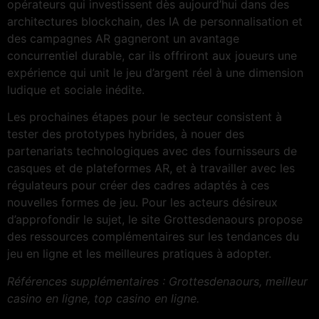
opérateurs qui investissent dès aujourd’hui dans des
architectures blockchain, des IA de personnalisation et
des campagnes AR gagneront un avantage
concurrentiel durable, car ils offriront aux joueurs une
expérience qui unit le jeu d’argent réel à une dimension
ludique et sociale inédite.
Les prochaines étapes pour le secteur consistent à
tester des prototypes hybrides, à nouer des
partenariats technologiques avec des fournisseurs de
casques et de plateformes AR, et à travailler avec les
régulateurs pour créer des cadres adaptés à ces
nouvelles formes de jeu. Pour les acteurs désireux
d’approfondir le sujet, le site Grottesdenaours propose
des ressources complémentaires sur les tendances du
jeu en ligne et les meilleures pratiques à adopter.
Références supplémentaires : Grottesdenaours, meilleur
casino en ligne, top casino en ligne.