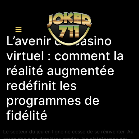
L’avenir du casino
virtuel : comment la
réalité augmentée
redéfinit les
programmes de
fidélité
Le secteur du jeu en ligne ne cesse de se réinventer. Au