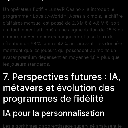
Un opérateur fictif, « LunaVR Casino », a introduit le
programme « Loyalty‑World ». Après six mois, le chiffre
d’affaires mensuel est passé de 2,3 M € à 4,6 M €, soit
un doublement attribué à une augmentation de 25 % du
nombre moyen de mises par joueur et à un taux de
rétention de 68 % contre 42 % auparavant. Les données
montrent que les joueurs qui possèdent au moins un
avatar premium dépensent en moyenne 1,8 × plus que
les joueurs standards.
7. Perspectives futures : IA,
métavers et évolution des
programmes de fidélité
IA pour la personnalisation
Les algorithmes d’apprentissage supervisé analysent le