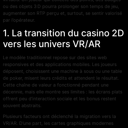
ou des objets 3 D pourra prolonger son temps de jeu,
augmenter son RTP perçu et, surtout, se sentir valorisé
par l’opérateur.
1. La transition du casino 2D
vers les univers VR/AR
Le modèle traditionnel repose sur des sites web
responsives et des applications mobiles. Les joueurs
déposent, choisissent une machine à sous ou une table
de poker, misent leurs crédits et attendent le résultat.
Cette chaîne de valeur a fonctionné pendant une
décennie, mais elle montre ses limites : les écrans plats
offrent peu d’interaction sociale et les bonus restent
souvent abstraits.
Plusieurs facteurs ont déclenché la migration vers la
VR/AR. D’une part, les cartes graphiques modernes