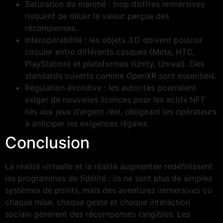
Saturation du marché : trop d’offres immersives
risquent de diluer la valeur perçue des
récompenses.
Interopérabilité : les objets 3 D doivent pouvoir
circuler entre différents casques (Meta, HTC,
PlayStation) et plateformes (Unity, Unreal). Des
standards ouverts comme OpenXR sont essentiels.
Régulation évolutive : les autorités pourraient
exiger de nouvelles licences pour les actifs NFT
liés aux jeux d’argent réel, obligeant les opérateurs
à anticiper les exigences légales.
Conclusion
La réalité virtuelle et la réalité augmentée redéfinissent
les programmes de fidélité : ils ne sont plus de simples
systèmes de points, mais des aventures immersives où
chaque mise, chaque geste et chaque interaction
sociale génèrent des récompenses tangibles. Les