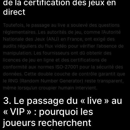
de la certification des jeux en
direct
Toutefois, le passage au live a soulevé des questions
réglementaires. Les autorités de jeu, comme l’Autorité
Nationale des Jeux (ANJ) en France, ont exigé des
audits réguliers du flux vidéo pour vérifier l’absence de
manipulation. Les fournisseurs ont dû obtenir des
licences de jeu en ligne et des certifications de
conformité aux normes ISO‑27001 pour la sécurité des
données. Cette double couche de contrôle garantit que
le RNG (Random Number Generator) reste transparent,
même lorsqu’un croupier humain intervient.
3. Le passage du « live » au
« VIP » : pourquoi les
joueurs recherchent