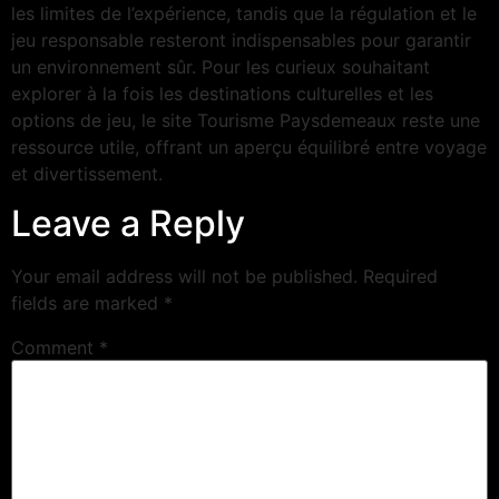
les limites de l’expérience, tandis que la régulation et le
jeu responsable resteront indispensables pour garantir
un environnement sûr. Pour les curieux souhaitant
explorer à la fois les destinations culturelles et les
options de jeu, le site Tourisme Paysdemeaux reste une
ressource utile, offrant un aperçu équilibré entre voyage
et divertissement.
Leave a Reply
Your email address will not be published.
Required
fields are marked
*
Comment
*