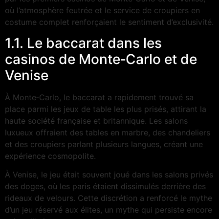
où l’atmosphère feutrée et le service de croupiers en
costume complet renforçaient le sentiment d’exclusivité.
1.1. Le baccarat dans les
casinos de Monte‑Carlo et de
Venise
À Monte‑Carlo, le baccarat a rapidement trouvé sa
place parmi les jeux de table les plus prisés, attirant la
haute société française et britannique. Les salons
luxueux offraient des tables en marbre, des chandeliers
et des croupiers parlant plusieurs langues, créant une
expérience cosmopolite.
À Venise, le jeu était souvent joué dans les salons privés
des doges, où les paris étaient dissimulés derrière des
rideaux de velours. Cette discrétion a renforcé le mythe
d’un jeu réservé aux élites, un mythe qui persiste encore