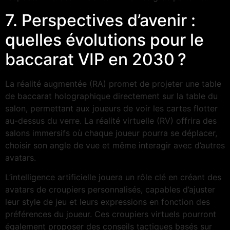
7. Perspectives d’avenir :
quelles évolutions pour le
baccarat VIP en 2030 ?
La réalité augmentée (RA) promet de projeter une table
de baccarat holographique directement sur la table du
salon, permettant aux joueurs de voir les cartes flotter
au-dessus du verre. La réalité virtuelle (RV) offrira des
salons immersifs où chaque joueur pourra se déplacer,
choisir son angle de vue et même interagir avec d’autres
avatars.
L’intelligence artificielle jouera un rôle clé en créant des
avatars de croupiers personnalisés, capables d’ajuster
leur style de jeu et leurs expressions en fonction des
préférences du joueur. Ces croupiers virtuels pourront
également proposer des conseils tactiques basés sur