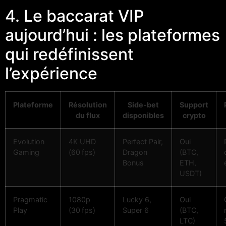
4. Le baccarat VIP
aujourd’hui : les plateformes
qui redéfinissent
l’expérience
Plateforme
Résolution
Side‑bet
Support
du flux
disponibles
crypto
Evolution
4K UHD
Perfect Pair,
Oui
Gaming
(60 fps)
Dragon
(BTC,
Bonus
ETH,
USDT)
Pragmatic
1080p
Lucky 6,
Oui
Play
(30 fps)
Super 6
(BTC,
LTC)