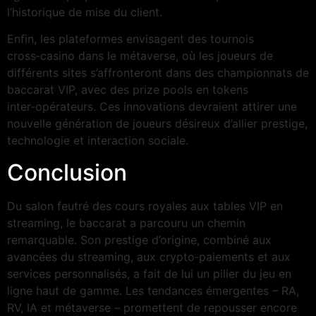
l’historique de mise du client.
Enfin, les plateformes envisagent des tournois
cross‑casino dans le métaverse, où les joueurs de
différents sites s’affronteront dans des championnats de
baccarat VIP, avec des prize pools en tokens
inter‑opérateurs. Ces innovations devraient attirer une
nouvelle génération de joueurs désireux d’allier prestige,
technologie et interaction sociale.
Conclusion
Du salon feutré des cours royales aux tables VIP en
streaming, le baccarat a parcouru un chemin
remarquable. Son prestige d’origine, combiné aux
avancées du streaming, aux crypto‑paiements et aux
services personnalisés, a fait de lui un pilier du jeu en
ligne haut de gamme. Les tendances émergentes – RA,
RV, IA et métaverse – promettent de repousser encore