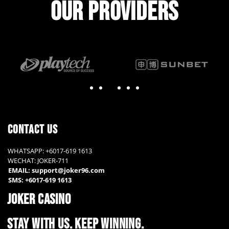
OUR PROVIDERS
contact us
WHATSAPP: +6017-619 1613
WECHAT: JOKER-711
EMAIL: support@joker96.com
SMS: +6017-619 1613
JOKER CASINO
STAY WITH US. KEEP WINNING.