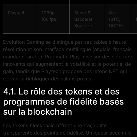
Playtech
1080p
Super 6,
Oui
(60 fps)
Baccarat
(BTC,
Squeeze
DOGE)
Evolution Gaming se distingue par ses tables à haute
résolution et son interface multilingue (anglais, français,
mandarin, arabe). Pragmatic Play mise sur des side‑bets
innovants qui augmentent la volatilité et le potentiel de
gain, tandis que Playtech propose des jetons NFT qui
servent à débloquer des salons privés.
4.1. Le rôle des tokens et des
programmes de fidélité basés
sur la blockchain
Les tokens blockchain offrent une traçabilité
transparente des points de fidélité. Un joueur accumule