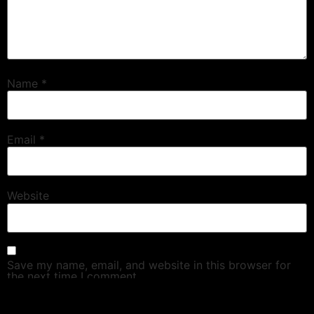
Name
*
Email
*
Website
Save my name, email, and website in this browser for
the next time I comment.