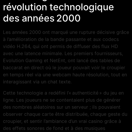
révolution technologique
des années 2000
Les années 2000 ont marqué une rupture décisive grâce
à l’amélioration de la bande passante et aux codecs
vidéo H.264, qui ont permis de diffuser des flux HD
avec une latence minimale. Les premiers fournisseurs,
Evolution Gaming et NetEnt, ont lancé des tables de
baccarat en direct où le joueur pouvait voir le croupier
en temps réel via une webcam haute résolution, tout en
interagissant via un chat texte.
Cette technologie a redéfini l’« authenticité » du jeu en
ligne. Les joueurs ne se contentaient plus de générer
des nombres aléatoires sur un serveur ; ils pouvaient
observer chaque carte être distribuée, chaque geste du
croupier, et sentir l’ambiance d’un vrai casino grâce à
des effets sonores de fond et à des musiques