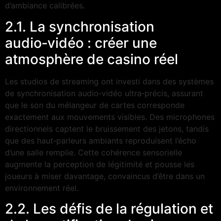
d’ambiance calibrées.
2.1. La synchronisation
audio‑vidéo : créer une
atmosphère de casino réel
Les studios de streaming ont investi dans des systèmes
de synchronisation audio‑vidéo ultra‑précis, assurant
que le son du mélangeur de cartes corresponde
exactement aux mouvements visibles. Des microphones
directionnels captent le bruissement des jetons, tandis
que des haut‑parleurs ambiants reproduisent l’écho
d’une salle remplie. Cette cohérence sensorielle
augmente la perception de légitimité et pousse les
joueurs à miser davantage, convaincus d’être dans un
environnement réel.
2.2. Les défis de la régulation et