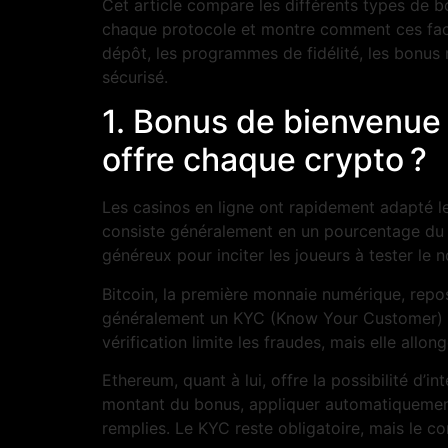
Cet article compare les différents types de b
chaque protocole et montre comment ces facte
dépôt, les programmes de fidélité, les bonus r
sécurisé.
1. Bonus de bienvenue 
offre chaque crypto ?
Les casinos en ligne ont rapidement adapté 
consiste généralement en un pourcentage du p
généreux pour inciter les joueurs à tester l
Bitcoin, la première monnaie numérique, repo
généralement un KYC (Know Your Customer) co
vérification limite les fraudes, mais elle all
Ethereum, quant à lui, offre la possibilité d’
montant du bonus, appliquer automatiquement 
remplies. Le KYC reste obligatoire, mais le c