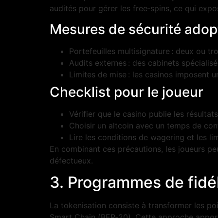
audités pour gérer les free‑spins, ce qui expo
Mesures de sécurité adop
Portefeuilles multisignature : deux ou tro
Audits externes : des cabinets spéciali
Limites de mise : les casinos imposent un
Checklist pour le joueur
Vérifier que le casino publie les résultats
Choisir un altcoin avec un temps de conf
Lire les conditions de wagering et les l
En combinant ces précautions, les joueurs peuve
défectueux.
3. Programmes de fidél
La tokenisation consiste à transformer les p
Smart Chain (BEP‑20). Cette approche apporte 