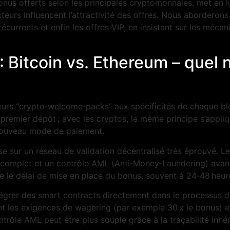
onus offerts selon les principales cryptomonnaies, met en l
urs influencent l’attractivité des offres. Nous aborderons
écurrents et enfin les offres VIP, en insistant sur les mécan
: Bitcoin vs. Ethereum – quel 
leurs “crypto‑welcome‑packs” aux spécificités de chaque b
remier dépôt ; avec les cryptos, le même principe s’appli
e nouveau mode de paiement.
se sur un réseau de validation décentralisé très éprouvé. 
mplet et un contrôle AML (Anti‑Money‑Laundering) avant 
onge le délai de mise en place du bonus, souvent à 24‑48 heur
intégrer des smart contracts directement dans le processus d
les exigences de wagering (par exemple 30 x le bonus) et 
ontrôle AML peut être plus souple grâce à la traçabilité inh