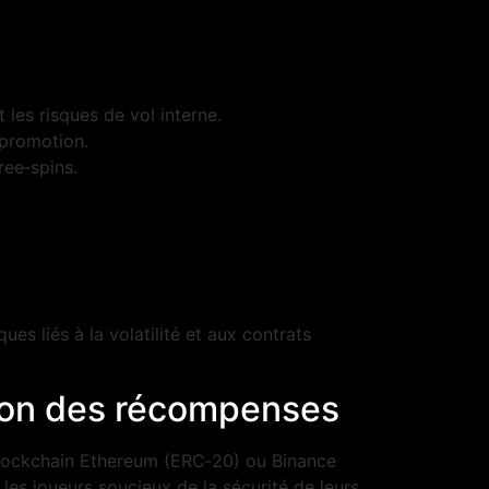
t les risques de vol interne.
 promotion.
ree‑spins.
es liés à la volatilité et aux contrats
tion des récompenses
 blockchain Ethereum (ERC‑20) ou Binance
les joueurs soucieux de la sécurité de leurs