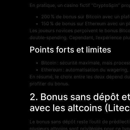
En pratique, un casino fictif “CryptoSpin” pro
200 % de bonus sur Bitcoin avec un plafo
150 % de bonus sur Ethereum avec un pla
Les joueurs novices perçoivent le bonus Bitc
double‑spending. Cependant, l’expérience plus
Points forts et limites
Bitcoin : sécurité maximale, mais process
Ethereum : automatisation du wagering, 
En résumé, le choix entre les deux dépend du 
profiter du bonus.
2. Bonus sans dépôt et
avec les altcoins (Litec
Le bonus sans dépôt reste l’outil de prédilect
plusieurs altcoins sont privilégiés pour ce t