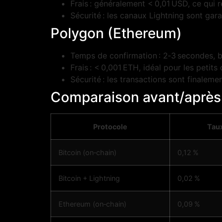
Frais : généralement < 0,01 USD, ce qui 
Sécurité : les canaux Lightning sont gara
Polygon (Ethereum)
Temps de confirmation : 2‑3 secondes, bi
Frais : < 0,001 ETH, idéal pour les petits
Sécurité : les transactions sont finalem
Comparaison avant/après
Protocole
Taux
Bitcoin (on‑chain)
0,12 %
Bitcoin + Lightning
0,02 %
Ethereum (on‑chain)
0,09 %