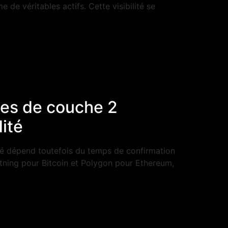
de véritables actifs. Cette visibilité se
les de couche 2
dité
ité dépend toutefois du temps de confirmation
tning pour Bitcoin et Polygon pour Ethereum,