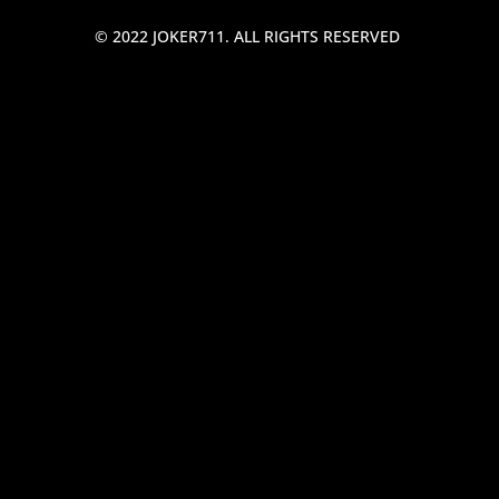
© 2022 JOKER711. ALL RIGHTS RESERVED