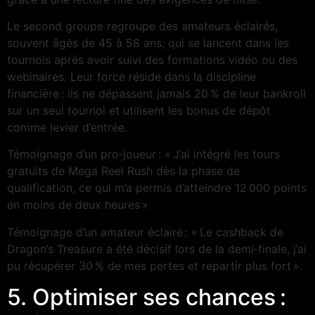
Le second groupe regroupe des amateurs éclairés,
souvent âgés de 45 à 58 ans, qui se lancent dans les
tournois après avoir suivi des formations vidéo ou des
webinaires. Leur force réside dans la discipline
financière : ils ne dépassent jamais 20 % de leur bankroll
sur un seul tournoi et utilisent les bonus de dépôt
comme levier d’entrée.
Témoignage d’un pro‑joueur : « J’ai intégré les tours
gratuits de Mega Reel Rush dès la phase de
qualification, ce qui m’a permis d’atteindre 12 000 points
en moins de deux heures ».
Témoignage d’un amateur éclairé : « Le cashback de
Dragon’s Treasure a été décisif lors de la demi‑finale, j’ai
pu récupérer 30 % de mes pertes et repartir plus fort ».
5. Optimiser ses chances :