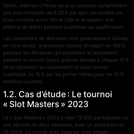
l’autre, mais les critères les plus courants comprennent
une mise minimum de 0,20 € par spin, un nombre de
tours compris entre 150 et 500 et le respect d’un
plafond de dépôt pendant la période de qualification.
Les calendriers de libération sont généralement divisés
en trois temps : pré‑tournoi (bonus de dépôt de 100 %
pendant les 48 heures qui précèdent le lancement),
pendant le tournoi (tours gratuits alloués à chaque 10 %
de progression du classement) et post‑tournoi
(cashback de 10 % sur les pertes nettes pour les 10 %
meilleurs joueurs).
1.2. Cas d’étude : Le tournoi
« Slot Masters » 2023
Le « Slot Masters » 2023 a réuni 12 000 participants sur
une période de deux semaines, avec un prize‑pool de
75 000 €. Le format était basé sur trois phases :