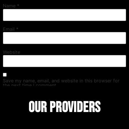
Name
*
Email
*
Website
Save my name, email, and website in this browser for
the next time I comment.
OUR PROVIDERS