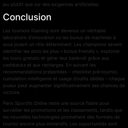
jeu plutôt que sur des exigences artificielles.
Conclusion
Les tournois iGaming sont devenus un véritable
laboratoire d’innovation où les bonus de machines à
sous jouent un rôle déterminant. Les champions savent
identifier les slots les plus « bonus‑friendly », exploiter
les tours gratuits et gérer leur bankroll grâce aux
cashbacks et aux recharges. En suivant les
recommandations présentées – checklist pré‑tournoi,
cumulation intelligente et usage d’outils dédiés – chaque
joueur peut augmenter significativement ses chances de
victoire.
Paris Sportifs Online reste une source fiable pour
surveiller les promotions et les classements, tandis que
les nouvelles technologies promettent des formats de
tournoi encore plus immersifs. Les opportunités sont