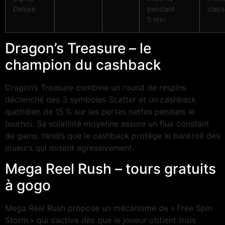
Deluxe
pendant
clas
5 min
Dragon’s Treasure – le
champion du cashback
Dragon’s Treasure combine un round de respins
déclenché dès 3 symboles Scatter et un cashback
quotidien de 15 % sur les pertes nettes pendant le
tournoi. Sa volatilité moyenne assure un flux constant
de gains, tandis que le cashback protège le bankroll des
joueurs qui misent agressivement.
Mega Reel Rush – tours gratuits
à gogo
Mega Reel Rush propose un mécanisme de « Free Spin
Storm » qui s’active dès que le joueur obtient trois