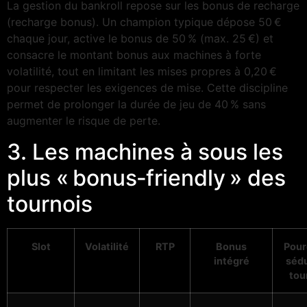
La gestion du bankroll repose sur les bonus de recharge
(recharge bonus). Un champion typique dépose 50 €
chaque jour, active le bonus de 50 % (max. 25 €) et
consacre le montant bonus aux machines à forte
volatilité, tout en limitant les mises propres à 0,20 €
pour respecter les exigences de mise. Cette discipline
permet de prolonger la durée de jeu de 40 % sans
augmenter le risque de perte.
3. Les machines à sous les
plus « bonus‑friendly » des
tournois
Slot
Volatilité
RTP
Bonus
Pour
intégré
sédu
tou