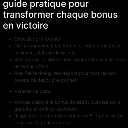
guide pratique pour
transformer chaque bonus
en victoire
Checklist pré‑tournoi
Lire attentivement les termes et conditions (mise
minimum, plafond de gains).
Sélectionner le slot le plus compatible avec le type
de bonus offert.
Planifier le timing des dépôts pour profiter des
boosts de dépôt pré‑tournoi.
Astuces de cumul
Activez d’abord le bonus de dépôt, puis les tours
gratuits, et enfin le cashback.
Respectez le ratio mise / bonus de 5 : 1 pour éviter
le verrouillage du compte.