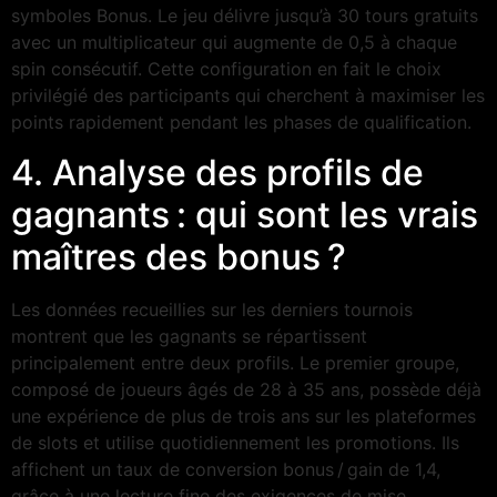
symboles Bonus. Le jeu délivre jusqu’à 30 tours gratuits
avec un multiplicateur qui augmente de 0,5 à chaque
spin consécutif. Cette configuration en fait le choix
privilégié des participants qui cherchent à maximiser les
points rapidement pendant les phases de qualification.
4. Analyse des profils de
gagnants : qui sont les vrais
maîtres des bonus ?
Les données recueillies sur les derniers tournois
montrent que les gagnants se répartissent
principalement entre deux profils. Le premier groupe,
composé de joueurs âgés de 28 à 35 ans, possède déjà
une expérience de plus de trois ans sur les plateformes
de slots et utilise quotidiennement les promotions. Ils
affichent un taux de conversion bonus / gain de 1,4,
grâce à une lecture fine des exigences de mise.