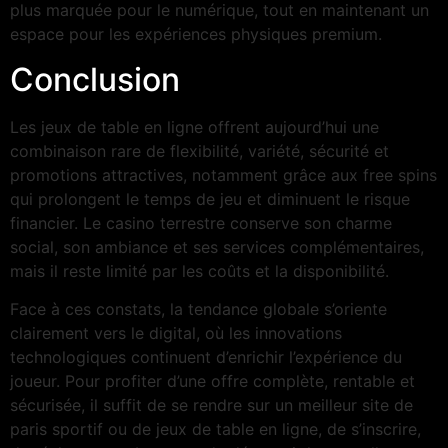
plus marquée pour le numérique, tout en maintenant un
espace pour les expériences physiques premium.
Conclusion
Les jeux de table en ligne offrent aujourd’hui une
combinaison rare de flexibilité, variété, sécurité et
promotions attractives, notamment grâce aux free spins
qui prolongent le temps de jeu et diminuent le risque
financier. Le casino terrestre conserve son charme
social, son ambiance et ses services complémentaires,
mais il reste limité par les coûts et la disponibilité.
Face à ces constats, la tendance globale s’oriente
clairement vers le digital, où les innovations
technologiques continuent d’enrichir l’expérience du
joueur. Pour profiter d’une offre complète, rentable et
sécurisée, il suffit de se rendre sur un meilleur site de
paris sportif ou de jeux de table en ligne, de s’inscrire,