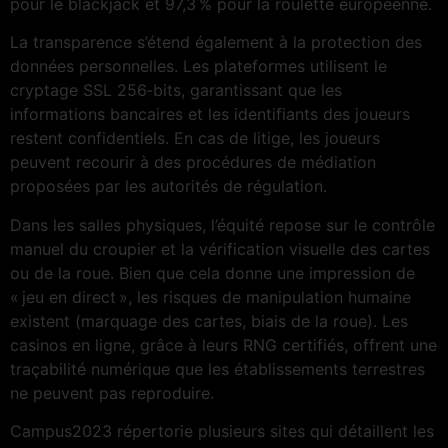
pour le blackjack et 97,3 % pour la roulette européenne.
La transparence s’étend également à la protection des
données personnelles. Les plateformes utilisent le
cryptage SSL 256‑bits, garantissant que les
informations bancaires et les identifiants des joueurs
restent confidentiels. En cas de litige, les joueurs
peuvent recourir à des procédures de médiation
proposées par les autorités de régulation.
Dans les salles physiques, l’équité repose sur le contrôle
manuel du croupier et la vérification visuelle des cartes
ou de la roue. Bien que cela donne une impression de
« jeu en direct », les risques de manipulation humaine
existent (marquage des cartes, biais de la roue). Les
casinos en ligne, grâce à leurs RNG certifiés, offrent une
traçabilité numérique que les établissements terrestres
ne peuvent pas reproduire.
Campus2023 répertorie plusieurs sites qui détaillent les