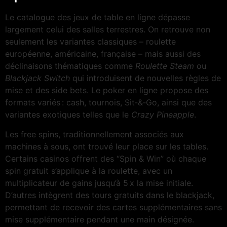
Le catalogue des jeux de table en ligne dépasse
largement celui des salles terrestres. On retrouve non
seulement les variantes classiques – roulette
européenne, américaine, française – mais aussi des
déclinaisons thématiques comme
Roulette Steam
ou
Blackjack Switch
qui introduisent de nouvelles règles de
mise et des side bets. Le poker en ligne propose des
formats variés : cash, tournois, Sit‑&‑Go, ainsi que des
variantes exotiques telles que le
Crazy Pineapple
.
Les free spins, traditionnellement associés aux
machines à sous, ont trouvé leur place sur les tables.
Certains casinos offrent des “Spin & Win” où chaque
spin gratuit s’applique à la roulette, avec un
multiplicateur de gains jusqu’à 5 x la mise initiale.
D’autres intègrent des tours gratuits dans le blackjack,
permettant de recevoir des cartes supplémentaires sans
mise supplémentaire pendant une main désignée.