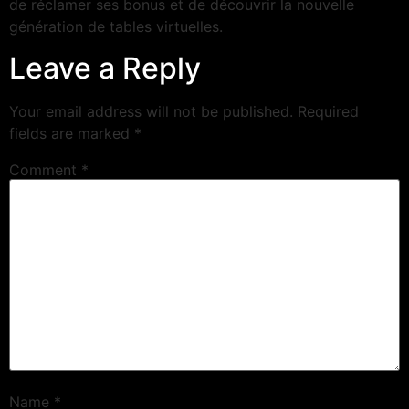
de réclamer ses bonus et de découvrir la nouvelle
génération de tables virtuelles.
Leave a Reply
Your email address will not be published.
Required
fields are marked
*
Comment
*
Name
*