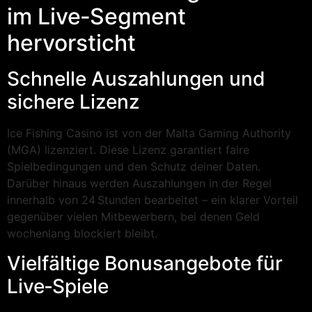
im Live‑Segment
hervorsticht
Schnelle Auszahlungen und
sichere Lizenz
Ice Fishing Casino ist von der Malta Gaming Authority
(MGA) lizenziert. Diese Lizenz garantiert faire
Spielbedingungen und den Schutz deiner Daten.
Darüber hinaus werden Auszahlungen in der Regel
innerhalb von 24 Stunden bearbeitet – ein klarer Vorteil
gegenüber vielen Mitbewerbern, bei denen Geld
wochenlang blockiert bleibt.
Vielfältige Bonusangebote für
Live‑Spiele