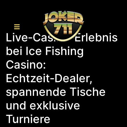
Live‑Casino‑Erlebnis
bei Ice Fishing
Casino:
Echtzeit‑Dealer,
spannende Tische
und exklusive
Turniere