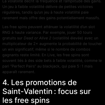
La volatilité décrit la fréquence et l’amplitude des gains.
Un jeu à faible volatilité délivre de petites victoires
régulières, tandis qu’un jeu à haute volatilité paie
rarement mais offre des gains potentiellement massifs.
Les free spins peuvent atténuer la volatilité d’un slot
RNG à haute variance. Par exemple, jouer 50 tours
gratuits sur
Dead or Alive 2
(volatilité élevée) avec un
multiplicateur de 2× augmente la probabilité de toucher
un win significatif, même si le nombre de combos
gagnants reste limité. En Live, les free spins sont
souvent liés à des side bets à faible volatilité, comme le
pari “Perfect Pairs” au blackjack, qui paie 5 : 1 mais
apparaît rarement.
4. Les promotions de
Saint‑Valentin : focus sur
les free spins