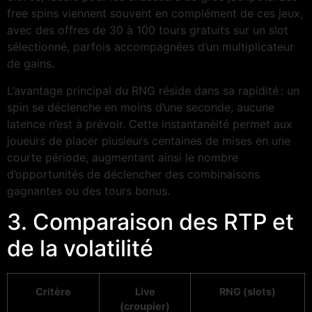
free spins viennent souvent en complément de ces jeux,
avec des offres de 30 à 100 tours gratuits sur un slot
sélectionné, parfois accompagnées d’un multiplicateur
de gains.
L’avantage principal du RNG réside dans sa rapidité : un
spin se déclenche en moins d’une seconde, aucune
latence n’est à prévoir. Cette instantanéité permet aux
joueurs de placer plusieurs centaines de mises en une
courte période, augmentant ainsi le nombre
d’opportunités de déclencher des combinaisons
gagnantes ou des tours bonus.
3. Comparaison des RTP et
de la volatilité
Critère
Live
RNG (slots)
(croupier)