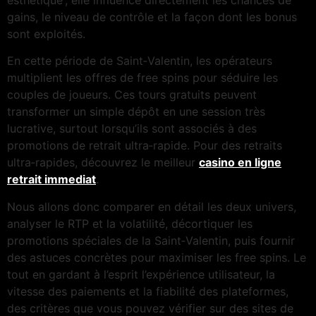
esthétique ; elle influence directement les chances de
gains, le niveau de contrôle et la façon dont les bonus
sont exploités.
En cette période de Saint‑Valentin, les opérateurs
multiplient les offres de free spins pour séduire les
couples de joueurs. Ces tours gratuits peuvent
transformer un simple dépôt en une session très
lucrative, surtout lorsqu’ils sont associés à des
promotions de retrait ultra‑rapide. Pour des retraits
ultra‑rapides, découvrez le meilleur
casino en ligne
retrait immediat
.
Nous allons donc comparer en détail les deux univers,
analyser le RTP et la volatilité, décortiquer les
promotions spéciales de la Saint‑Valentin, puis fournir
des astuces concrètes pour maximiser les free spins. Le
tout en gardant à l’esprit l’expérience utilisateur, la
vitesse des paiements et la fiabilité des plateformes,
des critères que vous pouvez vérifier sur des sites de