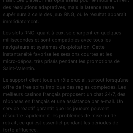
des résolutions adaptatives, mais la latence reste
supérieure à celle des jeux RNG, où le résultat apparaît
immédiatement.
Les slots RNG, quant à eux, se chargent en quelques
millisecondes et sont compatibles avec tous les
navigateurs et systèmes d’exploitation. Cette
instantanéité favorise les sessions courtes et les
micro‑dépos, très prisés pendant les promotions de
Saint‑Valentin.
Le support client joue un rôle crucial, surtout lorsqu’une
offre de free spins implique des règles complexes. Les
meilleurs casinos français proposent un chat 24/7, des
réponses en français et une assistance par e‑mail. Un
service réactif garantit que les joueurs peuvent
résoudre rapidement les problèmes de mise ou de
retrait, ce qui est essentiel pendant les périodes de
forte affluence.