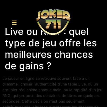
Live ou RNG : quel
type de jeu offre les
meilleures chances
de gains ?
Le joueur en ligne se retrouve souvent face à un
dilemme : choisir l’authenticité d’une table Live, où un
croupier réel anime chaque main, ou la rapidité d’un jeu
RNG, qui propose des centaines de titres en quelques
secondes. Cette décision n’est pas seulement