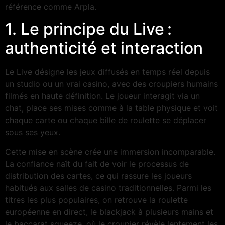
référence comme Arpla.
1. Le principe du Live :
authenticité et interaction
Le Live désigne les jeux diffusés en temps réel depuis
un studio ou un vrai casino, avec des croupiers humains
filmés en haute définition. Le joueur interagit via un
chat, place ses mises comme à la table physique et voit
chaque carte ou chaque bille de roulette se déplacer
sous ses yeux.
Cette mise en scène crée une immersion incomparable.
La confiance naît du fait de voir le processus de
distribution des cartes, ce qui rassure les joueurs
habitués aux salles de casino traditionnelles. Parmi les
titres les plus populaires, on retrouve la roulette
européenne en direct, le blackjack à plusieurs mains et
le baccarat squeeze, où le croupier révèle lentement les