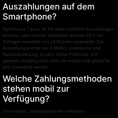
Auszahlungen auf dem
Smartphone?
SpinGranny Casino ist für seine schnellen Auszahlungen
bekannt. Laut interner Statistiken werden 98 % der
Anfragen innerhalb von 24 Stunden bearbeitet. Die
Auszahlung erfolgt per E‑Wallet, Kreditkarte oder
Banküberweisung, je nach deiner Präferenz. Der
gesamte Vorgang kann über die mobile App gestartet
und überwacht werden.
Welche Zahlungsmethoden
stehen mobil zur
Verfügung?
Die mobilen Zahlungsoptionen umfassen: