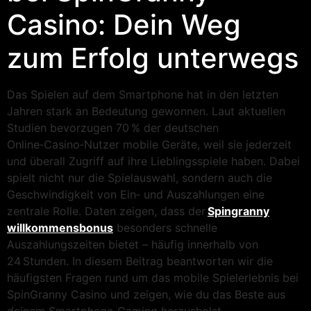
Casino: Dein Weg
zum Erfolg unterwegs
Das Spielen auf dem Smartphone hat in den letzten
Jahren stark an Bedeutung gewonnen. Laut aktuellen
Studien bevorzugen 70 % der deutschen
Online‑Casino‑Nutzer mobile Geräte, weil sie jederzeit
und überall Zugriff auf ihre Lieblingsspiele haben. Dabei
spielt nicht nur die Spielauswahl, sondern auch die
Geschwindigkeit von Ein‑ und Auszahlungen eine
zentrale Rolle. Daten zeigen, dass der
Spingranny
willkommensbonus
besonders schnelle
Auszahlungszeiten bietet – häufig innerhalb von
24 Stunden. In diesem Beitrag beantworten wir die
häufigsten Fragen rund um das mobile Spielerlebnis bei
SpinGranny Casino und zeigen, wie du das Beste aus