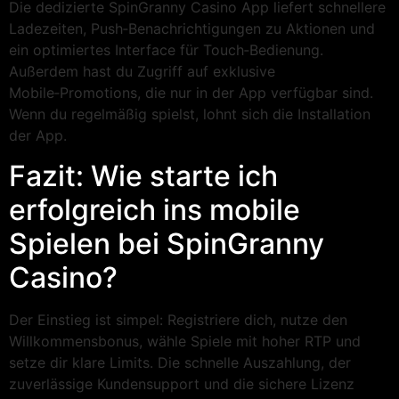
Die dedizierte SpinGranny Casino App liefert schnellere
Ladezeiten, Push‑Benachrichtigungen zu Aktionen und
ein optimiertes Interface für Touch‑Bedienung.
Außerdem hast du Zugriff auf exklusive
Mobile‑Promotions, die nur in der App verfügbar sind.
Wenn du regelmäßig spielst, lohnt sich die Installation
der App.
Fazit: Wie starte ich
erfolgreich ins mobile
Spielen bei SpinGranny
Casino?
Der Einstieg ist simpel: Registriere dich, nutze den
Willkommensbonus, wähle Spiele mit hoher RTP und
setze dir klare Limits. Die schnelle Auszahlung, der
zuverlässige Kundensupport und die sichere Lizenz