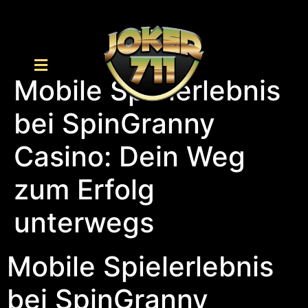
Mobile Spielerlebnis
bei SpinGranny
Casino: Dein Weg
zum Erfolg
unterwegs
Mobile Spielerlebnis
bei SpinGranny