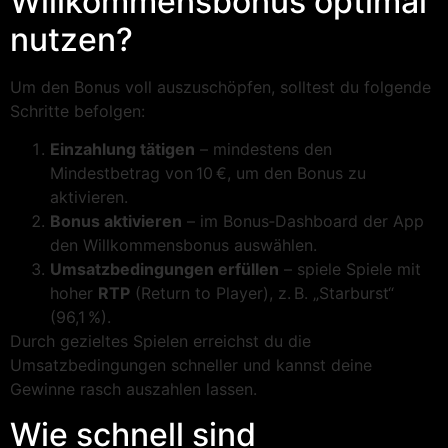
Willkommensbonus optimal
nutzen?
Um den Bonus voll auszuschöpfen, solltest du folgende
Schritte befolgen:
Einzahlung tätigen
– mindestens den
Mindestbetrag von 10 €, um den Bonus zu
aktivieren.
Bonus aktivieren
– im Bonus‑Dashboard der App
den Willkommensbonus auswählen.
Umsatzbedingungen erfüllen
– spiele Spiele mit
hoher
RTP
(Return to Player), z. B. „Starburst“
(96,1 %).
Durch gezieltes Spielen erreichst du die
Umsatzbedingungen schneller und kannst deine
Gewinne rasch auszahlen lassen.
Wie schnell sind